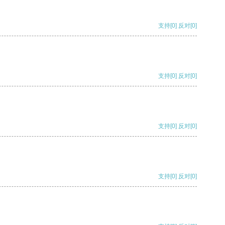
支持
[0]
反对
[0]
支持
[0]
反对
[0]
支持
[0]
反对
[0]
支持
[0]
反对
[0]