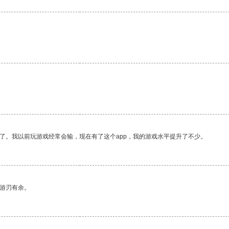
。
了。我以前玩游戏经常会输，现在有了这个app，我的游戏水平提升了不少。
中游刃有余。