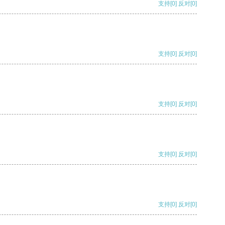
支持
[0]
反对
[0]
支持
[0]
反对
[0]
支持
[0]
反对
[0]
支持
[0]
反对
[0]
支持
[0]
反对
[0]