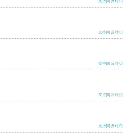
支持
[0]
反对
[0]
支持
[0]
反对
[0]
支持
[0]
反对
[0]
支持
[0]
反对
[0]
支持
[0]
反对
[0]