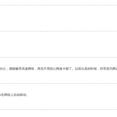
作办公，都能畅享高速网络，再也不用担心网速卡顿了。以前出差的时候，经常因为网
你在网络上自由移动。