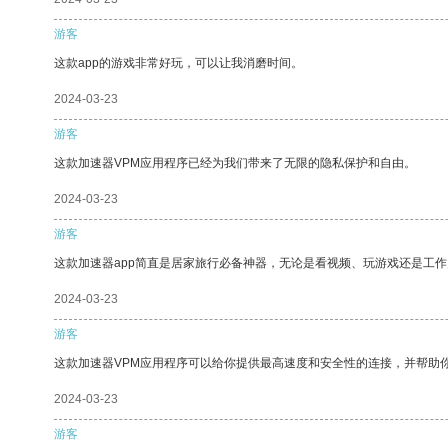
游客
这款app的游戏非常好玩，可以让我消磨时间。
2024-03-23
游客
这款加速器VPM应用程序已经为我们带来了无限的隐私保护和自由。
2024-03-23
游客
这款加速器app简直是居家旅行必备神器，无论是看视频、玩游戏还是工
2024-03-23
游客
这款加速器VPM应用程序可以给你提供最高速度和安全性的连接，并帮助
2024-03-23
游客