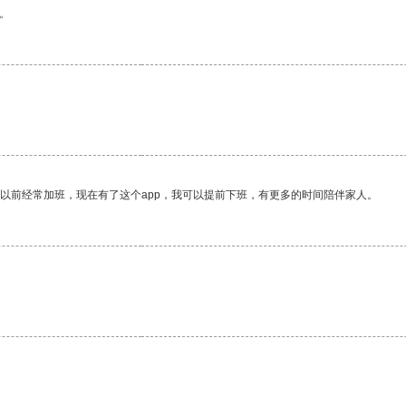
。
我以前经常加班，现在有了这个app，我可以提前下班，有更多的时间陪伴家人。