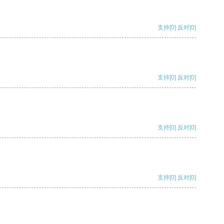
支持
[0]
反对
[0]
支持
[0]
反对
[0]
支持
[0]
反对
[0]
支持
[0]
反对
[0]