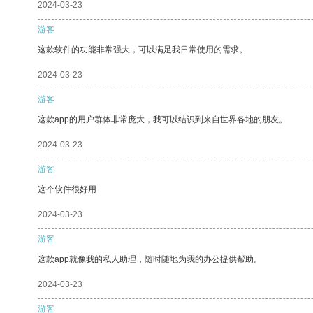
2024-03-23
游客
这款软件的功能非常强大，可以满足我日常使用的需求。
2024-03-23
游客
这款app的用户群体非常庞大，我可以结识到来自世界各地的朋友。
2024-03-23
游客
这个软件很好用
2024-03-23
游客
这款app就像我的私人助理，随时随地为我的办公提供帮助。
2024-03-23
游客