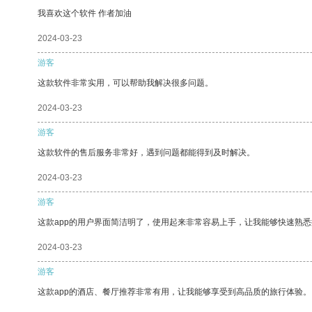
我喜欢这个软件 作者加油
2024-03-23
游客
这款软件非常实用，可以帮助我解决很多问题。
2024-03-23
游客
这款软件的售后服务非常好，遇到问题都能得到及时解决。
2024-03-23
游客
这款app的用户界面简洁明了，使用起来非常容易上手，让我能够快速熟
2024-03-23
游客
这款app的酒店、餐厅推荐非常有用，让我能够享受到高品质的旅行体验。