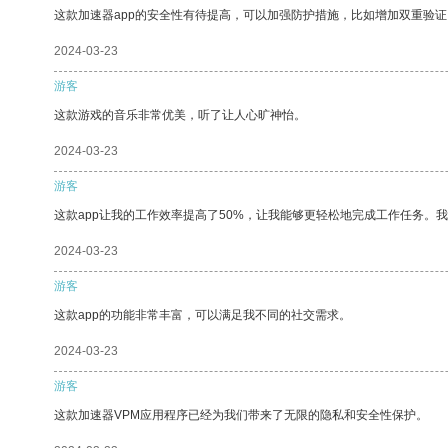
这款加速器app的安全性有待提高，可以加强防护措施，比如增加双重验证
2024-03-23
游客
这款游戏的音乐非常优美，听了让人心旷神怡。
2024-03-23
游客
这款app让我的工作效率提高了50%，让我能够更轻松地完成工作任务。
2024-03-23
游客
这款app的功能非常丰富，可以满足我不同的社交需求。
2024-03-23
游客
这款加速器VPM应用程序已经为我们带来了无限的隐私和安全性保护。