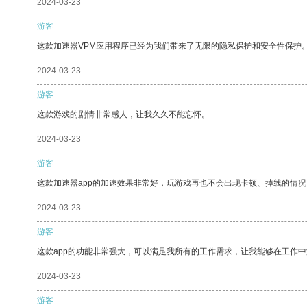
2024-03-23
游客
这款加速器VPM应用程序已经为我们带来了无限的隐私保护和安全性保护
2024-03-23
游客
这款游戏的剧情非常感人，让我久久不能忘怀。
2024-03-23
游客
这款加速器app的加速效果非常好，玩游戏再也不会出现卡顿、掉线的情况
2024-03-23
游客
这款app的功能非常强大，可以满足我所有的工作需求，让我能够在工作
2024-03-23
游客