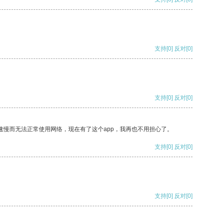
支持
[0]
反对
[0]
支持
[0]
反对
[0]
速慢而无法正常使用网络，现在有了这个app，我再也不用担心了。
支持
[0]
反对
[0]
支持
[0]
反对
[0]