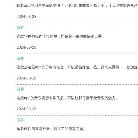
这款app的用户界面简洁明了，使用起来非常容易上手，让我能够快速熟悉
2024-03-28
游客
这款软件的操作非常简单，即使是小白也能快速上手。
2024-03-28
游客
这款加速器app的价格有点贵，可以适当降低一些。我个人觉得，一款加速
2024-03-28
游客
这款app的音乐资源非常优质，可以让我尽情享受音乐的魅力。
2024-03-28
游客
这款软件简直是神器，解决了我所有问题。