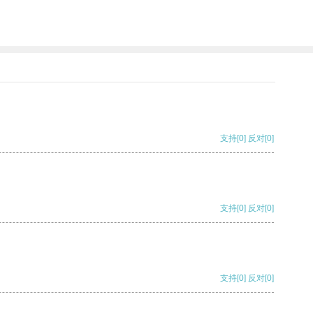
支持
[0]
反对
[0]
支持
[0]
反对
[0]
支持
[0]
反对
[0]