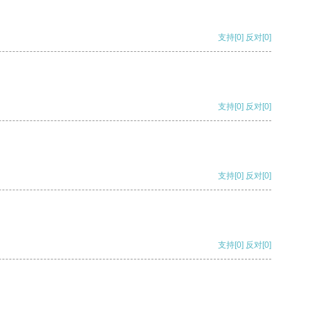
支持
[0]
反对
[0]
支持
[0]
反对
[0]
支持
[0]
反对
[0]
支持
[0]
反对
[0]