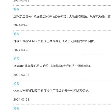
2024-03-28
游客
这款加速器app简直是居家旅行必备神器，无论是看视频、玩游戏还是工
2024-03-28
游客
这款加速器VPM应用程序已经为我们带来了无限的隐私和自由。
2024-03-28
游客
这款app就像我的私人助理，随时随地为我的办公提供帮助。
2024-03-28
游客
这款加速器VPM应用程序提供了顶级的安全性和隐私保护。
2024-03-28
游客