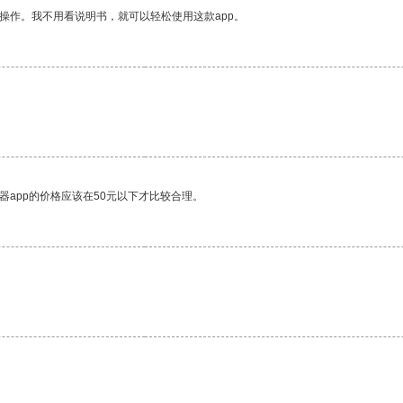
操作。我不用看说明书，就可以轻松使用这款app。
器app的价格应该在50元以下才比较合理。