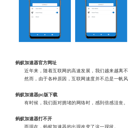
蚂蚁加速器官方网址
近年来，随着互联网的高速发展，我们越来越离不
然而，由于各种原因，互联网速度并不总是一帆风
蚂蚁加速器pc版下载
有时候，我们面对拥堵的网络时，感到倍感沮丧
蚂蚁加速器打不开
而现在，蚂蚁加速器的出现改变了这一现状。