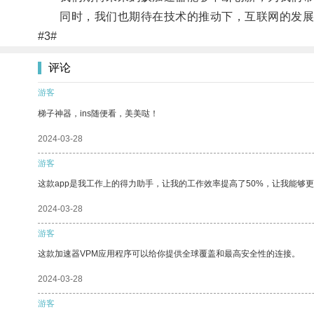
同时，我们也期待在技术的推动下，互联网的发展
#3#
评论
游客
梯子神器，ins随便看，美美哒！
2024-03-28
游客
这款app是我工作上的得力助手，让我的工作效率提高了50%，让我能够
2024-03-28
游客
这款加速器VPM应用程序可以给你提供全球覆盖和最高安全性的连接。
2024-03-28
游客