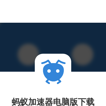
蚂蚁加速器电脑版下载