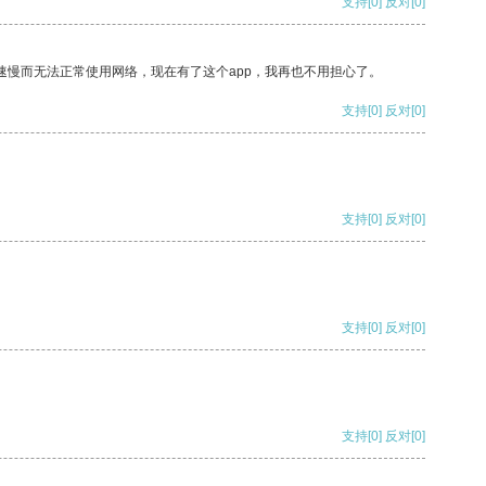
支持
[0]
反对
[0]
速慢而无法正常使用网络，现在有了这个app，我再也不用担心了。
支持
[0]
反对
[0]
支持
[0]
反对
[0]
支持
[0]
反对
[0]
支持
[0]
反对
[0]