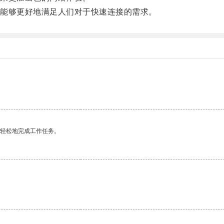
能够更好地满足人们对于快速连接的需求。
更轻松地完成工作任务。