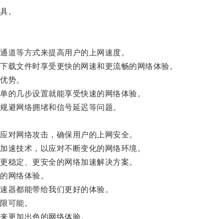
具。
通道等方式来提高用户的上网速度。
下载文件时享受更快的网速和更流畅的网络体验。
优势。
单的几步设置就能享受快速的网络体验。
规避网络拥堵和信号延迟等问题。
。
应对网络攻击，确保用户的上网安全。
加速技术，以应对不断变化的网络环境。
更稳定、更安全的网络加速解决方案。
的网络体验。
速器都能带给我们更好的体验。
限可能。
来更加出色的网络体验。