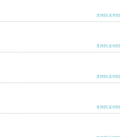
支持
[0]
反对
[0]
支持
[0]
反对
[0]
支持
[0]
反对
[0]
支持
[0]
反对
[0]