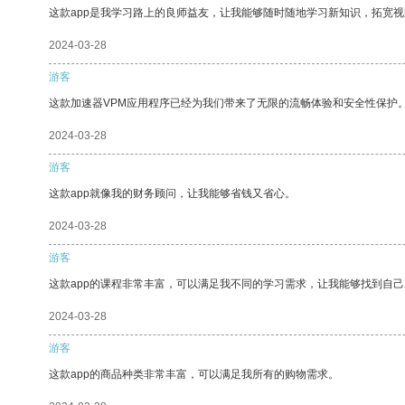
这款app是我学习路上的良师益友，让我能够随时随地学习新知识，拓宽视
2024-03-28
游客
这款加速器VPM应用程序已经为我们带来了无限的流畅体验和安全性保护
2024-03-28
游客
这款app就像我的财务顾问，让我能够省钱又省心。
2024-03-28
游客
这款app的课程非常丰富，可以满足我不同的学习需求，让我能够找到自
2024-03-28
游客
这款app的商品种类非常丰富，可以满足我所有的购物需求。