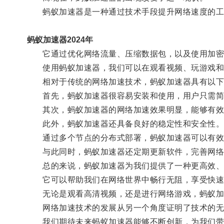
蚂蚁加速器是一种通过技术手段提升网络速度的工
蚂蚁加速器2024年
它通过优化网络流量、压缩数据包，以及使用加密
使用蚂蚁加速器，我们可以在观看视频、玩游戏和
相对于传统的网络加速技术，蚂蚁加速器具有以下
首先，蚂蚁加速器很容易安装和使用，用户只需简
其次，蚂蚁加速器的网络加速效果明显，能够有效
此外，蚂蚁加速器还具备良好的稳定性和安全性
通过多个节点的分布式部署，蚂蚁加速器可以有效
与此同时，蚂蚁加速器还定期更新软件，完善网络
总的来说，蚂蚁加速器为我们提供了一种更高效、
它可以帮助我们在网络世界中畅行无阻，享受快速
无论是观看高清视频，还是进行网络游戏，蚂蚁加
网络加速技术的发展从另一个角度证明了技术的无
我们期待未来蚂蚁加速器能够不断创新，为我们带