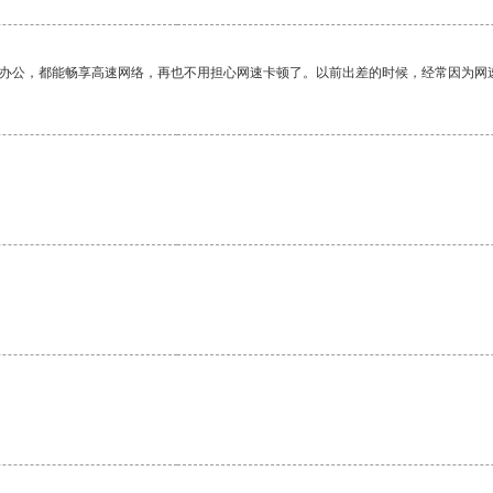
作办公，都能畅享高速网络，再也不用担心网速卡顿了。以前出差的时候，经常因为网