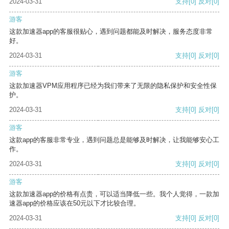
2024-03-31
支持
[0]
反对
[0]
游客
这款加速器app的客服很贴心，遇到问题都能及时解决，服务态度非常
好。
2024-03-31
支持
[0]
反对
[0]
游客
这款加速器VPM应用程序已经为我们带来了无限的隐私保护和安全性保
护。
2024-03-31
支持
[0]
反对
[0]
游客
这款app的客服非常专业，遇到问题总是能够及时解决，让我能够安心工
作。
2024-03-31
支持
[0]
反对
[0]
游客
这款加速器app的价格有点贵，可以适当降低一些。我个人觉得，一款加
速器app的价格应该在50元以下才比较合理。
2024-03-31
支持
[0]
反对
[0]