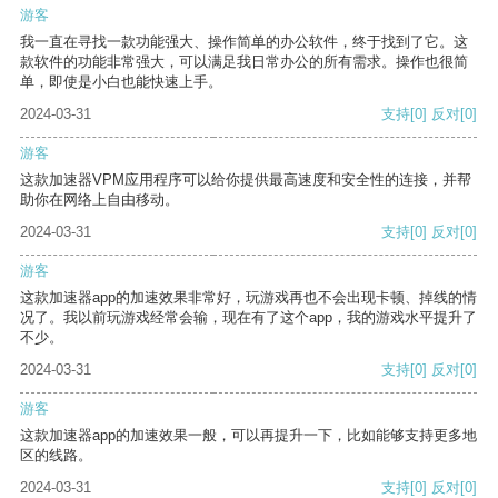
游客
我一直在寻找一款功能强大、操作简单的办公软件，终于找到了它。这
款软件的功能非常强大，可以满足我日常办公的所有需求。操作也很简
单，即使是小白也能快速上手。
2024-03-31
支持
[0]
反对
[0]
游客
这款加速器VPM应用程序可以给你提供最高速度和安全性的连接，并帮
助你在网络上自由移动。
2024-03-31
支持
[0]
反对
[0]
游客
这款加速器app的加速效果非常好，玩游戏再也不会出现卡顿、掉线的情
况了。我以前玩游戏经常会输，现在有了这个app，我的游戏水平提升了
不少。
2024-03-31
支持
[0]
反对
[0]
游客
这款加速器app的加速效果一般，可以再提升一下，比如能够支持更多地
区的线路。
2024-03-31
支持
[0]
反对
[0]