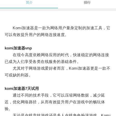
简介
排行
Komi加速器是一款为网络用户量身定制的加速工具，它
可以有效提升用户的网络连接速度。
komi加速器vnp
在现今高度依赖网络应用的时代，快速稳定的网络连接
已成为人们享受各类在线服务的基础条件。
尤其对于网络游戏爱好者而言，Komi加速器更是一款不
可或缺的利器。
komi加速器7天试用
通过不同的技术手段，它可以压缩网络数据，减少延
迟，优化网络路径，从而有效提升用户在游戏中的畅玩体
验。
无论是在线竞技游戏还是多人在线角色扮演游戏，Komi