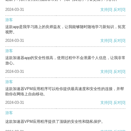
2024-03-31
支持
[0]
反对
[0]
游客
这款app是我学习路上的良师益友，让我能够随时随地学习新知识，拓宽
视野。
2024-03-31
支持
[0]
反对
[0]
游客
这款加速器app的安全性很高，使用过程中不会泄露个人信息，让我非常
放心。
2024-03-31
支持
[0]
反对
[0]
游客
这款加速器VPM应用程序可以给你提供最高速度和安全性的连接，并帮
助你在网络上自由移动。
2024-03-31
支持
[0]
反对
[0]
游客
这款加速器VPM应用程序提供了顶级的安全性和隐私保护。