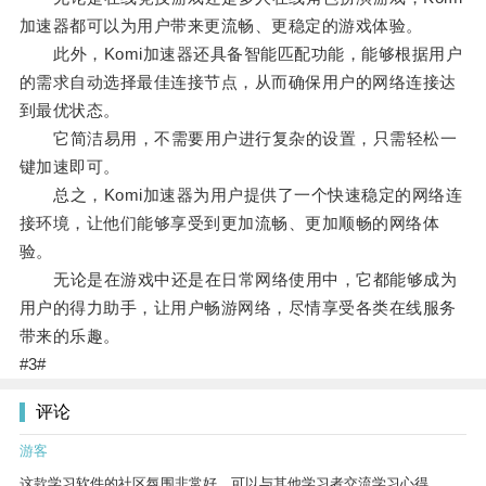
加速器都可以为用户带来更流畅、更稳定的游戏体验。
此外，Komi加速器还具备智能匹配功能，能够根据用户
的需求自动选择最佳连接节点，从而确保用户的网络连接达
到最优状态。
它简洁易用，不需要用户进行复杂的设置，只需轻松一
键加速即可。
总之，Komi加速器为用户提供了一个快速稳定的网络连
接环境，让他们能够享受到更加流畅、更加顺畅的网络体
验。
无论是在游戏中还是在日常网络使用中，它都能够成为
用户的得力助手，让用户畅游网络，尽情享受各类在线服务
带来的乐趣。
#3#
评论
游客
这款学习软件的社区氛围非常好，可以与其他学习者交流学习心得。