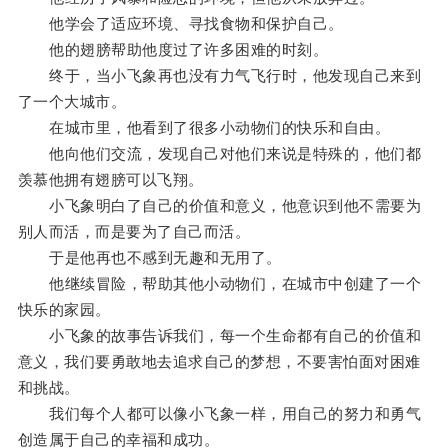
他学会了适应环境、寻找食物和保护自己。
他的翅膀帮助他度过了许多困难的时刻。
终于，当小飞象再也没有力气飞行时，他发现自己来到
了一个大城市。
在城市里，他看到了很多小动物们的快乐和自由。
他向他们交流，发现自己对他们来说是特殊的，他们都
羡慕他拥有翅膀可以飞翔。
小飞象明白了自己的价值和意义，他意识到他不需要为
别人而活，而是要为了自己而活。
于是他再也不感到无趣和无用了。
他继续冒险，帮助其他小动物们，在城市中创建了一个
快乐的家园。
小飞象的故事告诉我们，每一个生命都有自己的价值和
意义，我们要勇敢地去追求自己的梦想，不要害怕面对困难
和挑战。
我们每个人都可以像小飞象一样，用自己的努力和勇气
创造属于自己的幸福和成功。