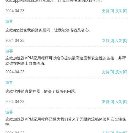
这款app的路线规划非常精准，让我能够快速到达目的地。
2024-04-23
支持
[0]
反对
[0]
游客
这款app就像我的财务顾问，让我能够省钱又省心。
2024-04-23
支持
[0]
反对
[0]
游客
这款加速器VPM应用程序可以给你提供最高速度和安全性的连接，并帮
助你在网络上自由移动。
2024-04-23
支持
[0]
反对
[0]
游客
这款软件简直是神器，解决了我所有问题。
2024-04-23
支持
[0]
反对
[0]
游客
这款加速器VPM应用程序已经为我们带来了无限的流畅体验和安全性保
护。