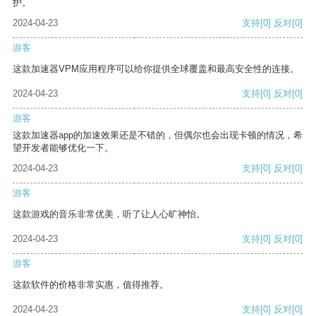
护。
2024-04-23
支持
[0]
反对
[0]
游客
这款加速器VPM应用程序可以给你提供全球覆盖和最高安全性的连接。
2024-04-23
支持
[0]
反对
[0]
游客
这款加速器app的加速效果还是不错的，但偶尔也会出现卡顿的情况，希
望开发者能够优化一下。
2024-04-23
支持
[0]
反对
[0]
游客
这款游戏的音乐非常优美，听了让人心旷神怡。
2024-04-23
支持
[0]
反对
[0]
游客
这款软件的价格非常实惠，值得推荐。
2024-04-23
支持
[0]
反对
[0]