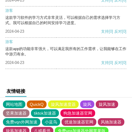
2024-04-23
支持
[0]
反对
[0]
游客
这款学习软件的学习方式非常灵活，可以根据自己的需求选择学习方
式。我可以根据自己的时间安排学习进度。
2024-04-23
支持
[0]
反对
[0]
游客
这款app的功能非常强大，可以满足我所有的工作需求，让我能够在工作
中游刃有余。
2024-04-23
支持
[0]
反对
[0]
友情链接
网站地图
QuickQ
旋风加速度器
旋风
旋风加速
坚果加速器
tiktok加速器
狗急加速器官网
免费vqn外网加速
小蓝鸟
优途加速器官网
风驰加速器
旋风加速器
八戒看书
免费vps加速器外网苹果版