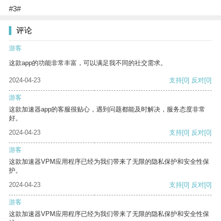
#3#
评论
游客
这款app的功能非常丰富，可以满足我不同的社交需求。
2024-04-23
支持
[0]
反对
[0]
游客
这款加速器app的客服很贴心，遇到问题都能及时解决，服务态度非常
好。
2024-04-23
支持
[0]
反对
[0]
游客
这款加速器VPM应用程序已经为我们带来了无限的隐私保护和安全性保
护。
2024-04-23
支持
[0]
反对
[0]
游客
这款加速器VPM应用程序已经为我们带来了无限的隐私保护和安全性保