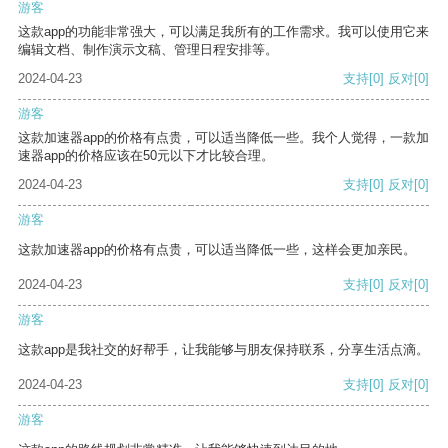
游客
这款app的功能非常强大，可以满足我所有的工作需求。我可以使用它来
编辑文档、制作演示文稿、管理日程安排等。
2024-04-23
支持
[0]
反对
[0]
游客
这款加速器app的价格有点贵，可以适当降低一些。我个人觉得，一款加
速器app的价格应该在50元以下才比较合理。
2024-04-23
支持
[0]
反对
[0]
游客
这款加速器app的价格有点贵，可以适当降低一些，这样会更加亲民。
2024-04-23
支持
[0]
反对
[0]
游客
这款app是我社交的好帮手，让我能够与朋友保持联系，分享生活点滴。
2024-04-23
支持
[0]
反对
[0]
游客