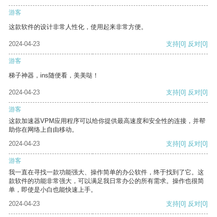
游客
这款软件的设计非常人性化，使用起来非常方便。
2024-04-23
支持
[0]
反对
[0]
游客
梯子神器，ins随便看，美美哒！
2024-04-23
支持
[0]
反对
[0]
游客
这款加速器VPM应用程序可以给你提供最高速度和安全性的连接，并帮
助你在网络上自由移动。
2024-04-23
支持
[0]
反对
[0]
游客
我一直在寻找一款功能强大、操作简单的办公软件，终于找到了它。这
款软件的功能非常强大，可以满足我日常办公的所有需求。操作也很简
单，即使是小白也能快速上手。
2024-04-23
支持
[0]
反对
[0]