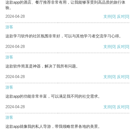
这款app的酒店、餐厅推荐非常有用，让我能够享受到高品质的旅行体
验。
2024-04-28
支持
[0]
反对
[0]
游客
这款学习软件的社区氛围非常好，可以与其他学习者交流学习心得。
2024-04-28
支持
[0]
反对
[0]
游客
这款软件简直是神器，解决了我所有问题。
2024-04-28
支持
[0]
反对
[0]
游客
这款app的功能非常丰富，可以满足我不同的社交需求。
2024-04-28
支持
[0]
反对
[0]
游客
这款app就像我的私人导游，带我领略世界各地的美景。