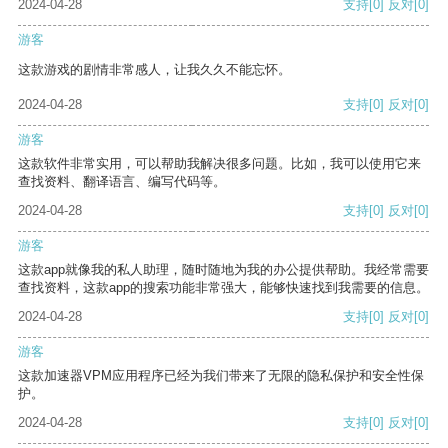
2024-04-28
支持
[0]
反对
[0]
游客
这款游戏的剧情非常感人，让我久久不能忘怀。
2024-04-28
支持
[0]
反对
[0]
游客
这款软件非常实用，可以帮助我解决很多问题。比如，我可以使用它来
查找资料、翻译语言、编写代码等。
2024-04-28
支持
[0]
反对
[0]
游客
这款app就像我的私人助理，随时随地为我的办公提供帮助。我经常需要
查找资料，这款app的搜索功能非常强大，能够快速找到我需要的信息。
2024-04-28
支持
[0]
反对
[0]
游客
这款加速器VPM应用程序已经为我们带来了无限的隐私保护和安全性保
护。
2024-04-28
支持
[0]
反对
[0]