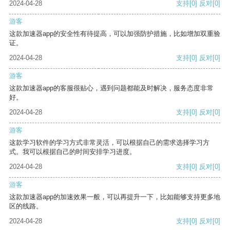
2024-04-28
支持
[0]
反对
[0]
游客
这款加速器app的安全性有待提高，可以加强防护措施，比如增加双重验
证。
2024-04-28
支持
[0]
反对
[0]
游客
这款加速器app的客服很贴心，遇到问题都能及时解决，服务态度非常
好。
2024-04-28
支持
[0]
反对
[0]
游客
这款学习软件的学习方式非常灵活，可以根据自己的需求选择学习方
式。我可以根据自己的时间安排学习进度。
2024-04-28
支持
[0]
反对
[0]
游客
这款加速器app的加速效果一般，可以再提升一下，比如能够支持更多地
区的线路。
2024-04-28
支持
[0]
反对
[0]