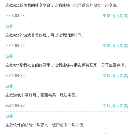
这款app就像我的社交平台，让我能够与志同道合的朋友一起交流。
2024-04-28
支持
[0]
反对
[0]
游客
这款app的游戏非常好玩，可以让我消磨时间。
2024-04-28
支持
[0]
反对
[0]
游客
这款app是我社交的好帮手，让我能够与朋友保持联系，分享生活点滴。
2024-04-28
支持
[0]
反对
[0]
游客
这款游戏非常好玩，画面精美，玩法丰富。
2024-04-28
支持
[0]
反对
[0]
游客
这款软件的功能非常强大，使用起来非常方便。