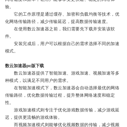
验。
它的工作原理是通过缓存、加密和负载均衡等技术，优
化网络传输路径，减少传输延迟，提高数据传输速度。
在使用数云加速器之前，我们需要先下载并安装该软
件。
安装完成后，用户可以根据自己的需求选择不同的加速
模式。
数云加速器pc版下载
数云加速器提供了智能加速、游戏加速、视频加速等多
种模式，以满足不同用户的需求。
在智能加速模式下，数云加速器会自动选择最优的网络
传输路径，优化数据传输过程，提升整体网络速度和稳定
性。
游戏加速模式则专注于优化游戏数据传输，减少游戏延
迟，提供更流畅的游戏体验。
而视频加速模式则能够优化视频数据的传输，减少视频