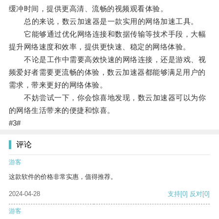
缓冲时间，提供更高清、流畅的视频观看体验。
总的来说，数云加速器是一款实用的网络加速工具。
它能够通过优化网络连接和数据传输等技术手段，大幅
提升网络速度和效率，提供更快速、稳定的网络体验。
不论是工作中需要高效快速的网络连接，还是游戏、视
频爱好者需要更流畅的体验，数云加速器都能够满足用户的
需求，带来更好的网络体验。
不妨尝试一下，你会惊喜地发现，数云加速器可以为你
的网络生活带来的便捷和惊喜。
#3#
评论
游客
这款软件的价格非常实惠，值得推荐。
2024-04-28
支持
[0]
反对
[0]
游客