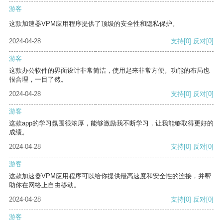
游客
这款加速器VPM应用程序提供了顶级的安全性和隐私保护。
2024-04-28
支持
[0]
反对
[0]
游客
这款办公软件的界面设计非常简洁，使用起来非常方便。功能的布局也
很合理，一目了然。
2024-04-28
支持
[0]
反对
[0]
游客
这款app的学习氛围很浓厚，能够激励我不断学习，让我能够取得更好的
成绩。
2024-04-28
支持
[0]
反对
[0]
游客
这款加速器VPM应用程序可以给你提供最高速度和安全性的连接，并帮
助你在网络上自由移动。
2024-04-28
支持
[0]
反对
[0]
游客