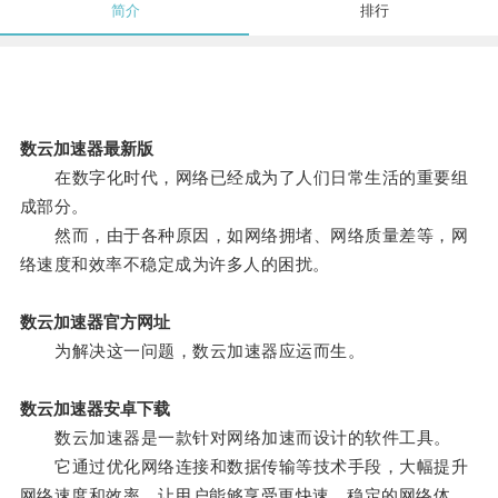
简介
排行
数云加速器最新版
在数字化时代，网络已经成为了人们日常生活的重要组
成部分。
然而，由于各种原因，如网络拥堵、网络质量差等，网
络速度和效率不稳定成为许多人的困扰。
数云加速器官方网址
为解决这一问题，数云加速器应运而生。
数云加速器安卓下载
数云加速器是一款针对网络加速而设计的软件工具。
它通过优化网络连接和数据传输等技术手段，大幅提升
网络速度和效率，让用户能够享受更快速、稳定的网络体