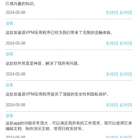
己感兴趣的知识。
2024-05-08
支持
[0]
反对
[0]
游客
这款加速器VPM应用程序已经为我们带来了无限的流畅体验。
2024-05-08
支持
[0]
反对
[0]
游客
这款软件简直是神器，解决了我所有问题。
2024-05-08
支持
[0]
反对
[0]
游客
这款加速器VPM应用程序提供了顶级的安全性和隐私保护。
2024-05-08
支持
[0]
反对
[0]
游客
这款app的功能非常强大，可以满足我所有的工作需求。我可以使用它来
编辑文档、制作演示文稿、管理日程安排等。
2024-05-08
支持
[0]
反对
[0]