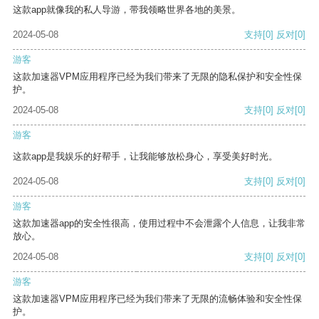
这款app就像我的私人导游，带我领略世界各地的美景。
2024-05-08
支持
[0]
反对
[0]
游客
这款加速器VPM应用程序已经为我们带来了无限的隐私保护和安全性保
护。
2024-05-08
支持
[0]
反对
[0]
游客
这款app是我娱乐的好帮手，让我能够放松身心，享受美好时光。
2024-05-08
支持
[0]
反对
[0]
游客
这款加速器app的安全性很高，使用过程中不会泄露个人信息，让我非常
放心。
2024-05-08
支持
[0]
反对
[0]
游客
这款加速器VPM应用程序已经为我们带来了无限的流畅体验和安全性保
护。