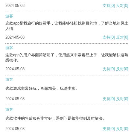
2024-05-08
支持
[0]
反对
[0]
游客
这款app是我旅行的好帮手，让我能够轻松找到目的地，了解当地的风土
人情。
2024-05-08
支持
[0]
反对
[0]
游客
这款app的用户界面简洁明了，使用起来非常容易上手，让我能够快速熟
悉操作。
2024-05-08
支持
[0]
反对
[0]
游客
这款游戏非常好玩，画面精美，玩法丰富。
2024-05-08
支持
[0]
反对
[0]
游客
这款软件的售后服务非常好，遇到问题都能得到及时解决。
2024-05-08
支持
[0]
反对
[0]