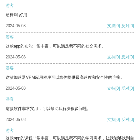
游客
超棒啊 好用
2024-05-08
支持
[0]
反对
[0]
游客
这款app的功能非常丰富，可以满足我不同的社交需求。
2024-05-08
支持
[0]
反对
[0]
游客
这款加速器VPM应用程序可以给你提供最高速度和安全性的连接。
2024-05-08
支持
[0]
反对
[0]
游客
这款软件非常实用，可以帮助我解决很多问题。
2024-05-08
支持
[0]
反对
[0]
游客
这款app的课程非常丰富，可以满足我不同的学习需求，让我能够找到自