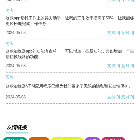
游客
这款app是我工作上的得力助手，让我的工作效率提高了50%，让我能够
更轻松地完成工作任务。
2024-05-08
支持
[0]
反对
[0]
游客
这款加速器app的功能有点单一，可以增加一些新功能，比如增加一个自
动切换线路的功能。
2024-05-08
支持
[0]
反对
[0]
游客
这款加速器VPM应用程序已经为我们带来了无限的隐私和安全性保护。
2024-05-08
支持
[0]
反对
[0]
友情链接