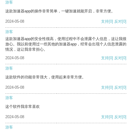
游客
这款加速器app的操作非常简单，一键加速就能开启，非常方便。
2024-05-08
支持
[0]
反对
[0]
游客
这款加速器app的安全性很高，使用过程中不会泄露个人信息，这让我很
放心。我以前使用过一些其他的加速器app，经常会出现个人信息泄露的
情况，这让我非常担心。
2024-05-08
支持
[0]
反对
[0]
游客
这款软件的功能非常强大，使用起来非常方便。
2024-05-08
支持
[0]
反对
[0]
游客
这个软件我非常喜欢
2024-05-08
支持
[0]
反对
[0]
游客