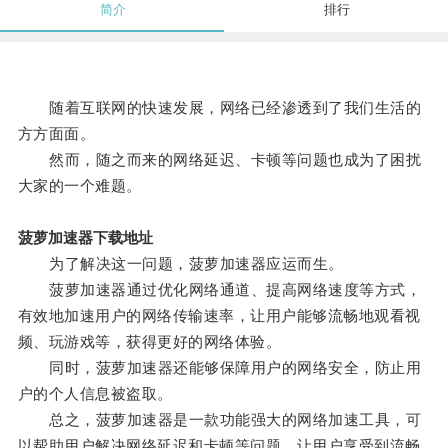
简介
排行
随着互联网的快速发展，网络已经渗透到了我们生活的
方方面面。
然而，随之而来的网络延迟、卡顿等问题也成为了困扰
大家的一个难题。
菠萝加速器下载地址
为了解决这一问题，菠萝加速器应运而生。
菠萝加速器通过优化网络通道、提高网络速度等方式，
有效地加速用户的网络传输速率，让用户能够流畅地观看视
频、玩游戏等，获得更好的网络体验。
同时，菠萝加速器还能够保障用户的网络安全，防止用
户的个人信息被盗取。
总之，菠萝加速器是一款功能强大的网络加速工具，可
以帮助用户解决网络延迟和卡顿等问题，让用户享受到流畅