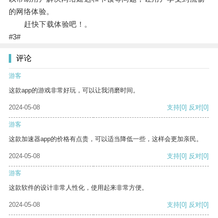
的网络体验。
赶快下载体验吧！。
#3#
评论
游客
这款app的游戏非常好玩，可以让我消磨时间。
2024-05-08
支持
[0]
反对
[0]
游客
这款加速器app的价格有点贵，可以适当降低一些，这样会更加亲民。
2024-05-08
支持
[0]
反对
[0]
游客
这款软件的设计非常人性化，使用起来非常方便。
2024-05-08
支持
[0]
反对
[0]