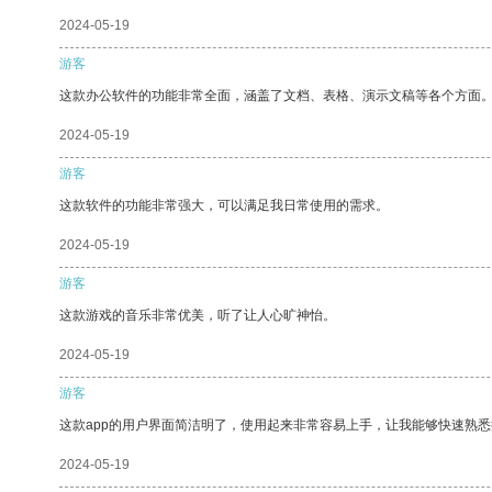
2024-05-19
游客
这款办公软件的功能非常全面，涵盖了文档、表格、演示文稿等各个方面
2024-05-19
游客
这款软件的功能非常强大，可以满足我日常使用的需求。
2024-05-19
游客
这款游戏的音乐非常优美，听了让人心旷神怡。
2024-05-19
游客
这款app的用户界面简洁明了，使用起来非常容易上手，让我能够快速熟
2024-05-19