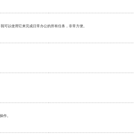
。我可以使用它来完成日常办公的所有任务，非常方便。
悉操作。