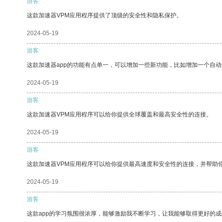
游客
这款加速器VPM应用程序提供了顶级的安全性和隐私保护。
2024-05-19
游客
这款加速器app的功能有点单一，可以增加一些新功能，比如增加一个自
2024-05-19
游客
这款加速器VPM应用程序可以给你提供全球覆盖和最高安全性的连接。
2024-05-19
游客
这款加速器VPM应用程序可以给你提供最高速度和安全性的连接，并帮助
2024-05-19
游客
这款app的学习氛围很浓厚，能够激励我不断学习，让我能够取得更好的成