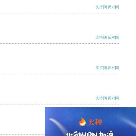
支持
[0]
反对
[0]
支持
[0]
反对
[0]
支持
[0]
反对
[0]
支持
[0]
反对
[0]
支持
[0]
反对
[0]