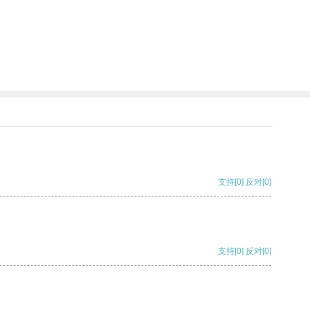
支持
[0]
反对
[0]
支持
[0]
反对
[0]