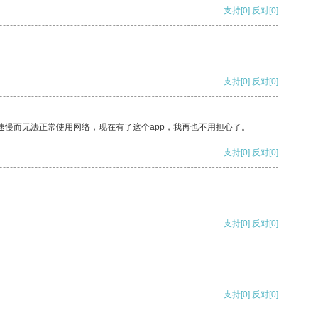
支持
[0]
反对
[0]
支持
[0]
反对
[0]
速慢而无法正常使用网络，现在有了这个app，我再也不用担心了。
支持
[0]
反对
[0]
支持
[0]
反对
[0]
支持
[0]
反对
[0]