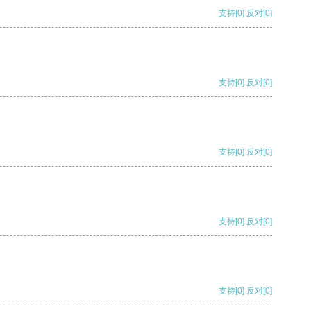
支持
[0]
反对
[0]
支持
[0]
反对
[0]
支持
[0]
反对
[0]
支持
[0]
反对
[0]
支持
[0]
反对
[0]