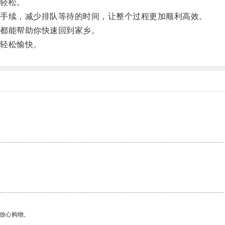
轻松。
手续，减少排队等待的时间，让整个过程更加顺利高效。
都能帮助你快速回到家乡。
轻松愉快。
够放心购物。