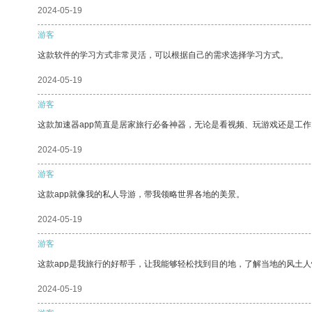
2024-05-19
游客
这款软件的学习方式非常灵活，可以根据自己的需求选择学习方式。
2024-05-19
游客
这款加速器app简直是居家旅行必备神器，无论是看视频、玩游戏还是工
2024-05-19
游客
这款app就像我的私人导游，带我领略世界各地的美景。
2024-05-19
游客
这款app是我旅行的好帮手，让我能够轻松找到目的地，了解当地的风土人
2024-05-19