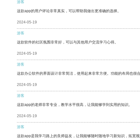
游客
这款app的用户评论非常真实，可以帮助我做出更准确的选择。
2024-05-19
游客
这款软件的社区氛围非常好，可以与其他用户交流学习心得。
2024-05-19
游客
这款办公软件的界面设计非常简洁，使用起来非常方便。功能的布局也很
2024-05-19
游客
这款app的老师非常专业，教学水平很高，让我能够学到实用的知识。
2024-05-19
游客
这款app是我学习路上的良师益友，让我能够随时随地学习新知识，拓宽视