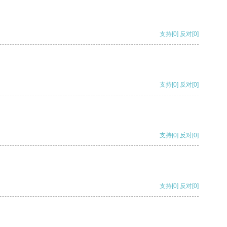
支持
[0]
反对
[0]
支持
[0]
反对
[0]
支持
[0]
反对
[0]
支持
[0]
反对
[0]