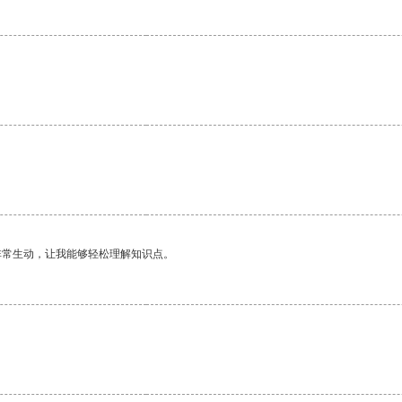
非常生动，让我能够轻松理解知识点。