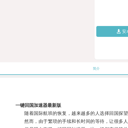
安
简介
一键回国加速器最新版
随着国际航班的恢复，越来越多的人选择回国探望
然而，由于繁琐的手续和长时间的等待，让很多人