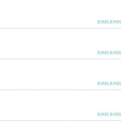
支持
[0]
反对
[0]
支持
[0]
反对
[0]
支持
[0]
反对
[0]
支持
[0]
反对
[0]