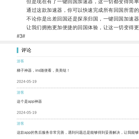
但是现在有了一键回国加速器，这一切都变得简单
通过这款加速器，你可以快速完成所有回国所需的
不论你是出差回国还是探亲归国，一键回国加速器
让我们拥抱更加便捷的回国体验，让这一切变得更
#3#
评论
游客
梯子神器，ins随便看，美美哒！
2024-05-19
游客
这个是app神器
2024-05-19
游客
这款app的售后服务非常完善，遇到问题总是能够得到妥善解决，让我能