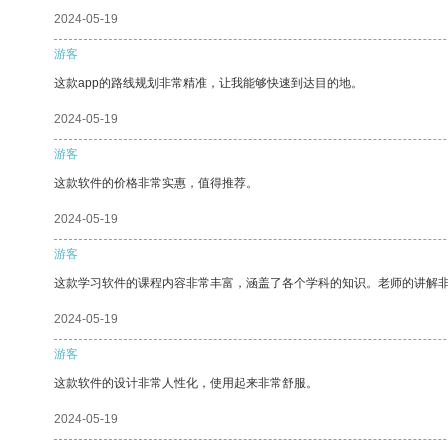
2024-05-19
游客
这款app的路线规划非常精准，让我能够快速到达目的地。
2024-05-19
游客
这款软件的价格非常实惠，值得推荐。
2024-05-19
游客
这款学习软件的课程内容非常丰富，涵盖了各个学科的知识。老师的讲解
2024-05-19
游客
这款软件的设计非常人性化，使用起来非常舒服。
2024-05-19