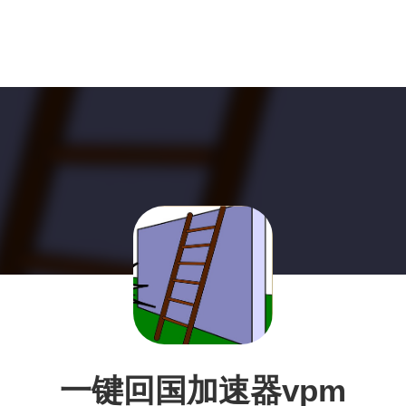
一键回国加速器vpm