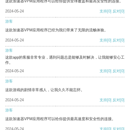
这款加速器VPM应用程序可以给你提供全球覆盖和最高安全性的连接。
2024-05-24
支持
[0]
反对
[0]
游客
这款加速器VPM应用程序已经为我们带来了无限的流畅体验。
2024-05-24
支持
[0]
反对
[0]
游客
这款app的客服非常专业，遇到问题总是能够及时解决，让我能够安心工
作。
2024-05-24
支持
[0]
反对
[0]
游客
这款游戏的剧情非常感人，让我久久不能忘怀。
2024-05-24
支持
[0]
反对
[0]
游客
这款加速器VPM应用程序可以给你提供最高速度和安全性的连接。
2024-05-24
支持
[0]
反对
[0]