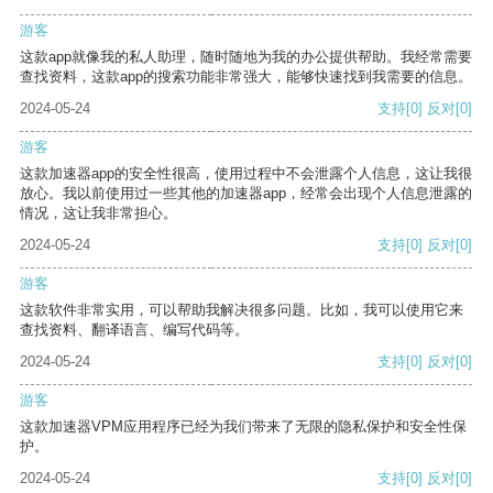
游客
这款app就像我的私人助理，随时随地为我的办公提供帮助。我经常需要
查找资料，这款app的搜索功能非常强大，能够快速找到我需要的信息。
2024-05-24
支持
[0]
反对
[0]
游客
这款加速器app的安全性很高，使用过程中不会泄露个人信息，这让我很
放心。我以前使用过一些其他的加速器app，经常会出现个人信息泄露的
情况，这让我非常担心。
2024-05-24
支持
[0]
反对
[0]
游客
这款软件非常实用，可以帮助我解决很多问题。比如，我可以使用它来
查找资料、翻译语言、编写代码等。
2024-05-24
支持
[0]
反对
[0]
游客
这款加速器VPM应用程序已经为我们带来了无限的隐私保护和安全性保
护。
2024-05-24
支持
[0]
反对
[0]