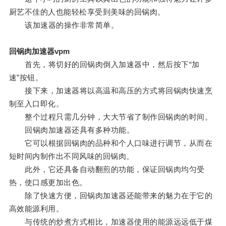
厨艺不佳的人也能轻松享受到美味的回锅肉。
该加速器的操作非常简单。
回锅肉加速器vpm
首先，将切好的回锅肉倒入加速器中，然后按下“加
速”按钮。
接下来，加速器将以高温和高压的方式将回锅肉快速烹
制至入口即化。
整个过程只需几分钟，大大节省了制作回锅肉的时间。
回锅肉加速器还具有多种功能。
它可以根据回锅肉的品种和个人口味进行调节，从而在
短时间内制作出不同风味的回锅肉。
此外，它还具备自动翻煎的功能，保证回锅肉均匀受
热，使口感更加出色。
除了快速方便，回锅肉加速器还能带来的魅力在于它的
高效能源利用。
与传统的炒煮方式相比，加速器使用的能源远远低于煤