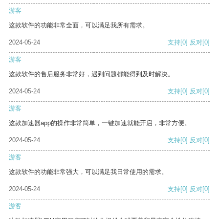
游客
这款软件的功能非常全面，可以满足我所有需求。
2024-05-24
支持
[0]
反对
[0]
游客
这款软件的售后服务非常好，遇到问题都能得到及时解决。
2024-05-24
支持
[0]
反对
[0]
游客
这款加速器app的操作非常简单，一键加速就能开启，非常方便。
2024-05-24
支持
[0]
反对
[0]
游客
这款软件的功能非常强大，可以满足我日常使用的需求。
2024-05-24
支持
[0]
反对
[0]
游客