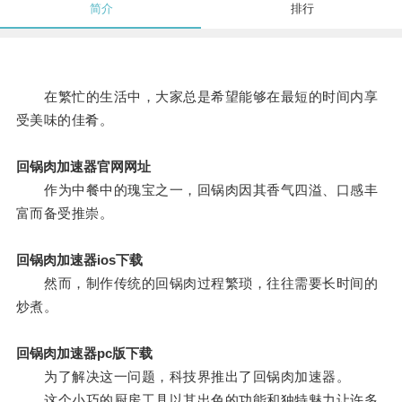
简介
排行
在繁忙的生活中，大家总是希望能够在最短的时间内享
受美味的佳肴。
回锅肉加速器官网网址
作为中餐中的瑰宝之一，回锅肉因其香气四溢、口感丰
富而备受推崇。
回锅肉加速器ios下载
然而，制作传统的回锅肉过程繁琐，往往需要长时间的
炒煮。
回锅肉加速器pc版下载
为了解决这一问题，科技界推出了回锅肉加速器。
这个小巧的厨房工具以其出色的功能和独特魅力让许多