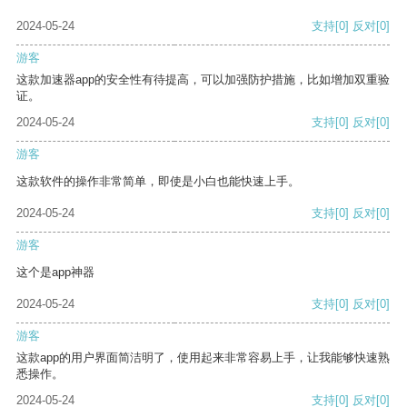
2024-05-24
支持
[0]
反对
[0]
游客
这款加速器app的安全性有待提高，可以加强防护措施，比如增加双重验
证。
2024-05-24
支持
[0]
反对
[0]
游客
这款软件的操作非常简单，即使是小白也能快速上手。
2024-05-24
支持
[0]
反对
[0]
游客
这个是app神器
2024-05-24
支持
[0]
反对
[0]
游客
这款app的用户界面简洁明了，使用起来非常容易上手，让我能够快速熟
悉操作。
2024-05-24
支持
[0]
反对
[0]