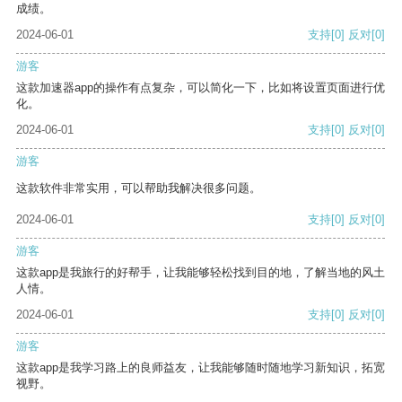
成绩。
2024-06-01
支持
[0]
反对
[0]
游客
这款加速器app的操作有点复杂，可以简化一下，比如将设置页面进行优
化。
2024-06-01
支持
[0]
反对
[0]
游客
这款软件非常实用，可以帮助我解决很多问题。
2024-06-01
支持
[0]
反对
[0]
游客
这款app是我旅行的好帮手，让我能够轻松找到目的地，了解当地的风土
人情。
2024-06-01
支持
[0]
反对
[0]
游客
这款app是我学习路上的良师益友，让我能够随时随地学习新知识，拓宽
视野。