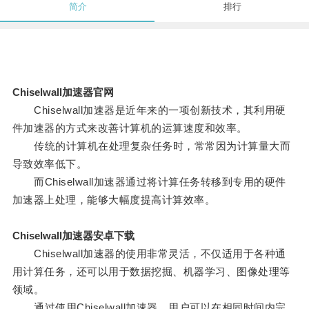
简介
排行
Chiselwall加速器官网
Chiselwall加速器是近年来的一项创新技术，其利用硬
件加速器的方式来改善计算机的运算速度和效率。
传统的计算机在处理复杂任务时，常常因为计算量大而
导致效率低下。
而Chiselwall加速器通过将计算任务转移到专用的硬件
加速器上处理，能够大幅度提高计算效率。
Chiselwall加速器安卓下载
Chiselwall加速器的使用非常灵活，不仅适用于各种通
用计算任务，还可以用于数据挖掘、机器学习、图像处理等
领域。
通过使用Chiselwall加速器，用户可以在相同时间内完