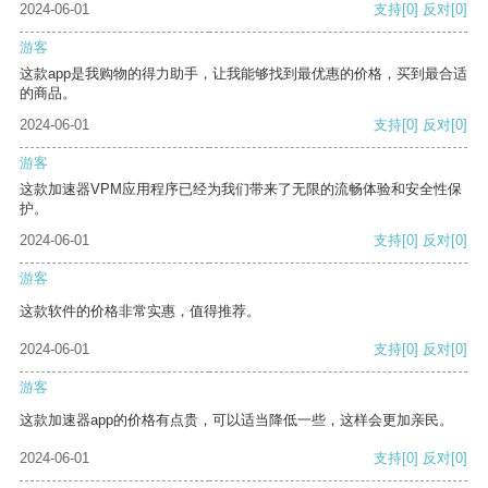
2024-06-01
支持
[0]
反对
[0]
游客
这款app是我购物的得力助手，让我能够找到最优惠的价格，买到最合适
的商品。
2024-06-01
支持
[0]
反对
[0]
游客
这款加速器VPM应用程序已经为我们带来了无限的流畅体验和安全性保
护。
2024-06-01
支持
[0]
反对
[0]
游客
这款软件的价格非常实惠，值得推荐。
2024-06-01
支持
[0]
反对
[0]
游客
这款加速器app的价格有点贵，可以适当降低一些，这样会更加亲民。
2024-06-01
支持
[0]
反对
[0]