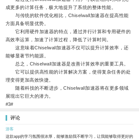
成更多的计算任务，极大地提升了系统的整体性能。
与传统的软件优化相比，Chiselwall加速器在提高性能
方面具备明显优势。
它利用硬件加速器的特点，通过并行计算和专用硬件的
高效率运算，加速了计算过程，降低了计算时间。
这意味着Chiselwall加速器不仅可以提升计算效率，还
能够显著节约能源。
总之，Chiselwall加速器是改善计算效率的重要工具。
它可以提供高性能的计算解决方案，使得复杂任务的处
理变得更加高效快捷。
随着科技的不断进步，Chiselwall加速器将在更多领域
展现出它巨大的潜力。
#3#
评论
游客
这款app的学习氛围很浓厚，能够激励我不断学习，让我能够取得更好的