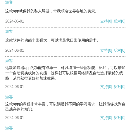
游客
这款app就像我的私人导游，带我领略世界各地的美景。
2024-06-01
支持
[0]
反对
[0]
游客
这款软件的功能非常强大，可以满足我日常使用的需求。
2024-06-01
支持
[0]
反对
[0]
游客
这款加速器app的功能有点单一，可以增加一些新功能。比如，可以增加
一个自动切换线路的功能，这样就可以根据网络情况自动选择最优的线
路，从而获得更好的加速效果。
2024-06-01
支持
[0]
反对
[0]
游客
这款app的课程非常丰富，可以满足我不同的学习需求，让我能够找到自
己感兴趣的知识。
2024-06-01
支持
[0]
反对
[0]
游客