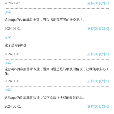
2024-06-01
支持
[0]
反对
[0]
游客
这款app的功能非常丰富，可以满足我不同的社交需求。
2024-06-01
支持
[0]
反对
[0]
游客
这个是app神器
2024-06-01
支持
[0]
反对
[0]
游客
这款app的客服非常专业，遇到问题总是能够及时解决，让我能够安心工
作。
2024-06-01
支持
[0]
反对
[0]
游客
这款app的物流非常快捷，我下单后很快就能收到商品。
2024-06-01
支持
[0]
反对
[0]