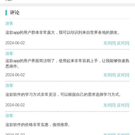
评论
游客
这款app的用户群体非常庞大，我可以结识到来自世界各地的朋友。
2024-06-02
支持
[0]
反对
[0]
游客
这款app的用户界面简洁明了，使用起来非常容易上手，让我能够快速熟
悉操作。
2024-06-02
支持
[0]
反对
[0]
游客
这款软件的学习方式非常灵活，可以根据自己的需求选择学习方式。
2024-06-02
支持
[0]
反对
[0]
游客
这款软件的价格非常实惠，值得推荐。