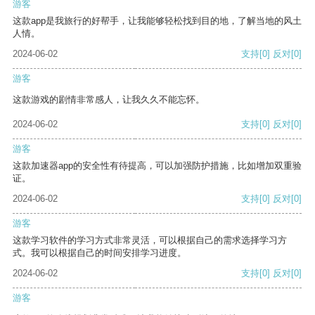
游客
这款app是我旅行的好帮手，让我能够轻松找到目的地，了解当地的风土
人情。
2024-06-02
支持
[0]
反对
[0]
游客
这款游戏的剧情非常感人，让我久久不能忘怀。
2024-06-02
支持
[0]
反对
[0]
游客
这款加速器app的安全性有待提高，可以加强防护措施，比如增加双重验
证。
2024-06-02
支持
[0]
反对
[0]
游客
这款学习软件的学习方式非常灵活，可以根据自己的需求选择学习方
式。我可以根据自己的时间安排学习进度。
2024-06-02
支持
[0]
反对
[0]
游客