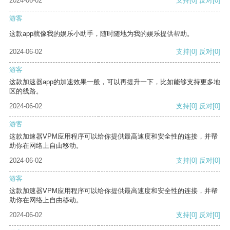
2024-06-02
支持
[0]
反对
[0]
游客
这款app就像我的娱乐小助手，随时随地为我的娱乐提供帮助。
2024-06-02
支持
[0]
反对
[0]
游客
这款加速器app的加速效果一般，可以再提升一下，比如能够支持更多地
区的线路。
2024-06-02
支持
[0]
反对
[0]
游客
这款加速器VPM应用程序可以给你提供最高速度和安全性的连接，并帮
助你在网络上自由移动。
2024-06-02
支持
[0]
反对
[0]
游客
这款加速器VPM应用程序可以给你提供最高速度和安全性的连接，并帮
助你在网络上自由移动。
2024-06-02
支持
[0]
反对
[0]