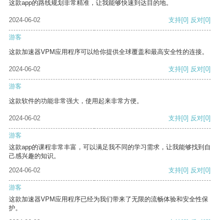
这款app的路线规划非常精准，让我能够快速到达目的地。
2024-06-02
支持
[0]
反对
[0]
游客
这款加速器VPM应用程序可以给你提供全球覆盖和最高安全性的连接。
2024-06-02
支持
[0]
反对
[0]
游客
这款软件的功能非常强大，使用起来非常方便。
2024-06-02
支持
[0]
反对
[0]
游客
这款app的课程非常丰富，可以满足我不同的学习需求，让我能够找到自
己感兴趣的知识。
2024-06-02
支持
[0]
反对
[0]
游客
这款加速器VPM应用程序已经为我们带来了无限的流畅体验和安全性保
护。