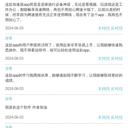
这款加速器app简直是居家旅行必备神器，无论是看视频、玩游戏还是工
作办公，都能畅享高速网络，再也不用担心网速卡顿了。以前出差的时
候，经常因为网速慢而无法正常使用网络，现在有了这个app，我再也不
用担心了。
2024-06-03
支持
[0]
反对
[0]
游客
这款app的用户界面简洁明了，使用起来非常容易上手，让我能够快速熟
悉操作。我不用看说明书，就可以轻松使用这款app。
2024-06-03
支持
[0]
反对
[0]
游客
这款app的学习氛围很浓厚，能够激励我不断学习，让我能够取得更好的
成绩。
2024-06-03
支持
[0]
反对
[0]
游客
我喜欢这个软件 作者加油
2024-06-03
支持
[0]
反对
[0]
游客