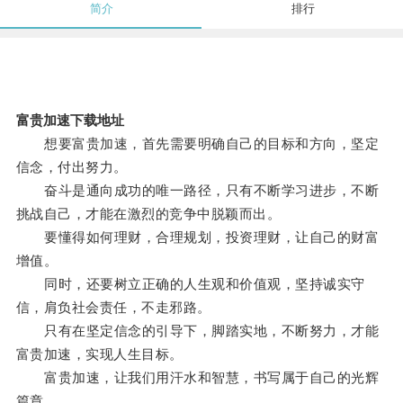
简介
排行
富贵加速下载地址
想要富贵加速，首先需要明确自己的目标和方向，坚定
信念，付出努力。
奋斗是通向成功的唯一路径，只有不断学习进步，不断
挑战自己，才能在激烈的竞争中脱颖而出。
要懂得如何理财，合理规划，投资理财，让自己的财富
增值。
同时，还要树立正确的人生观和价值观，坚持诚实守
信，肩负社会责任，不走邪路。
只有在坚定信念的引导下，脚踏实地，不断努力，才能
富贵加速，实现人生目标。
富贵加速，让我们用汗水和智慧，书写属于自己的光辉
篇章。