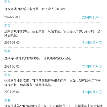
游客
这款游戏的音乐非常优美，听了让人心旷神怡。
2024-06-03
支持
[0]
反对
[0]
游客
这款游戏非常好玩，画面精美，玩法丰富。我已经玩了好几个小时，还
没有玩腻。
2024-06-03
支持
[0]
反对
[0]
游客
这款app就像我的财务顾问，让我能够省钱又省心。
2024-06-03
支持
[0]
反对
[0]
游客
这款软件非常实用，可以帮助我解决很多问题。比如，我可以使用它来
查找资料、翻译语言、编写代码等。
2024-06-03
支持
[0]
反对
[0]
游客
这款加速器app的加速效果一般，可以再提升一下，比如能够支持更多地