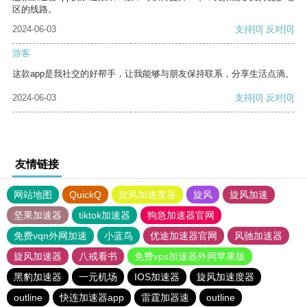
区的线路。
2024-06-03
支持
[0]
反对
[0]
游客
这款app是我社交的好帮手，让我能够与朋友保持联系，分享生活点滴。
2024-06-03
支持
[0]
反对
[0]
友情链接
网站地图
QuickQ
旋风加速度器
旋风
旋风加速
坚果加速器
tiktok加速器
狗急加速器官网
免费vqn外网加速
小蓝鸟
优途加速器官网
风驰加速器
旋风加速器
八戒看书
免费vps加速器外网苹果版
黑豹加速器
一元机场
IOS加速器
旋风加速度器
outline
快连加速器app
雷霆加器速
outline