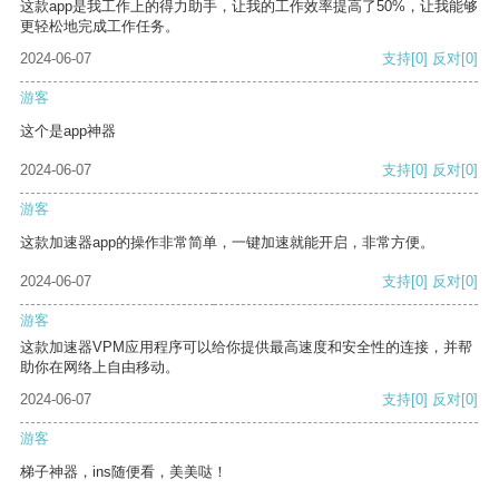
这款app是我工作上的得力助手，让我的工作效率提高了50%，让我能够
更轻松地完成工作任务。
2024-06-07
支持
[0]
反对
[0]
游客
这个是app神器
2024-06-07
支持
[0]
反对
[0]
游客
这款加速器app的操作非常简单，一键加速就能开启，非常方便。
2024-06-07
支持
[0]
反对
[0]
游客
这款加速器VPM应用程序可以给你提供最高速度和安全性的连接，并帮
助你在网络上自由移动。
2024-06-07
支持
[0]
反对
[0]
游客
梯子神器，ins随便看，美美哒！