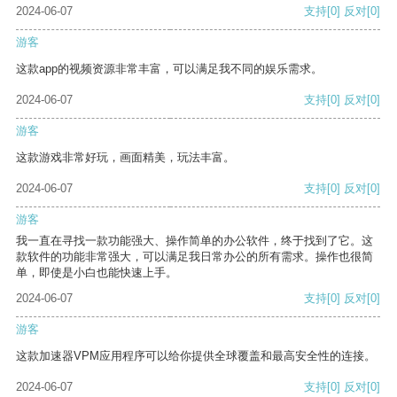
2024-06-07
支持
[0]
反对
[0]
游客
这款app的视频资源非常丰富，可以满足我不同的娱乐需求。
2024-06-07
支持
[0]
反对
[0]
游客
这款游戏非常好玩，画面精美，玩法丰富。
2024-06-07
支持
[0]
反对
[0]
游客
我一直在寻找一款功能强大、操作简单的办公软件，终于找到了它。这
款软件的功能非常强大，可以满足我日常办公的所有需求。操作也很简
单，即使是小白也能快速上手。
2024-06-07
支持
[0]
反对
[0]
游客
这款加速器VPM应用程序可以给你提供全球覆盖和最高安全性的连接。
2024-06-07
支持
[0]
反对
[0]