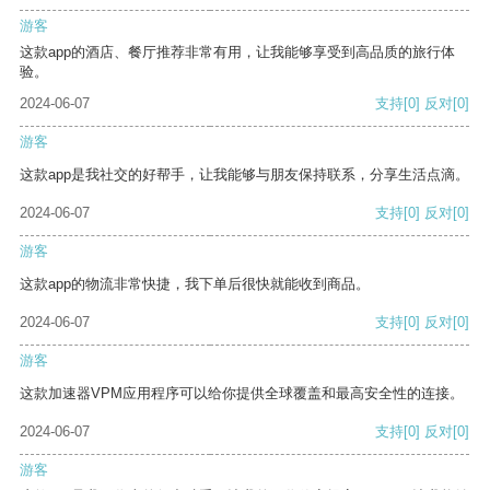
游客
这款app的酒店、餐厅推荐非常有用，让我能够享受到高品质的旅行体
验。
2024-06-07
支持
[0]
反对
[0]
游客
这款app是我社交的好帮手，让我能够与朋友保持联系，分享生活点滴。
2024-06-07
支持
[0]
反对
[0]
游客
这款app的物流非常快捷，我下单后很快就能收到商品。
2024-06-07
支持
[0]
反对
[0]
游客
这款加速器VPM应用程序可以给你提供全球覆盖和最高安全性的连接。
2024-06-07
支持
[0]
反对
[0]
游客