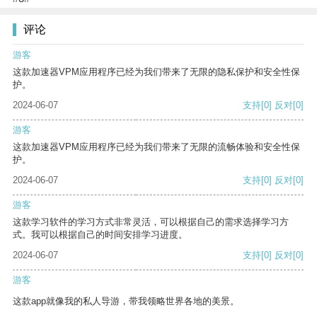
评论
游客
这款加速器VPM应用程序已经为我们带来了无限的隐私保护和安全性保
护。
2024-06-07
支持
[0]
反对
[0]
游客
这款加速器VPM应用程序已经为我们带来了无限的流畅体验和安全性保
护。
2024-06-07
支持
[0]
反对
[0]
游客
这款学习软件的学习方式非常灵活，可以根据自己的需求选择学习方
式。我可以根据自己的时间安排学习进度。
2024-06-07
支持
[0]
反对
[0]
游客
这款app就像我的私人导游，带我领略世界各地的美景。