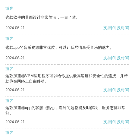
游客
这款软件的界面设计非常简洁，一目了然。
2024-06-21
支持
[0]
反对
[0]
游客
这款app的音乐资源非常优质，可以让我尽情享受音乐的魅力。
2024-06-21
支持
[0]
反对
[0]
游客
这款加速器VPM应用程序可以给你提供最高速度和安全性的连接，并帮
助你在网络上自由移动。
2024-06-21
支持
[0]
反对
[0]
游客
这款加速器app的客服很贴心，遇到问题都能及时解决，服务态度非常
好。
2024-06-21
支持
[0]
反对
[0]
游客