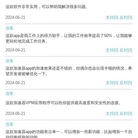
这款软件非常实用，可以帮助我解决很多问题。
2024-06-21
支持
[0]
反对
[0]
游客
这款app是我工作上的得力助手，让我的工作效率提高了50%，让我能够
更轻松地完成工作任务。
2024-06-21
支持
[0]
反对
[0]
游客
这款加速器app的加速效果还是不错的，但偶尔也会出现卡顿的情况，希
望开发者能够优化一下。
2024-06-21
支持
[0]
反对
[0]
游客
这款加速器VPM应用程序可以给你提供最高速度和安全性的连接。
2024-06-21
支持
[0]
反对
[0]
游客
这款加速器app的功能有点单一，可以增加一些新功能，比如增加一个自
动切换线路的功能。