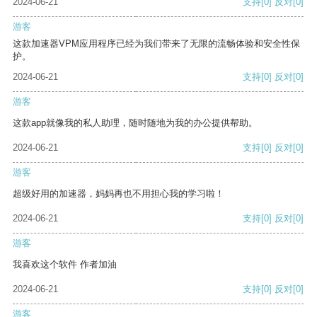
2024-06-21
支持
[0]
反对
[0]
游客
这款加速器VPM应用程序已经为我们带来了无限的流畅体验和安全性保
护。
2024-06-21
支持
[0]
反对
[0]
游客
这款app就像我的私人助理，随时随地为我的办公提供帮助。
2024-06-21
支持
[0]
反对
[0]
游客
超级好用的加速器，妈妈再也不用担心我的学习啦！
2024-06-21
支持
[0]
反对
[0]
游客
我喜欢这个软件 作者加油
2024-06-21
支持
[0]
反对
[0]
游客