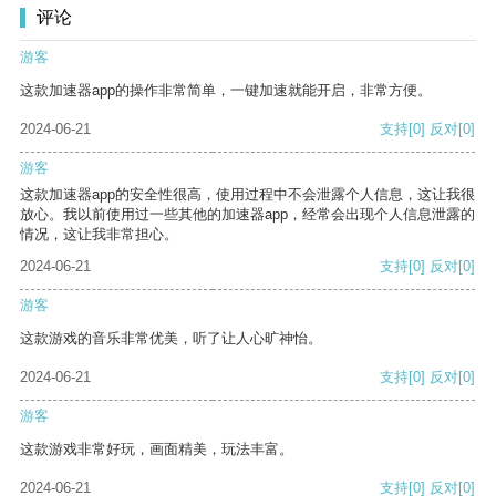
评论
游客
这款加速器app的操作非常简单，一键加速就能开启，非常方便。
2024-06-21
支持
[0]
反对
[0]
游客
这款加速器app的安全性很高，使用过程中不会泄露个人信息，这让我很
放心。我以前使用过一些其他的加速器app，经常会出现个人信息泄露的
情况，这让我非常担心。
2024-06-21
支持
[0]
反对
[0]
游客
这款游戏的音乐非常优美，听了让人心旷神怡。
2024-06-21
支持
[0]
反对
[0]
游客
这款游戏非常好玩，画面精美，玩法丰富。
2024-06-21
支持
[0]
反对
[0]