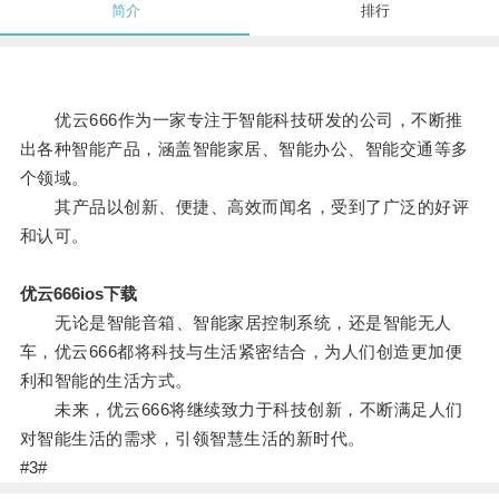
简介
排行
优云666作为一家专注于智能科技研发的公司，不断推
出各种智能产品，涵盖智能家居、智能办公、智能交通等多
个领域。
其产品以创新、便捷、高效而闻名，受到了广泛的好评
和认可。
优云666ios下载
无论是智能音箱、智能家居控制系统，还是智能无人
车，优云666都将科技与生活紧密结合，为人们创造更加便
利和智能的生活方式。
未来，优云666将继续致力于科技创新，不断满足人们
对智能生活的需求，引领智慧生活的新时代。
#3#