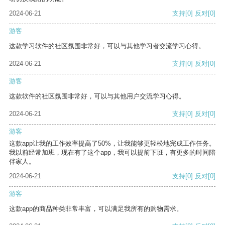
2024-06-21
支持
[0]
反对
[0]
游客
这款学习软件的社区氛围非常好，可以与其他学习者交流学习心得。
2024-06-21
支持
[0]
反对
[0]
游客
这款软件的社区氛围非常好，可以与其他用户交流学习心得。
2024-06-21
支持
[0]
反对
[0]
游客
这款app让我的工作效率提高了50%，让我能够更轻松地完成工作任务。
我以前经常加班，现在有了这个app，我可以提前下班，有更多的时间陪
伴家人。
2024-06-21
支持
[0]
反对
[0]
游客
这款app的商品种类非常丰富，可以满足我所有的购物需求。