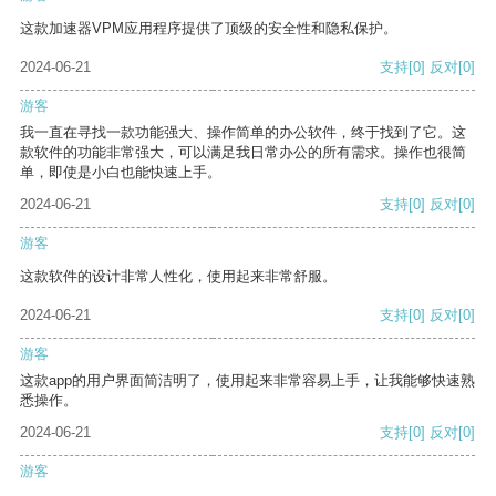
这款加速器VPM应用程序提供了顶级的安全性和隐私保护。
2024-06-21
支持
[0]
反对
[0]
游客
我一直在寻找一款功能强大、操作简单的办公软件，终于找到了它。这
款软件的功能非常强大，可以满足我日常办公的所有需求。操作也很简
单，即使是小白也能快速上手。
2024-06-21
支持
[0]
反对
[0]
游客
这款软件的设计非常人性化，使用起来非常舒服。
2024-06-21
支持
[0]
反对
[0]
游客
这款app的用户界面简洁明了，使用起来非常容易上手，让我能够快速熟
悉操作。
2024-06-21
支持
[0]
反对
[0]
游客