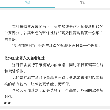
简介
排行
在科技快速发展的当下，蓝泡加速器作为驾驶新时代的
重要部分，以其出色的环保性能和高效性赛跑揽获一众车主
的青睐。
“蓝泡加速器”让高效与环保的驾驶不再只是一个理想。
蓝泡加速器永久免费加速
这种设备履行了节能减排的承诺，同时不损害驾车性能
和驾驶乐趣。
无论是在城市马路还是高速公路，蓝泡加速器都以其精
确的动力输出，让驾驶更节能，更环保。
体验蓝泡加速器，就是选择了一个高效、环保的驾驶新
时代。
#3#