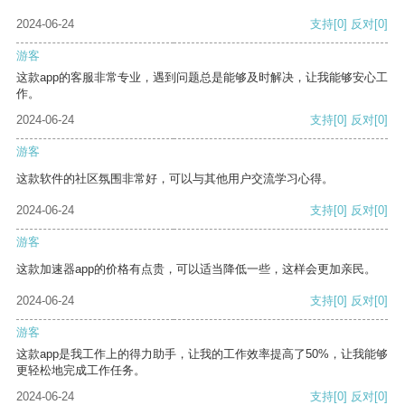
2024-06-24
支持
[0]
反对
[0]
游客
这款app的客服非常专业，遇到问题总是能够及时解决，让我能够安心工
作。
2024-06-24
支持
[0]
反对
[0]
游客
这款软件的社区氛围非常好，可以与其他用户交流学习心得。
2024-06-24
支持
[0]
反对
[0]
游客
这款加速器app的价格有点贵，可以适当降低一些，这样会更加亲民。
2024-06-24
支持
[0]
反对
[0]
游客
这款app是我工作上的得力助手，让我的工作效率提高了50%，让我能够
更轻松地完成工作任务。
2024-06-24
支持
[0]
反对
[0]