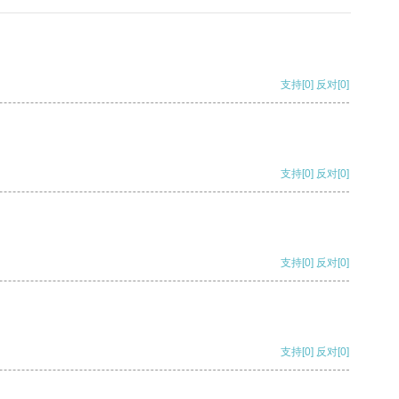
支持
[0]
反对
[0]
支持
[0]
反对
[0]
支持
[0]
反对
[0]
支持
[0]
反对
[0]