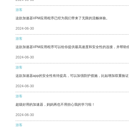
游客
这款加速器VPM应用程序已经为我们带来了无限的流畅体验。
2024-06-30
游客
这款加速器VPM应用程序可以给你提供最高速度和安全性的连接，并帮助
2024-06-30
游客
这款加速器app的安全性有待提高，可以加强防护措施，比如增加双重验证
2024-06-30
游客
超级好用的加速器，妈妈再也不用担心我的学习啦！
2024-06-30
游客