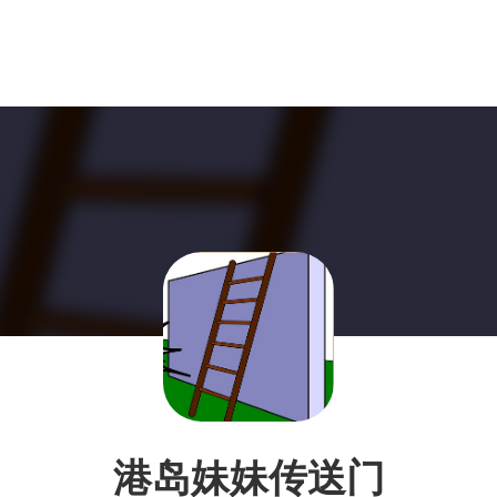
港岛妹妹传送门