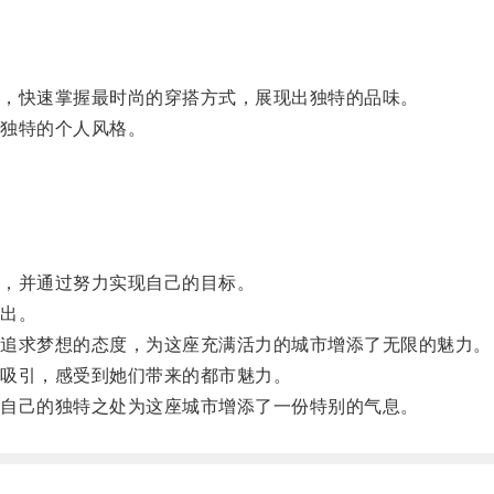
，快速掌握最时尚的穿搭方式，展现出独特的品味。
独特的个人风格。
，并通过努力实现自己的目标。
出。
追求梦想的态度，为这座充满活力的城市增添了无限的魅力。
吸引，感受到她们带来的都市魅力。
自己的独特之处为这座城市增添了一份特别的气息。