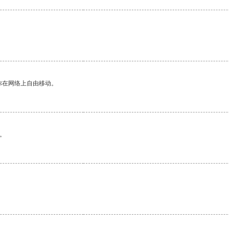
你在网络上自由移动。
。