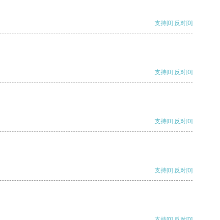
支持
[0]
反对
[0]
支持
[0]
反对
[0]
支持
[0]
反对
[0]
支持
[0]
反对
[0]
支持
[0]
反对
[0]