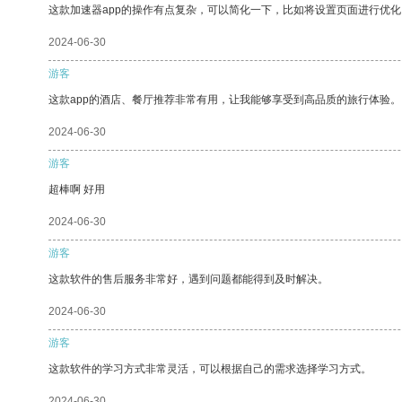
这款加速器app的操作有点复杂，可以简化一下，比如将设置页面进行优化
2024-06-30
游客
这款app的酒店、餐厅推荐非常有用，让我能够享受到高品质的旅行体验。
2024-06-30
游客
超棒啊 好用
2024-06-30
游客
这款软件的售后服务非常好，遇到问题都能得到及时解决。
2024-06-30
游客
这款软件的学习方式非常灵活，可以根据自己的需求选择学习方式。
2024-06-30