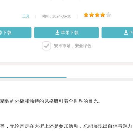
工具
|
时间：2024-06-30
|
卓下载
苹果下载
安卓市场，安全绿色
精致的外貌和独特的风格吸引着全世界的目光。
，无论是走在大街上还是参加活动，总能展现出自信与魅力