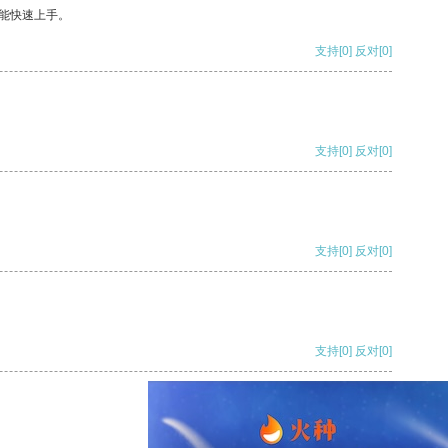
能快速上手。
支持
[0]
反对
[0]
支持
[0]
反对
[0]
支持
[0]
反对
[0]
支持
[0]
反对
[0]