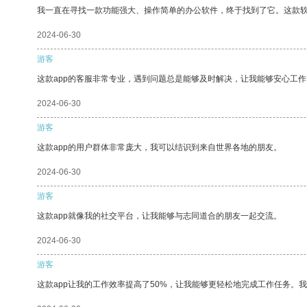
我一直在寻找一款功能强大、操作简单的办公软件，终于找到了它。这款
2024-06-30
游客
这款app的客服非常专业，遇到问题总是能够及时解决，让我能够安心工作
2024-06-30
游客
这款app的用户群体非常庞大，我可以结识到来自世界各地的朋友。
2024-06-30
游客
这款app就像我的社交平台，让我能够与志同道合的朋友一起交流。
2024-06-30
游客
这款app让我的工作效率提高了50%，让我能够更轻松地完成工作任务。