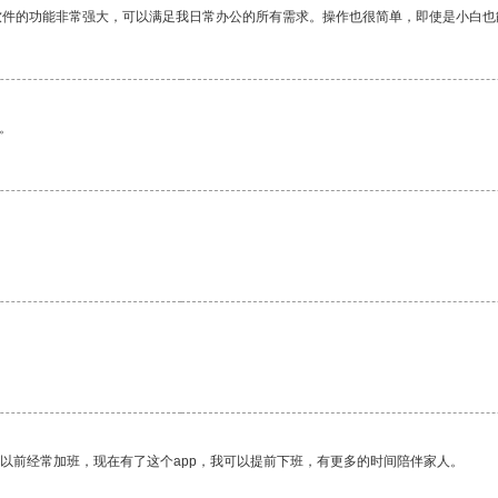
软件的功能非常强大，可以满足我日常办公的所有需求。操作也很简单，即使是小白也
。
我以前经常加班，现在有了这个app，我可以提前下班，有更多的时间陪伴家人。