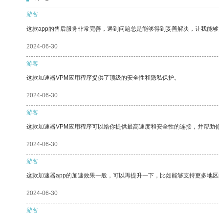
游客
这款app的售后服务非常完善，遇到问题总是能够得到妥善解决，让我能
2024-06-30
游客
这款加速器VPM应用程序提供了顶级的安全性和隐私保护。
2024-06-30
游客
这款加速器VPM应用程序可以给你提供最高速度和安全性的连接，并帮助
2024-06-30
游客
这款加速器app的加速效果一般，可以再提升一下，比如能够支持更多地
2024-06-30
游客