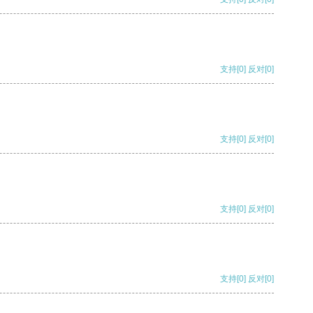
支持
[0]
反对
[0]
支持
[0]
反对
[0]
支持
[0]
反对
[0]
支持
[0]
反对
[0]