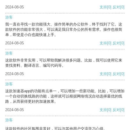
2024-08-05
支持
[0]
反对
[0]
游客
我一直在寻找一款功能强大、操作简单的办公软件，终于找到了它。这
款软件的功能非常强大，可以满足我日常办公的所有需求。操作也很简
单，即使是小白也能快速上手。
2024-08-05
支持
[0]
反对
[0]
游客
这款软件非常实用，可以帮助我解决很多问题。比如，我可以使用它来
查找资料、翻译语言、编写代码等。
2024-08-05
支持
[0]
反对
[0]
游客
这款加速器app的功能有点单一，可以增加一些新功能。比如，可以增加
一个自动切换线路的功能，这样就可以根据网络情况自动选择最优的线
路，从而获得更好的加速效果。
2024-08-05
支持
[0]
反对
[0]
游客
这款软件的社区氛围非常好，可以与其他用户交流学习心得。