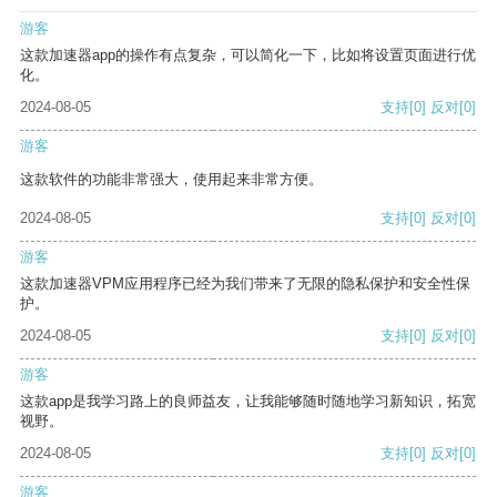
游客
这款加速器app的操作有点复杂，可以简化一下，比如将设置页面进行优
化。
2024-08-05
支持
[0]
反对
[0]
游客
这款软件的功能非常强大，使用起来非常方便。
2024-08-05
支持
[0]
反对
[0]
游客
这款加速器VPM应用程序已经为我们带来了无限的隐私保护和安全性保
护。
2024-08-05
支持
[0]
反对
[0]
游客
这款app是我学习路上的良师益友，让我能够随时随地学习新知识，拓宽
视野。
2024-08-05
支持
[0]
反对
[0]
游客