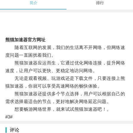
简介
排行
熊猫加速器官方网址
随着互联网的发展，我们的生活离不开网络，但网络速
度问题一直困扰着我们。
熊猫加速器应运而生，它通过优化网络连接，提升网络
速度，让用户可以更快、更稳定地访问网络。
无论是观看视频、玩游戏还是下载文件，只要连接上熊
猫加速器，你就可以享受高速网络的畅快体验。
熊猫加速器还提供多个节点选择，用户可以根据自己的
需求选择最适合的节点，更好地解决网络延迟问题。
想要畅游网络世界，就来试试熊猫加速器吧！。
#3#
评论