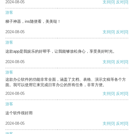
2024-08-05
支持
[0]
反对
[0]
游客
梯子神器，ins随便看，美美哒！
2024-08-05
支持
[0]
反对
[0]
游客
这款app是我娱乐的好帮手，让我能够放松身心，享受美好时光。
2024-08-05
支持
[0]
反对
[0]
游客
这款办公软件的功能非常全面，涵盖了文档、表格、演示文稿等各个方
面。我可以使用它来完成日常办公的所有任务，非常方便。
2024-08-05
支持
[0]
反对
[0]
游客
这个软件很好用
2024-08-05
支持
[0]
反对
[0]
游客