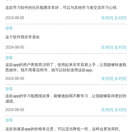
这款学习软件的社区氛围非常好，可以与其他学习者交流学习心得。
2024-08-05
支持
[0]
反对
[0]
游客
这个软件我非常喜欢
2024-08-05
支持
[0]
反对
[0]
游客
这款app的用户界面简洁明了，使用起来非常容易上手，让我能够快速熟
悉操作。我不用看说明书，就可以轻松使用这款app。
2024-08-05
支持
[0]
反对
[0]
游客
这款app的学习氛围很浓厚，能够激励我不断学习，让我能够取得更好的
成绩。
2024-08-05
支持
[0]
反对
[0]
游客
这款加速器app的价格有点贵，可以适当降低一些，这样会更加亲民。