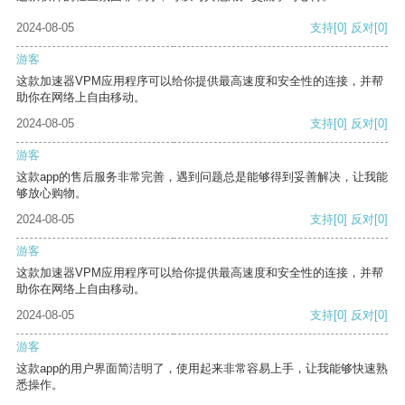
2024-08-05
支持
[0]
反对
[0]
游客
这款加速器VPM应用程序可以给你提供最高速度和安全性的连接，并帮
助你在网络上自由移动。
2024-08-05
支持
[0]
反对
[0]
游客
这款app的售后服务非常完善，遇到问题总是能够得到妥善解决，让我能
够放心购物。
2024-08-05
支持
[0]
反对
[0]
游客
这款加速器VPM应用程序可以给你提供最高速度和安全性的连接，并帮
助你在网络上自由移动。
2024-08-05
支持
[0]
反对
[0]
游客
这款app的用户界面简洁明了，使用起来非常容易上手，让我能够快速熟
悉操作。