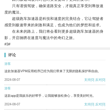
只有谨慎驾驶，确保道路安全，才能真正享受到释放速
度的魔法。
超级跑车加速器是科技和速度的完美结合，它让驾驶者
感受到极速带来的刺激和满足，也成为他们的梦想和追求。
在未来的路上，我们将会看到更多超级跑车加速器的身
影，开启驰骋在速度与魔法中的奇幻之旅。
#3#
评论
游客
这款加速器VPM应用程序已经为我们带来了无限的隐私保护和自由。
2024-08-07
支持
[0]
反对
[0]
游客
这款app是我娱乐的好帮手，让我能够放松身心，享受美好时光。
2024-08-07
支持
[0]
反对
[0]