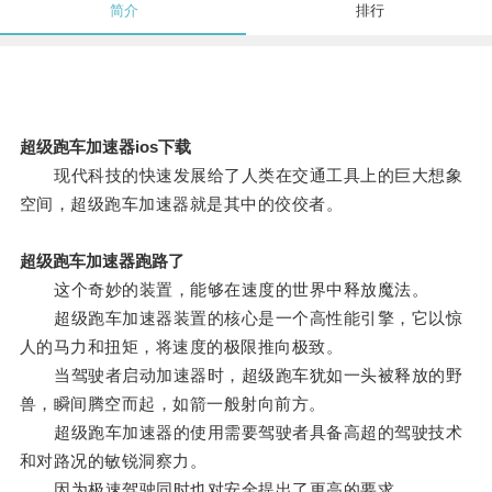
简介
排行
超级跑车加速器ios下载
现代科技的快速发展给了人类在交通工具上的巨大想象
空间，超级跑车加速器就是其中的佼佼者。
超级跑车加速器跑路了
这个奇妙的装置，能够在速度的世界中释放魔法。
超级跑车加速器装置的核心是一个高性能引擎，它以惊
人的马力和扭矩，将速度的极限推向极致。
当驾驶者启动加速器时，超级跑车犹如一头被释放的野
兽，瞬间腾空而起，如箭一般射向前方。
超级跑车加速器的使用需要驾驶者具备高超的驾驶技术
和对路况的敏锐洞察力。
因为极速驾驶同时也对安全提出了更高的要求。