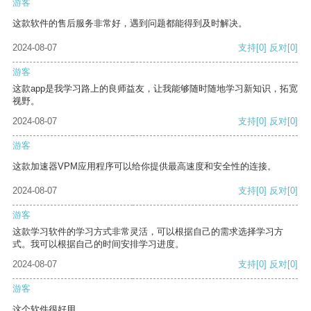
游客
这款软件的售后服务非常好，遇到问题都能得到及时解决。
2024-08-07
支持
[0]
反对
[0]
游客
这款app是我学习路上的良师益友，让我能够随时随地学习新知识，拓宽
视野。
2024-08-07
支持
[0]
反对
[0]
游客
这款加速器VPM应用程序可以给你提供最高速度和安全性的连接。
2024-08-07
支持
[0]
反对
[0]
游客
这款学习软件的学习方式非常灵活，可以根据自己的需求选择学习方
式。我可以根据自己的时间安排学习进度。
2024-08-07
支持
[0]
反对
[0]
游客
这个软件很好用