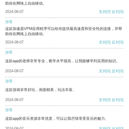
助你在网络上自由移动。
2024-08-07
支持
[0]
反对
[0]
游客
这款加速器VPM应用程序可以给你提供最高速度和安全性的连接，并帮
助你在网络上自由移动。
2024-08-07
支持
[0]
反对
[0]
游客
这款app的老师非常专业，教学水平很高，让我能够学到实用的知识。
2024-08-07
支持
[0]
反对
[0]
游客
这款游戏非常好玩，画面精美，玩法丰富。
2024-08-07
支持
[0]
反对
[0]
游客
这款app的音乐资源非常优质，可以让我尽情享受音乐的魅力。
2024-08-07
支持
[0]
反对
[0]