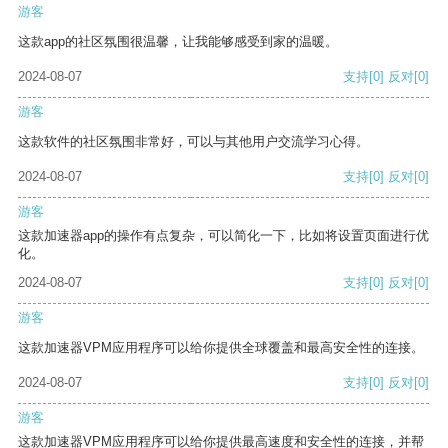
游客
这款app的社区氛围很温馨，让我能够感受到家的温暖。
2024-08-07
支持
[0]
反对
[0]
游客
这款软件的社区氛围非常好，可以与其他用户交流学习心得。
2024-08-07
支持
[0]
反对
[0]
游客
这款加速器app的操作有点复杂，可以简化一下，比如将设置页面进行优
化。
2024-08-07
支持
[0]
反对
[0]
游客
这款加速器VPM应用程序可以给你提供全球覆盖和最高安全性的连接。
2024-08-07
支持
[0]
反对
[0]
游客
这款加速器VPM应用程序可以给你提供最高速度和安全性的连接，并帮