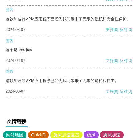
游客
这款加速器VPM应用程序已经为我们带来了无限的隐私和安全性保护。
2024-08-07
支持
[0]
反对
[0]
游客
这个是app神器
2024-08-07
支持
[0]
反对
[0]
游客
这款加速器VPM应用程序已经为我们带来了无限的隐私和自由。
2024-08-07
支持
[0]
反对
[0]
友情链接
网站地图
QuickQ
旋风加速度器
旋风
旋风加速