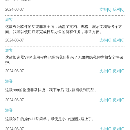
2024-08-07
支持
[0]
反对
[0]
游客
这款办公软件的功能非常全面，涵盖了文档、表格、演示文稿等各个方
面。我可以使用它来完成日常办公的所有任务，非常方便。
2024-08-07
支持
[0]
反对
[0]
游客
这款加速器VPM应用程序已经为我们带来了无限的隐私保护和安全性保
护。
2024-08-07
支持
[0]
反对
[0]
游客
这款app的物流非常快捷，我下单后很快就能收到商品。
2024-08-07
支持
[0]
反对
[0]
游客
这款软件的操作非常简单，即使是小白也能快速上手。
2024-08-07
支持
[0]
反对
[0]