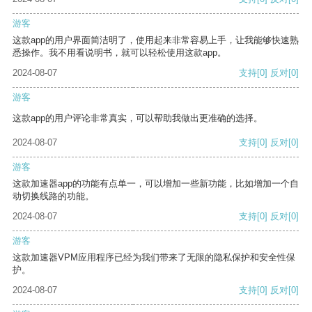
游客
这款app的用户界面简洁明了，使用起来非常容易上手，让我能够快速熟
悉操作。我不用看说明书，就可以轻松使用这款app。
2024-08-07
支持
[0]
反对
[0]
游客
这款app的用户评论非常真实，可以帮助我做出更准确的选择。
2024-08-07
支持
[0]
反对
[0]
游客
这款加速器app的功能有点单一，可以增加一些新功能，比如增加一个自
动切换线路的功能。
2024-08-07
支持
[0]
反对
[0]
游客
这款加速器VPM应用程序已经为我们带来了无限的隐私保护和安全性保
护。
2024-08-07
支持
[0]
反对
[0]