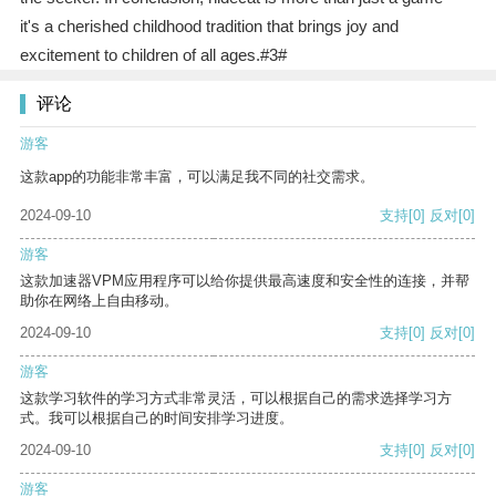
it's a cherished childhood tradition that brings joy and
excitement to children of all ages.#3#
评论
游客
这款app的功能非常丰富，可以满足我不同的社交需求。
2024-09-10
支持
[0]
反对
[0]
游客
这款加速器VPM应用程序可以给你提供最高速度和安全性的连接，并帮
助你在网络上自由移动。
2024-09-10
支持
[0]
反对
[0]
游客
这款学习软件的学习方式非常灵活，可以根据自己的需求选择学习方
式。我可以根据自己的时间安排学习进度。
2024-09-10
支持
[0]
反对
[0]
游客