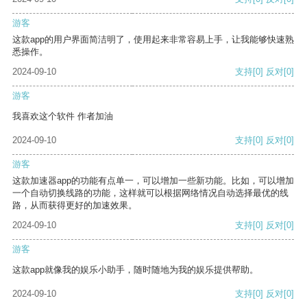
游客
这款app的用户界面简洁明了，使用起来非常容易上手，让我能够快速熟
悉操作。
2024-09-10
支持
[0]
反对
[0]
游客
我喜欢这个软件 作者加油
2024-09-10
支持
[0]
反对
[0]
游客
这款加速器app的功能有点单一，可以增加一些新功能。比如，可以增加
一个自动切换线路的功能，这样就可以根据网络情况自动选择最优的线
路，从而获得更好的加速效果。
2024-09-10
支持
[0]
反对
[0]
游客
这款app就像我的娱乐小助手，随时随地为我的娱乐提供帮助。
2024-09-10
支持
[0]
反对
[0]