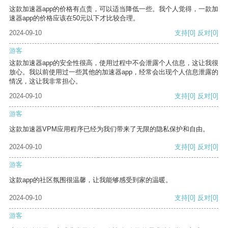
这款加速器app的价格有点贵，可以适当降低一些。我个人觉得，一款加
速器app的价格应该在50元以下才比较合理。
2024-09-10
支持
[0]
反对
[0]
游客
这款加速器app的安全性很高，使用过程中不会泄露个人信息，这让我很
放心。我以前使用过一些其他的加速器app，经常会出现个人信息泄露的
情况，这让我非常担心。
2024-09-10
支持
[0]
反对
[0]
游客
这款加速器VPM应用程序已经为我们带来了无限的隐私保护和自由。
2024-09-10
支持
[0]
反对
[0]
游客
这款app的社区氛围很温馨，让我能够感受到家的温暖。
2024-09-10
支持
[0]
反对
[0]
游客