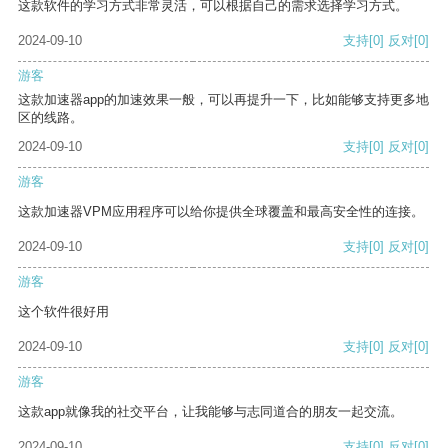
这款软件的学习方式非常灵活，可以根据自己的需求选择学习方式。
2024-09-10
支持
[0]
反对
[0]
游客
这款加速器app的加速效果一般，可以再提升一下，比如能够支持更多地
区的线路。
2024-09-10
支持
[0]
反对
[0]
游客
这款加速器VPM应用程序可以给你提供全球覆盖和最高安全性的连接。
2024-09-10
支持
[0]
反对
[0]
游客
这个软件很好用
2024-09-10
支持
[0]
反对
[0]
游客
这款app就像我的社交平台，让我能够与志同道合的朋友一起交流。
2024-09-10
支持
[0]
反对
[0]