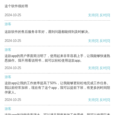
这个软件很好用
2024-10-25
支持
[0]
反对
[0]
游客
这款软件的售后服务非常好，遇到问题都能得到及时解决。
2024-10-25
支持
[0]
反对
[0]
游客
这款app的用户界面简洁明了，使用起来非常容易上手，让我能够快速熟
悉操作。我不用看说明书，就可以轻松使用这款app。
2024-10-25
支持
[0]
反对
[0]
游客
这款app让我的工作效率提高了50%，让我能够更轻松地完成工作任务。
我以前经常加班，现在有了这个app，我可以提前下班，有更多的时间陪
伴家人。
2024-10-25
支持
[0]
反对
[0]
游客
这款app的功能非常强大，可以满足我所有的工作需求。我可以使用它来