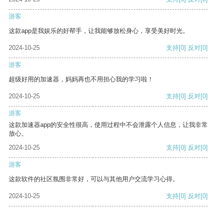
游客
这款app是我娱乐的好帮手，让我能够放松身心，享受美好时光。
2024-10-25
支持
[0]
反对
[0]
游客
超级好用的加速器，妈妈再也不用担心我的学习啦！
2024-10-25
支持
[0]
反对
[0]
游客
这款加速器app的安全性很高，使用过程中不会泄露个人信息，让我非常
放心。
2024-10-25
支持
[0]
反对
[0]
游客
这款软件的社区氛围非常好，可以与其他用户交流学习心得。
2024-10-25
支持
[0]
反对
[0]