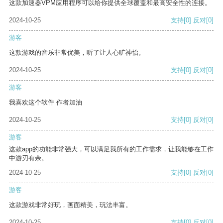
这款加速器VPM应用程序可以给你提供全球覆盖和最高安全性的连接。
2024-10-25
支持
[0]
反对
[0]
游客
这款游戏的音乐非常优美，听了让人心旷神怡。
2024-10-25
支持
[0]
反对
[0]
游客
我喜欢这个软件 作者加油
2024-10-25
支持
[0]
反对
[0]
游客
这款app的功能非常强大，可以满足我所有的工作需求，让我能够在工作
中游刃有余。
2024-10-25
支持
[0]
反对
[0]
游客
这款游戏非常好玩，画面精美，玩法丰富。
2024-10-25
支持
[0]
反对
[0]