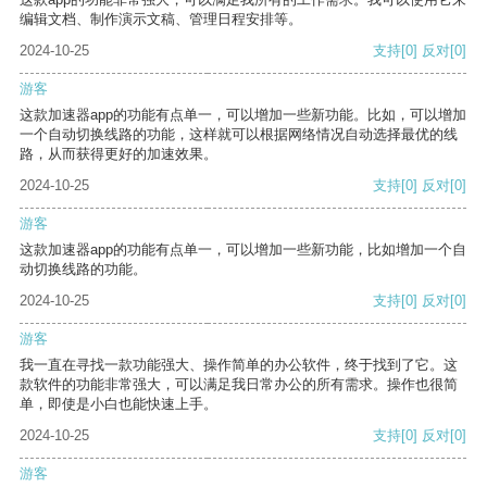
编辑文档、制作演示文稿、管理日程安排等。
2024-10-25
支持
[0]
反对
[0]
游客
这款加速器app的功能有点单一，可以增加一些新功能。比如，可以增加
一个自动切换线路的功能，这样就可以根据网络情况自动选择最优的线
路，从而获得更好的加速效果。
2024-10-25
支持
[0]
反对
[0]
游客
这款加速器app的功能有点单一，可以增加一些新功能，比如增加一个自
动切换线路的功能。
2024-10-25
支持
[0]
反对
[0]
游客
我一直在寻找一款功能强大、操作简单的办公软件，终于找到了它。这
款软件的功能非常强大，可以满足我日常办公的所有需求。操作也很简
单，即使是小白也能快速上手。
2024-10-25
支持
[0]
反对
[0]
游客