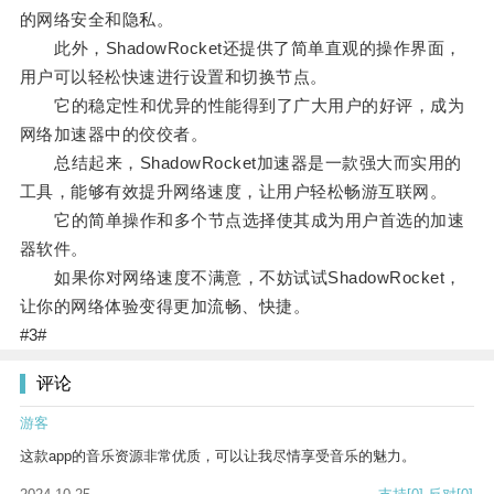
的网络安全和隐私。
此外，ShadowRocket还提供了简单直观的操作界面，
用户可以轻松快速进行设置和切换节点。
它的稳定性和优异的性能得到了广大用户的好评，成为
网络加速器中的佼佼者。
总结起来，ShadowRocket加速器是一款强大而实用的
工具，能够有效提升网络速度，让用户轻松畅游互联网。
它的简单操作和多个节点选择使其成为用户首选的加速
器软件。
如果你对网络速度不满意，不妨试试ShadowRocket，
让你的网络体验变得更加流畅、快捷。
#3#
评论
游客
这款app的音乐资源非常优质，可以让我尽情享受音乐的魅力。