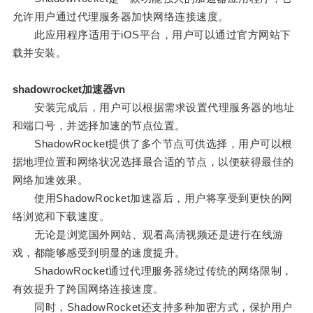
允许用户通过代理服务器加快网络连接速度。
此应用程序适用于iOS平台，用户可以通过官方网站下
载并安装。
shadowrocket加速器vn
安装完成后，用户可以根据需求设置代理服务器的地址
和端口号，并选择加速的节点位置。
ShadowRocket提供了多个节点可供选择，用户可以根
据地理位置和网络状况选择最合适的节点，以便获得最佳的
网络加速效果。
使用ShadowRocket加速器后，用户将享受到更快的网
络浏览和下载速度。
无论是浏览国外网站、观看高清视频还是进行在线游
戏，都能够感受到明显的速度提升。
ShadowRocket通过代理服务器绕过传统的网络限制，
有效提升了跨国网络连接速度。
同时，ShadowRocket还支持多种加密方式，保护用户