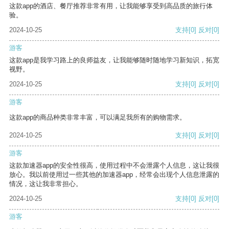
这款app的酒店、餐厅推荐非常有用，让我能够享受到高品质的旅行体
验。
2024-10-25
支持
[0]
反对
[0]
游客
这款app是我学习路上的良师益友，让我能够随时随地学习新知识，拓宽
视野。
2024-10-25
支持
[0]
反对
[0]
游客
这款app的商品种类非常丰富，可以满足我所有的购物需求。
2024-10-25
支持
[0]
反对
[0]
游客
这款加速器app的安全性很高，使用过程中不会泄露个人信息，这让我很
放心。我以前使用过一些其他的加速器app，经常会出现个人信息泄露的
情况，这让我非常担心。
2024-10-25
支持
[0]
反对
[0]
游客