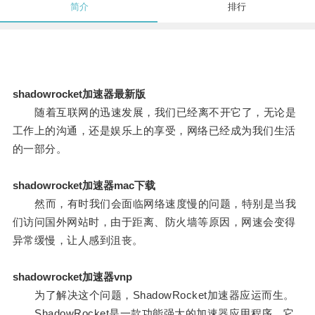
简介
排行
shadowrocket加速器最新版
随着互联网的迅速发展，我们已经离不开它了，无论是
工作上的沟通，还是娱乐上的享受，网络已经成为我们生活
的一部分。
shadowrocket加速器mac下载
然而，有时我们会面临网络速度慢的问题，特别是当我
们访问国外网站时，由于距离、防火墙等原因，网速会变得
异常缓慢，让人感到沮丧。
shadowrocket加速器vnp
为了解决这个问题，ShadowRocket加速器应运而生。
ShadowRocket是一款功能强大的加速器应用程序，它