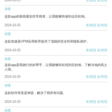
2024-10-25
支持
[0]
反对
[0]
游客
这款app的路线规划非常精准，让我能够快速到达目的地。
2024-10-25
支持
[0]
反对
[0]
游客
这款加速器VPM应用程序提供了顶级的安全性和隐私保护。
2024-10-25
支持
[0]
反对
[0]
游客
这款app是我旅行的好帮手，让我能够轻松找到目的地，了解当地的风土
人情。
2024-10-25
支持
[0]
反对
[0]
游客
这款软件简直是神器，解决了我所有问题。
2024-10-25
支持
[0]
反对
[0]
游客