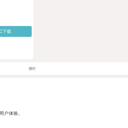
PC下载
排行
用户体验。