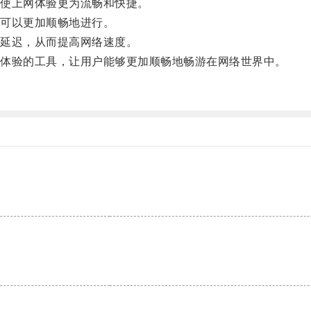
使上网体验更为流畅和快捷。
可以更加顺畅地进行。
延迟，从而提高网络速度。
体验的工具，让用户能够更加顺畅地畅游在网络世界中。