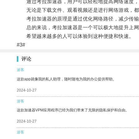
通过考拉加速器，用户可以轻松地提高网络速度，
无论是下载文件、观看视频还是进行网络游戏，都
考拉加速器的原理是通过优化网络路径，减少传输
总的来说，考拉加速器是一个可以极大地提升上网
希望越来越多的人可以体验到这种便捷和快速。
#3#
评论
游客
这款app就像我的私人助理，随时随地为我的办公提供帮助。
2024-10-27
游客
这款加速器VPM应用程序已经为我们带来了无限的隐私保护和自由。
2024-10-27
游客