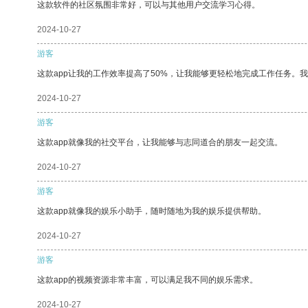
这款软件的社区氛围非常好，可以与其他用户交流学习心得。
2024-10-27
游客
这款app让我的工作效率提高了50%，让我能够更轻松地完成工作任务。
2024-10-27
游客
这款app就像我的社交平台，让我能够与志同道合的朋友一起交流。
2024-10-27
游客
这款app就像我的娱乐小助手，随时随地为我的娱乐提供帮助。
2024-10-27
游客
这款app的视频资源非常丰富，可以满足我不同的娱乐需求。
2024-10-27