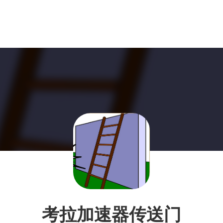
考拉加速器传送门