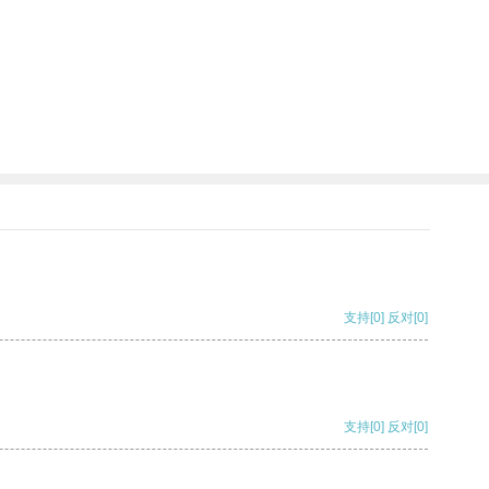
支持
[0]
反对
[0]
支持
[0]
反对
[0]