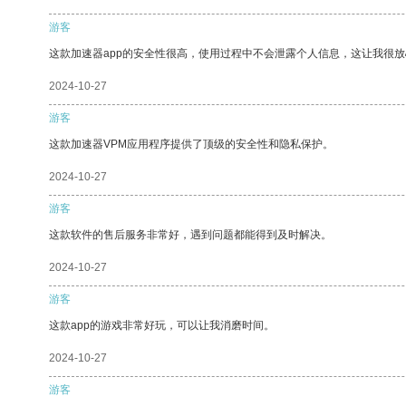
游客
这款加速器app的安全性很高，使用过程中不会泄露个人信息，这让我很
2024-10-27
游客
这款加速器VPM应用程序提供了顶级的安全性和隐私保护。
2024-10-27
游客
这款软件的售后服务非常好，遇到问题都能得到及时解决。
2024-10-27
游客
这款app的游戏非常好玩，可以让我消磨时间。
2024-10-27
游客