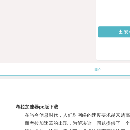
安
简介
考拉加速器pc版下载
在当今信息时代，人们对网络的速度要求越来越高，
而考拉加速器的出现，为解决这一问题提供了一个