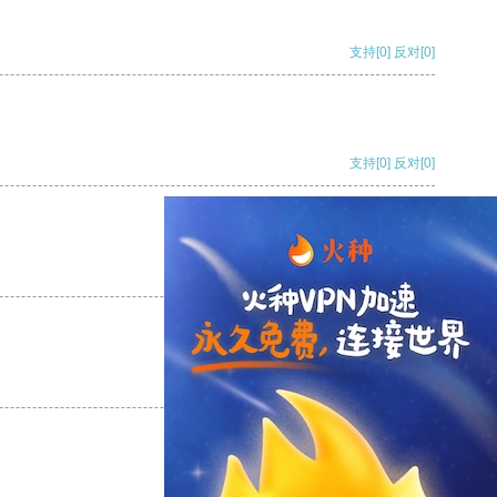
支持
[0]
反对
[0]
支持
[0]
反对
[0]
支持
[0]
反对
[0]
支持
[0]
反对
[0]
支持
[0]
反对
[0]