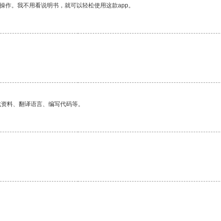
操作。我不用看说明书，就可以轻松使用这款app。
找资料、翻译语言、编写代码等。
。