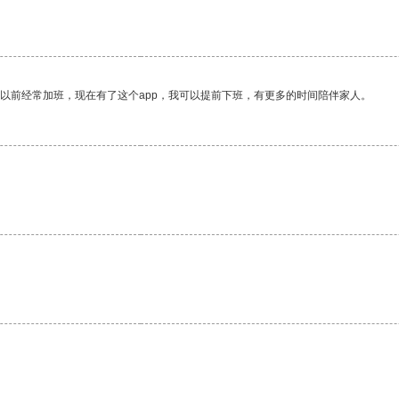
我以前经常加班，现在有了这个app，我可以提前下班，有更多的时间陪伴家人。