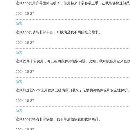
这款app的用户界面简洁明了，使用起来非常容易上手，让我能够快速熟悉
2024-10-27
游客
这款app的功能非常丰富，可以满足我不同的社交需求。
2024-10-27
游客
这款软件非常实用，可以帮助我解决很多问题。比如，我可以使用它来查
2024-10-27
游客
这款加速器VPM应用程序已经为我们带来了无限的流畅体验和安全性保护
2024-10-27
游客
这款app的物流非常快捷，我下单后很快就能收到商品。
2024-10-27