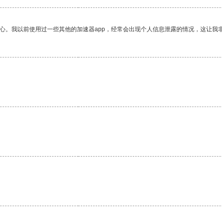
放心。我以前使用过一些其他的加速器app，经常会出现个人信息泄露的情况，这让我