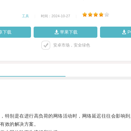
工具
|
时间：2024-10-27
|
卓下载
苹果下载
安卓市场，安全绿色
特别是在进行高负荷的网络活动时，网络延迟往往会影响到
有效的解决方案。