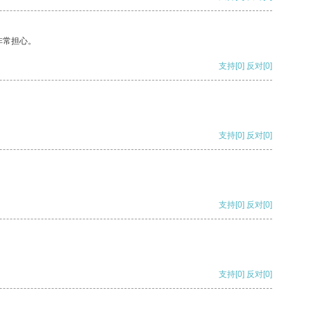
非常担心。
支持
[0]
反对
[0]
支持
[0]
反对
[0]
支持
[0]
反对
[0]
支持
[0]
反对
[0]