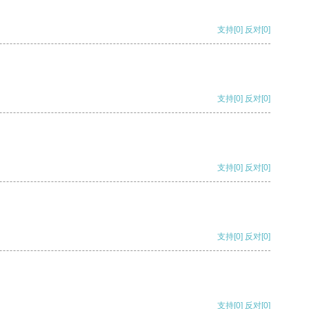
支持
[0]
反对
[0]
支持
[0]
反对
[0]
支持
[0]
反对
[0]
支持
[0]
反对
[0]
支持
[0]
反对
[0]