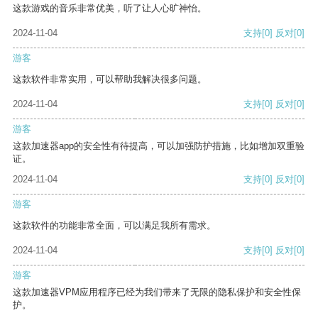
这款游戏的音乐非常优美，听了让人心旷神怡。
2024-11-04
支持
[0]
反对
[0]
游客
这款软件非常实用，可以帮助我解决很多问题。
2024-11-04
支持
[0]
反对
[0]
游客
这款加速器app的安全性有待提高，可以加强防护措施，比如增加双重验
证。
2024-11-04
支持
[0]
反对
[0]
游客
这款软件的功能非常全面，可以满足我所有需求。
2024-11-04
支持
[0]
反对
[0]
游客
这款加速器VPM应用程序已经为我们带来了无限的隐私保护和安全性保
护。