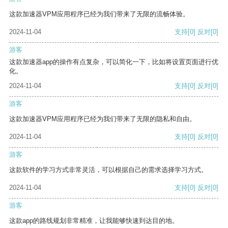
这款加速器VPM应用程序已经为我们带来了无限的流畅体验。
2024-11-04
支持
[0]
反对
[0]
游客
这款加速器app的操作有点复杂，可以简化一下，比如将设置页面进行优
化。
2024-11-04
支持
[0]
反对
[0]
游客
这款加速器VPM应用程序已经为我们带来了无限的隐私和自由。
2024-11-04
支持
[0]
反对
[0]
游客
这款软件的学习方式非常灵活，可以根据自己的需求选择学习方式。
2024-11-04
支持
[0]
反对
[0]
游客
这款app的路线规划非常精准，让我能够快速到达目的地。