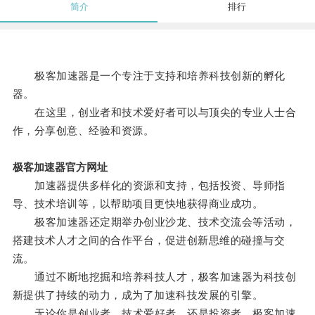
简介
排行
极客加速器是一个专注于支持和培养科技创新的孵化
器。
在这里，创业者和技术爱好者可以与顶尖的专业人士合
作，分享创意、经验和资源。
极客加速器官方网址
加速器提供多样化的资源和支持，包括投资、导师指
导、技术培训等，以帮助项目更快地获得商业成功。
极客加速器还定期举办创业沙龙、技术交流会等活动，
搭建技术人才之间的合作平台，促进创新思维的碰撞与交
流。
通过不断地挖掘和培养科技人才，极客加速器为科技创
新提供了持续的动力，成为了加速科技发展的引擎。
无论你是创业者、技术爱好者，还是投资者，极客加速