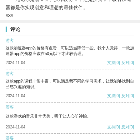
器都是你实现创意和理想的最佳伙伴。
#3#
评论
游客
这款加速器app的价格有点贵，可以适当降低一些。我个人觉得，一款加
速器app的价格应该在50元以下才比较合理。
2024-11-04
支持
[0]
反对
[0]
游客
这款app的课程非常丰富，可以满足我不同的学习需求，让我能够找到自
己感兴趣的知识。
2024-11-04
支持
[0]
反对
[0]
游客
这款游戏的音乐非常优美，听了让人心旷神怡。
2024-11-04
支持
[0]
反对
[0]
游客