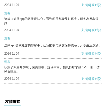
2024-11-04
支持
[0]
反对
[0]
游客
这款加速器app的客服很贴心，遇到问题都能及时解决，服务态度非常
好。
2024-11-04
支持
[0]
反对
[0]
游客
这款app是我社交的好帮手，让我能够与朋友保持联系，分享生活点滴。
2024-11-04
支持
[0]
反对
[0]
游客
这款游戏非常好玩，画面精美，玩法丰富。我已经玩了好几个小时，还
没有玩腻。
2024-11-04
支持
[0]
反对
[0]
友情链接