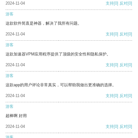
2024-11-04
支持
[0]
反对
[0]
游客
这款软件简直是神器，解决了我所有问题。
2024-11-04
支持
[0]
反对
[0]
游客
这款加速器VPM应用程序提供了顶级的安全性和隐私保护。
2024-11-04
支持
[0]
反对
[0]
游客
这款app的用户评论非常真实，可以帮助我做出更准确的选择。
2024-11-04
支持
[0]
反对
[0]
游客
超棒啊 好用
2024-11-04
支持
[0]
反对
[0]
游客