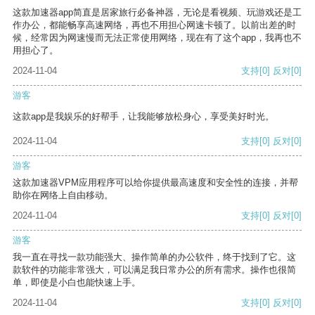
这款加速器app简直是居家旅行必备神器，无论是看视频、玩游戏还是工
作办公，都能畅享高速网络，再也不用担心网速卡顿了。以前出差的时
候，经常因为网速慢而无法正常使用网络，现在有了这个app，我再也不
用担心了。
2024-11-04
支持
[0]
反对
[0]
游客
这款app是我娱乐的好帮手，让我能够放松身心，享受美好时光。
2024-11-04
支持
[0]
反对
[0]
游客
这款加速器VPM应用程序可以给你提供最高速度和安全性的连接，并帮
助你在网络上自由移动。
2024-11-04
支持
[0]
反对
[0]
游客
我一直在寻找一款功能强大、操作简单的办公软件，终于找到了它。这
款软件的功能非常强大，可以满足我日常办公的所有需求。操作也很简
单，即使是小白也能快速上手。
2024-11-04
支持
[0]
反对
[0]