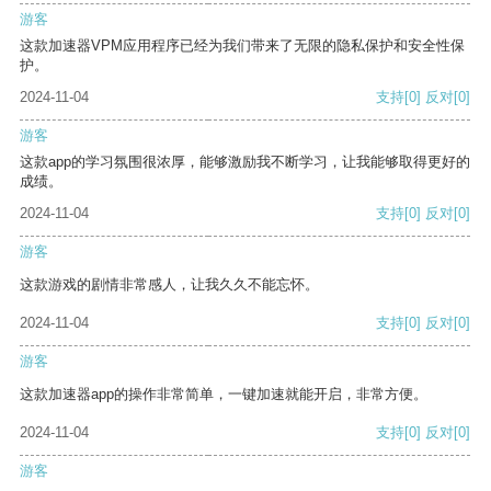
游客
这款加速器VPM应用程序已经为我们带来了无限的隐私保护和安全性保
护。
2024-11-04
支持
[0]
反对
[0]
游客
这款app的学习氛围很浓厚，能够激励我不断学习，让我能够取得更好的
成绩。
2024-11-04
支持
[0]
反对
[0]
游客
这款游戏的剧情非常感人，让我久久不能忘怀。
2024-11-04
支持
[0]
反对
[0]
游客
这款加速器app的操作非常简单，一键加速就能开启，非常方便。
2024-11-04
支持
[0]
反对
[0]
游客