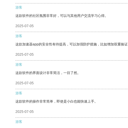
游客
这款软件的社区氛围非常好，可以与其他用户交流学习心得。
2025-07-05
游客
这款加速器app的安全性有待提高，可以加强防护措施，比如增加双重验证
2025-07-05
游客
这款软件的界面设计非常简洁，一目了然。
2025-07-05
游客
这款软件的操作非常简单，即使是小白也能快速上手。
2025-07-05
游客