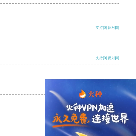
支持
[0]
反对
[0]
支持
[0]
反对
[0]
支持
[0]
反对
[0]
支持
[0]
反对
[0]