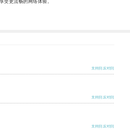
享受更流畅的网络体验。
支持
[0]
反对
[0]
支持
[0]
反对
[0]
支持
[0]
反对
[0]