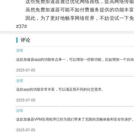
这些免费加速器通过优化网络路线，提高网络传输效
虽然免费加速器可能不如付费服务提供的功能丰富
因此，为了更好地畅享网络世界，不妨尝试一下免
#37#
评论
游客
这款加速器app的功能有点单一，可以增加一些新功能，比如增加一个自
2025-07-05
游客
这款app的功能非常丰富，可以满足我不同的社交需求。
2025-07-05
游客
这款加速器VPM应用程序已经为我们带来了无限的流畅体验和安全性保护
2025-07-05