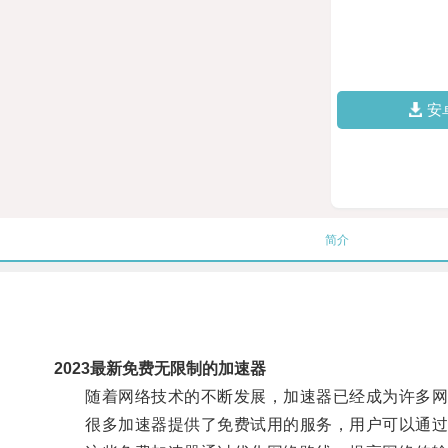
安
简介
2023最新免费无限制的加速器
随着网络技术的不断发展，加速器已经成为许多网
很多加速器提供了免费试用的服务，用户可以通过