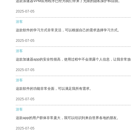
这款加速器VPM应用程序已经为我们带来了无限的隐私保护和自由。
2025-07-05
游客
这款软件的学习方式非常灵活，可以根据自己的需求选择学习方式。
2025-07-05
游客
这款加速器app的安全性很高，使用过程中不会泄露个人信息，让我非常放
2025-07-05
游客
这款软件的功能非常全面，可以满足我所有需求。
2025-07-05
游客
这款app的用户群体非常庞大，我可以结识到来自世界各地的朋友。
2025-07-05