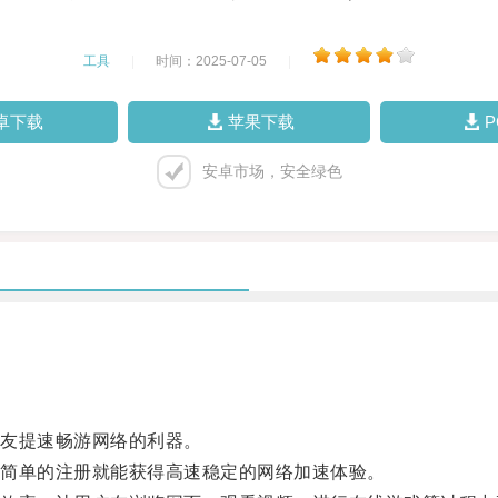
工具
|
时间：2025-07-05
|
卓下载
苹果下载
安卓市场，安全绿色
友提速畅游网络的利器。
简单的注册就能获得高速稳定的网络加速体验。