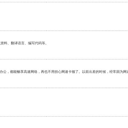
找资料、翻译语言、编写代码等。
作办公，都能畅享高速网络，再也不用担心网速卡顿了。以前出差的时候，经常因为网