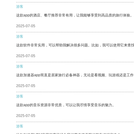
游客
这款app的酒店、餐厅推荐非常有用，让我能够享受到高品质的旅行体验。
2025-07-05
游客
这款软件非常实用，可以帮助我解决很多问题。比如，我可以使用它来查
2025-07-05
游客
这款加速器app简直是居家旅行必备神器，无论是看视频、玩游戏还是工
2025-07-05
游客
这款app的音乐资源非常优质，可以让我尽情享受音乐的魅力。
2025-07-05
游客