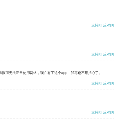
支持
[0]
反对
[0]
支持
[0]
反对
[0]
速慢而无法正常使用网络，现在有了这个app，我再也不用担心了。
支持
[0]
反对
[0]
支持
[0]
反对
[0]