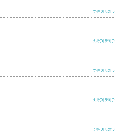
支持
[0]
反对
[0]
支持
[0]
反对
[0]
支持
[0]
反对
[0]
支持
[0]
反对
[0]
支持
[0]
反对
[0]