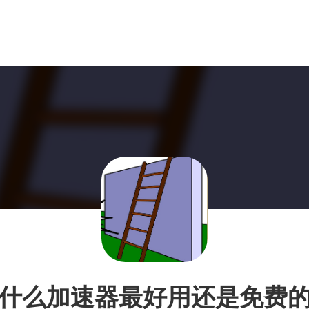
什么加速器最好用还是免费