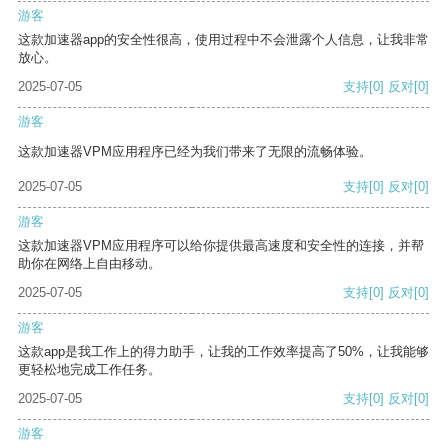
游客
这款加速器app的安全性很高，使用过程中不会泄露个人信息，让我非常
放心。
2025-07-05
支持
[0]
反对
[0]
游客
这款加速器VPM应用程序已经为我们带来了无限的流畅体验。
2025-07-05
支持
[0]
反对
[0]
游客
这款加速器VPM应用程序可以给你提供最高速度和安全性的连接，并帮
助你在网络上自由移动。
2025-07-05
支持
[0]
反对
[0]
游客
这款app是我工作上的得力助手，让我的工作效率提高了50%，让我能够
更轻松地完成工作任务。
2025-07-05
支持
[0]
反对
[0]
游客