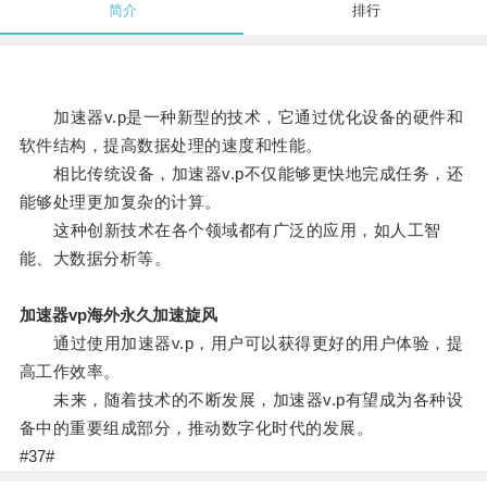
简介
排行
加速器v.p是一种新型的技术，它通过优化设备的硬件和
软件结构，提高数据处理的速度和性能。
相比传统设备，加速器v.p不仅能够更快地完成任务，还
能够处理更加复杂的计算。
这种创新技术在各个领域都有广泛的应用，如人工智
能、大数据分析等。
加速器vp海外永久加速旋风
通过使用加速器v.p，用户可以获得更好的用户体验，提
高工作效率。
未来，随着技术的不断发展，加速器v.p有望成为各种设
备中的重要组成部分，推动数字化时代的发展。
#37#