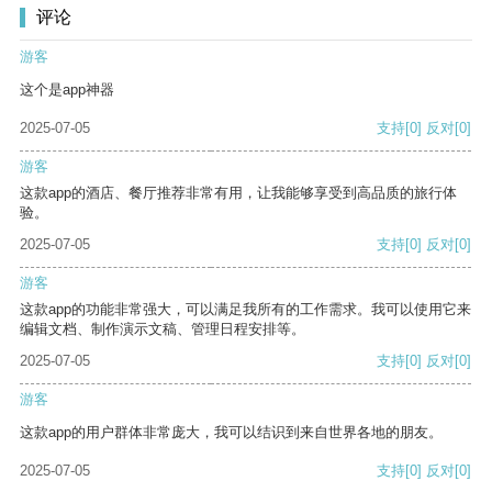
评论
游客
这个是app神器
2025-07-05
支持
[0]
反对
[0]
游客
这款app的酒店、餐厅推荐非常有用，让我能够享受到高品质的旅行体
验。
2025-07-05
支持
[0]
反对
[0]
游客
这款app的功能非常强大，可以满足我所有的工作需求。我可以使用它来
编辑文档、制作演示文稿、管理日程安排等。
2025-07-05
支持
[0]
反对
[0]
游客
这款app的用户群体非常庞大，我可以结识到来自世界各地的朋友。
2025-07-05
支持
[0]
反对
[0]