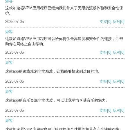
游客
这款加速器VPM应用程序已经为我们带来了无限的流畅体验和安全性保
护。
2025-07-05
支持
[0]
反对
[0]
游客
这款加速器VPM应用程序可以给你提供最高速度和安全性的连接，并帮
助你在网络上自由移动。
2025-07-05
支持
[0]
反对
[0]
游客
这款app的路线规划非常精准，让我能够快速到达目的地。
2025-07-05
支持
[0]
反对
[0]
游客
这款app的音乐资源非常优质，可以让我尽情享受音乐的魅力。
2025-07-05
支持
[0]
反对
[0]
游客
这款加速器VPM应用程序可以给你提供全球覆盖和最高安全性的连接。