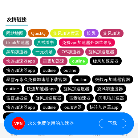
友情链接
网站地图
QuickQ
旋风加速度器
旋风
旋风加速
tiktok加速器
八戒看书
免费vps加速器外网苹果版
黑豹加速器
一元机场
IOS加速器
旋风加速度器
快连加速器app
雷霆加器速
outline
旋风加速度器
快连加速器app
outline
outline
暴雪vp永久免费加速器下载官网
outline
蚂蚁vp加速器官网
outline
快连加速器app
旋风加速度器
旋风加速度器
雷霆加器速
旋风加速度器
雷轰加速器
闪电猫加速器
快连加速器app
outline
ios加速器
快连加速器app
outline
tyl加速器官网
极光加速器官网
旋风加速度器
永久免费使用的加速器
下载
0.163545s
首页
安卓
苹果
排行
推荐