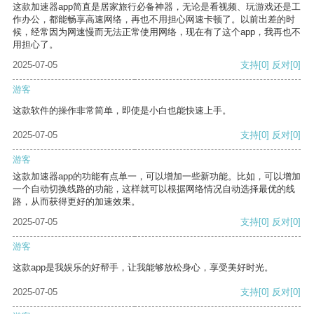
这款加速器app简直是居家旅行必备神器，无论是看视频、玩游戏还是工
作办公，都能畅享高速网络，再也不用担心网速卡顿了。以前出差的时
候，经常因为网速慢而无法正常使用网络，现在有了这个app，我再也不
用担心了。
2025-07-05
支持
[0]
反对
[0]
游客
这款软件的操作非常简单，即使是小白也能快速上手。
2025-07-05
支持
[0]
反对
[0]
游客
这款加速器app的功能有点单一，可以增加一些新功能。比如，可以增加
一个自动切换线路的功能，这样就可以根据网络情况自动选择最优的线
路，从而获得更好的加速效果。
2025-07-05
支持
[0]
反对
[0]
游客
这款app是我娱乐的好帮手，让我能够放松身心，享受美好时光。
2025-07-05
支持
[0]
反对
[0]