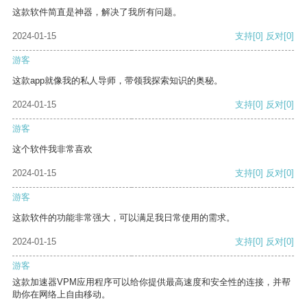
这款软件简直是神器，解决了我所有问题。
2024-01-15
支持
[0]
反对
[0]
游客
这款app就像我的私人导师，带领我探索知识的奥秘。
2024-01-15
支持
[0]
反对
[0]
游客
这个软件我非常喜欢
2024-01-15
支持
[0]
反对
[0]
游客
这款软件的功能非常强大，可以满足我日常使用的需求。
2024-01-15
支持
[0]
反对
[0]
游客
这款加速器VPM应用程序可以给你提供最高速度和安全性的连接，并帮
助你在网络上自由移动。