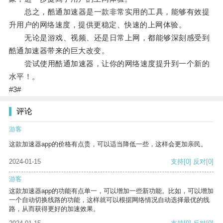
总之，酷通加速器是一款非常实用的工具，能够有效提
升用户的网络速度，提供更稳定、快速的上网体验。
无论是游戏、视频、还是日常上网，都能够深刻感受到
酷通加速器带来的巨大改变。
尝试使用酷通加速器，让你的网络速度提升到一个新的
水平！。
#3#
评论
游客
这款加速器app的价格有点贵，可以适当降低一些，这样会更加亲民。
2024-01-15
支持
[0]
反对
[0]
游客
这款加速器app的功能有点单一，可以增加一些新功能。比如，可以增加
一个自动切换线路的功能，这样就可以根据网络情况自动选择最优的线
路，从而获得更好的加速效果。