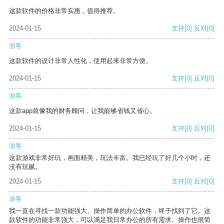
这款软件的价格非常实惠，值得推荐。
2024-01-15
支持
[0]
反对
[0]
游客
这款软件的设计非常人性化，使用起来非常方便。
2024-01-15
支持
[0]
反对
[0]
游客
这款app就像我的财务顾问，让我能够省钱又省心。
2024-01-15
支持
[0]
反对
[0]
游客
这款游戏非常好玩，画面精美，玩法丰富。我已经玩了好几个小时，还
没有玩腻。
2024-01-15
支持
[0]
反对
[0]
游客
我一直在寻找一款功能强大、操作简单的办公软件，终于找到了它。这
款软件的功能非常强大，可以满足我日常办公的所有需求。操作也很简