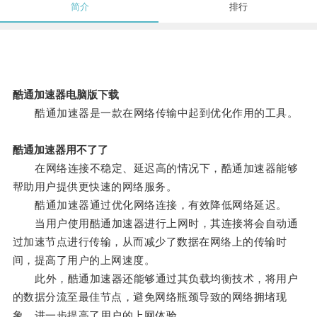
简介
排行
酷通加速器电脑版下载
酷通加速器是一款在网络传输中起到优化作用的工具。
酷通加速器用不了了
在网络连接不稳定、延迟高的情况下，酷通加速器能够
帮助用户提供更快速的网络服务。
酷通加速器通过优化网络连接，有效降低网络延迟。
当用户使用酷通加速器进行上网时，其连接将会自动通
过加速节点进行传输，从而减少了数据在网络上的传输时
间，提高了用户的上网速度。
此外，酷通加速器还能够通过其负载均衡技术，将用户
的数据分流至最佳节点，避免网络瓶颈导致的网络拥堵现
象，进一步提高了用户的上网体验。