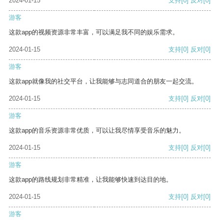
2024-01-15
支持
[0]
反对
[0]
游客
这款app的视频资源非常丰富，可以满足我不同的娱乐需求。
2024-01-15
支持
[0]
反对
[0]
游客
这款app就像我的社交平台，让我能够与志同道合的朋友一起交流。
2024-01-15
支持
[0]
反对
[0]
游客
这款app的音乐资源非常优质，可以让我尽情享受音乐的魅力。
2024-01-15
支持
[0]
反对
[0]
游客
这款app的路线规划非常精准，让我能够快速到达目的地。
2024-01-15
支持
[0]
反对
[0]
游客