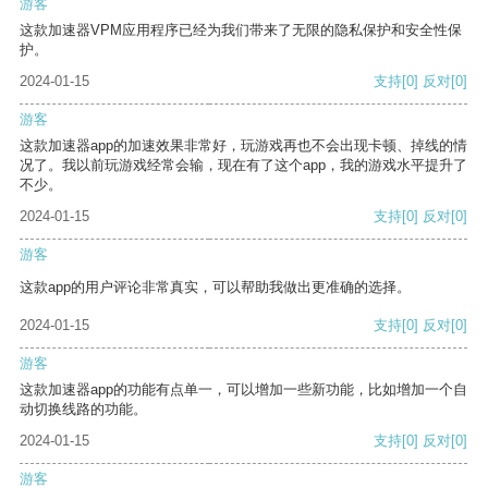
游客
这款加速器VPM应用程序已经为我们带来了无限的隐私保护和安全性保
护。
2024-01-15
支持
[0]
反对
[0]
游客
这款加速器app的加速效果非常好，玩游戏再也不会出现卡顿、掉线的情
况了。我以前玩游戏经常会输，现在有了这个app，我的游戏水平提升了
不少。
2024-01-15
支持
[0]
反对
[0]
游客
这款app的用户评论非常真实，可以帮助我做出更准确的选择。
2024-01-15
支持
[0]
反对
[0]
游客
这款加速器app的功能有点单一，可以增加一些新功能，比如增加一个自
动切换线路的功能。
2024-01-15
支持
[0]
反对
[0]
游客