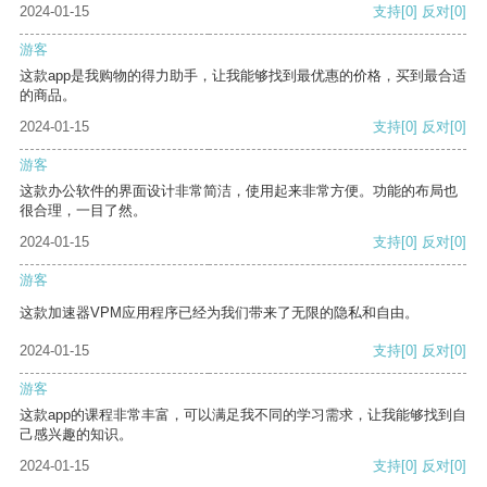
2024-01-15
支持
[0]
反对
[0]
游客
这款app是我购物的得力助手，让我能够找到最优惠的价格，买到最合适
的商品。
2024-01-15
支持
[0]
反对
[0]
游客
这款办公软件的界面设计非常简洁，使用起来非常方便。功能的布局也
很合理，一目了然。
2024-01-15
支持
[0]
反对
[0]
游客
这款加速器VPM应用程序已经为我们带来了无限的隐私和自由。
2024-01-15
支持
[0]
反对
[0]
游客
这款app的课程非常丰富，可以满足我不同的学习需求，让我能够找到自
己感兴趣的知识。
2024-01-15
支持
[0]
反对
[0]