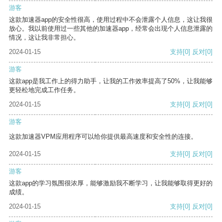
游客
这款加速器app的安全性很高，使用过程中不会泄露个人信息，这让我很
放心。我以前使用过一些其他的加速器app，经常会出现个人信息泄露的
情况，这让我非常担心。
2024-01-15
支持
[0]
反对
[0]
游客
这款app是我工作上的得力助手，让我的工作效率提高了50%，让我能够
更轻松地完成工作任务。
2024-01-15
支持
[0]
反对
[0]
游客
这款加速器VPM应用程序可以给你提供最高速度和安全性的连接。
2024-01-15
支持
[0]
反对
[0]
游客
这款app的学习氛围很浓厚，能够激励我不断学习，让我能够取得更好的
成绩。
2024-01-15
支持
[0]
反对
[0]