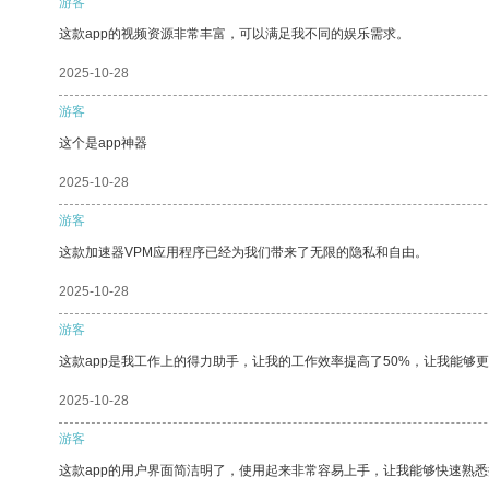
游客
这款app的视频资源非常丰富，可以满足我不同的娱乐需求。
2025-10-28
游客
这个是app神器
2025-10-28
游客
这款加速器VPM应用程序已经为我们带来了无限的隐私和自由。
2025-10-28
游客
这款app是我工作上的得力助手，让我的工作效率提高了50%，让我能够
2025-10-28
游客
这款app的用户界面简洁明了，使用起来非常容易上手，让我能够快速熟