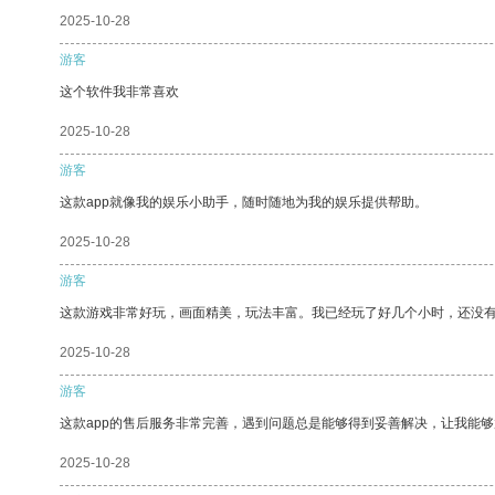
2025-10-28
游客
这个软件我非常喜欢
2025-10-28
游客
这款app就像我的娱乐小助手，随时随地为我的娱乐提供帮助。
2025-10-28
游客
这款游戏非常好玩，画面精美，玩法丰富。我已经玩了好几个小时，还没
2025-10-28
游客
这款app的售后服务非常完善，遇到问题总是能够得到妥善解决，让我能
2025-10-28