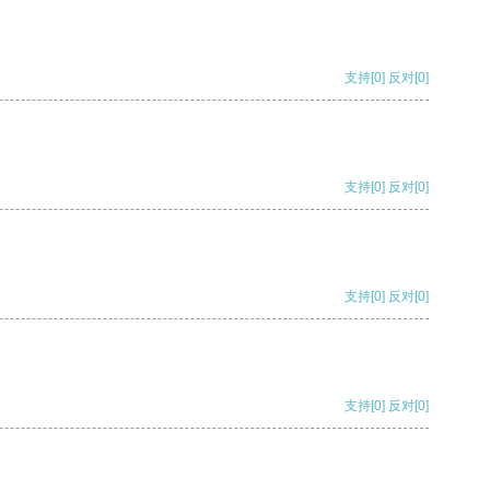
支持
[0]
反对
[0]
支持
[0]
反对
[0]
支持
[0]
反对
[0]
支持
[0]
反对
[0]