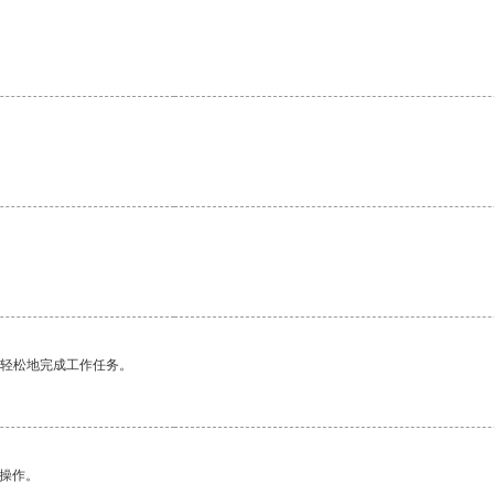
更轻松地完成工作任务。
悉操作。