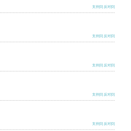
支持
[0]
反对
[0]
支持
[0]
反对
[0]
支持
[0]
反对
[0]
支持
[0]
反对
[0]
支持
[0]
反对
[0]