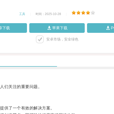
工具
|
时间：2025-10-28
|
卓下载
苹果下载
安卓市场，安全绿色
人们关注的重要问题。
提供了一个有效的解决方案。