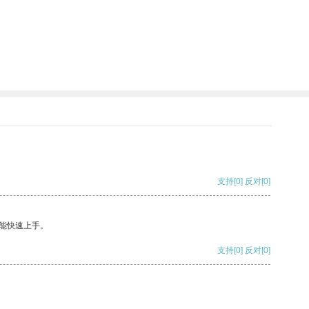
支持
[0]
反对
[0]
能快速上手。
支持
[0]
反对
[0]