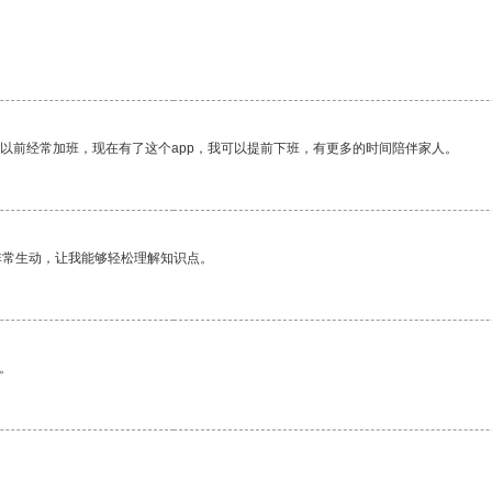
。
我以前经常加班，现在有了这个app，我可以提前下班，有更多的时间陪伴家人。
非常生动，让我能够轻松理解知识点。
。