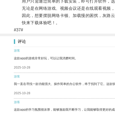
用户只需通过简单的下载安装，即可打开软件，选
无论是在网络游戏、视频会议还是在线观看视频，
因此，想要摆脱网络卡顿、加载慢的困扰，灰路云
快来下载体验吧！。
#37#
评论
游客
这款app的游戏非常好玩，可以让我消磨时间。
2025-10-28
游客
我一直在寻找一款功能强大、操作简单的办公软件，终于找到了它。这款
2025-10-28
游客
这款app的学习氛围很浓厚，能够激励我不断学习，让我能够取得更好的成