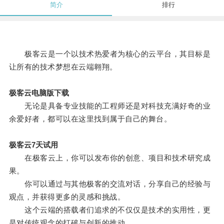
简介
排行
极客云是一个以技术热爱者为核心的云平台，其目标是
让所有的技术梦想在云端翱翔。
极客云电脑版下载
无论是具备专业技能的工程师还是对科技充满好奇的业
余爱好者，都可以在这里找到属于自己的舞台。
极客云7天试用
在极客云上，你可以发布你的创意、项目和技术研究成
果。
你可以通过与其他极客的交流对话，分享自己的经验与
观点，并获得更多的灵感和挑战。
这个云端的搭载者们追求的不仅仅是技术的实用性，更
是对传统观念的打破与创新的推动。