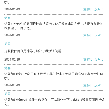
护。
2024-01-19
支持
[0]
反对
[0]
游客
这款办公软件的界面设计非常简洁，使用起来非常方便。功能的布局也
很合理，一目了然。
2024-01-19
支持
[0]
反对
[0]
游客
这款软件简直是神器，解决了我所有问题。
2024-01-19
支持
[0]
反对
[0]
游客
这款加速器VPM应用程序已经为我们带来了无限的隐私保护和安全性保
护。
2024-01-19
支持
[0]
反对
[0]
游客
这款加速器app的操作有点复杂，可以简化一下，比如将设置页面进行优
化。