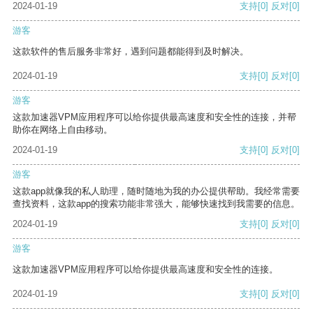
2024-01-19
支持
[0]
反对
[0]
游客
这款软件的售后服务非常好，遇到问题都能得到及时解决。
2024-01-19
支持
[0]
反对
[0]
游客
这款加速器VPM应用程序可以给你提供最高速度和安全性的连接，并帮
助你在网络上自由移动。
2024-01-19
支持
[0]
反对
[0]
游客
这款app就像我的私人助理，随时随地为我的办公提供帮助。我经常需要
查找资料，这款app的搜索功能非常强大，能够快速找到我需要的信息。
2024-01-19
支持
[0]
反对
[0]
游客
这款加速器VPM应用程序可以给你提供最高速度和安全性的连接。
2024-01-19
支持
[0]
反对
[0]