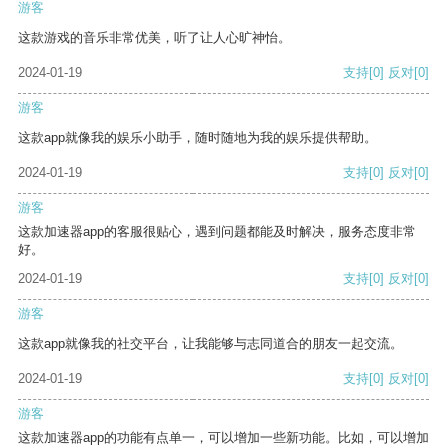
游客
这款游戏的音乐非常优美，听了让人心旷神怡。
2024-01-19
支持
[0]
反对
[0]
游客
这款app就像我的娱乐小助手，随时随地为我的娱乐提供帮助。
2024-01-19
支持
[0]
反对
[0]
游客
这款加速器app的客服很贴心，遇到问题都能及时解决，服务态度非常
好。
2024-01-19
支持
[0]
反对
[0]
游客
这款app就像我的社交平台，让我能够与志同道合的朋友一起交流。
2024-01-19
支持
[0]
反对
[0]
游客
这款加速器app的功能有点单一，可以增加一些新功能。比如，可以增加