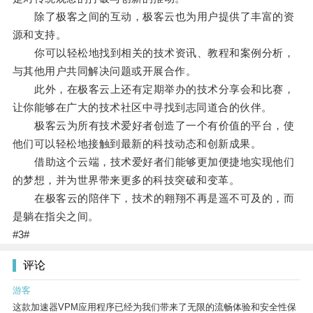
除了极客之间的互动，极客云也为用户提供了丰富的资
源和支持。
你可以轻松地找到相关的技术资讯、教程和案例分析，
与其他用户共同解决问题或开展合作。
此外，在极客云上还有定期举办的技术分享会和比赛，
让你能够在广大的技术社区中寻找到志同道合的伙伴。
极客云为所有技术爱好者创造了一个有价值的平台，使
他们可以轻松地接触到最新的科技动态和创新成果。
借助这个云端，技术爱好者们能够更加便捷地实现他们
的梦想，并为世界带来更多的科技突破和变革。
在极客云的陪伴下，技术的翱翔不再是遥不可及的，而
是躺在指尖之间。
#3#
评论
游客
这款加速器VPM应用程序已经为我们带来了无限的流畅体验和安全性保