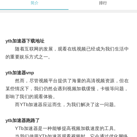
简介
排行
ytb加速器下载地址
随着互联网的发展，观看在线视频已经成为我们生活中
的重要娱乐方式之一。
ytb加速器vnp
然而，尽管视频平台提供了海量的高清视频资源，但在
某些情况下，我们仍然会遇到视频加载缓慢，卡顿等问题，
影响了我们的观看体验。
而YTb加速器应运而生，为我们解决了这一问题。
ytb加速器跑路了
YTb加速器是一种能够提高视频加载速度的工具。
当我们使用YTb加速器观看视频时，它会通过优化网络