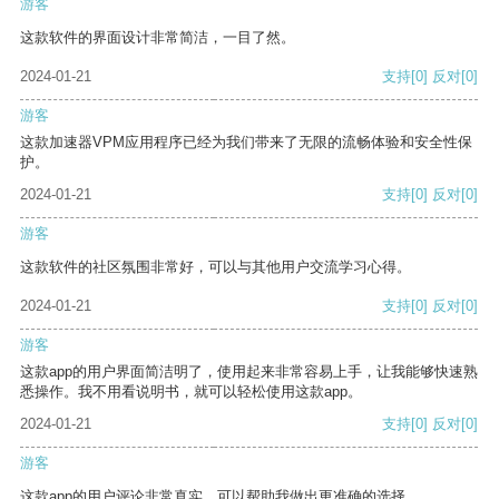
游客
这款软件的界面设计非常简洁，一目了然。
2024-01-21
支持
[0]
反对
[0]
游客
这款加速器VPM应用程序已经为我们带来了无限的流畅体验和安全性保
护。
2024-01-21
支持
[0]
反对
[0]
游客
这款软件的社区氛围非常好，可以与其他用户交流学习心得。
2024-01-21
支持
[0]
反对
[0]
游客
这款app的用户界面简洁明了，使用起来非常容易上手，让我能够快速熟
悉操作。我不用看说明书，就可以轻松使用这款app。
2024-01-21
支持
[0]
反对
[0]
游客
这款app的用户评论非常真实，可以帮助我做出更准确的选择。