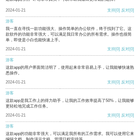
2024-01-21
支持
[0]
反对
[0]
游客
我一直在寻找一款功能强大、操作简单的办公软件，终于找到了它。这
款软件的功能非常强大，可以满足我日常办公的所有需求。操作也很简
单，即使是小白也能快速上手。
2024-01-21
支持
[0]
反对
[0]
游客
这款app的用户界面简洁明了，使用起来非常容易上手，让我能够快速熟
悉操作。
2024-01-21
支持
[0]
反对
[0]
游客
这款app是我工作上的得力助手，让我的工作效率提高了50%，让我能够
更轻松地完成工作任务。
2024-01-21
支持
[0]
反对
[0]
游客
这款app的功能非常强大，可以满足我所有的工作需求。我可以使用它来
编辑文档、制作演示文稿、管理日程安排等。