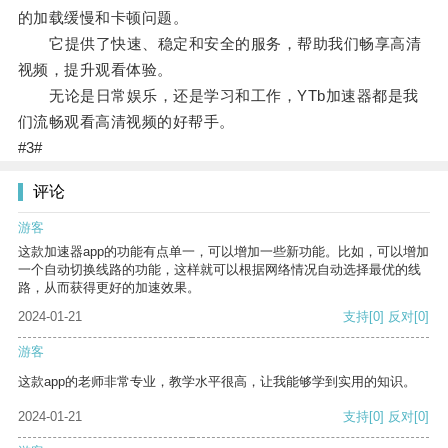
的加载缓慢和卡顿问题。
它提供了快速、稳定和安全的服务，帮助我们畅享高清
视频，提升观看体验。
无论是日常娱乐，还是学习和工作，YTb加速器都是我
们流畅观看高清视频的好帮手。
#3#
评论
游客
这款加速器app的功能有点单一，可以增加一些新功能。比如，可以增加
一个自动切换线路的功能，这样就可以根据网络情况自动选择最优的线
路，从而获得更好的加速效果。
2024-01-21
支持
[0]
反对
[0]
游客
这款app的老师非常专业，教学水平很高，让我能够学到实用的知识。
2024-01-21
支持
[0]
反对
[0]