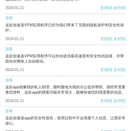
2024-01-21
支持
[0]
反对
[0]
游客
这款加速器VPM应用程序已经为我们带来了无限的隐私保护和安全性保
护。
2024-01-21
支持
[0]
反对
[0]
游客
这款加速器VPM应用程序可以给你提供最高速度和安全性的连接，并帮
助你在网络上自由移动。
2024-01-21
支持
[0]
反对
[0]
游客
这款app就像我的私人助理，随时随地为我的办公提供帮助。我经常需要
查找资料，这款app的搜索功能非常强大，能够快速找到我需要的信息。
2024-01-21
支持
[0]
反对
[0]
游客
这款加速器app的安全性很高，使用过程中不会泄露个人信息，让我非常
放心。