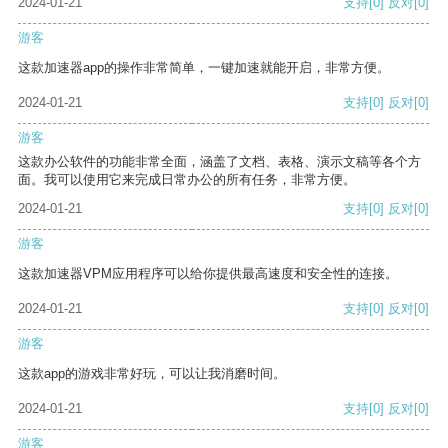
2024-01-21
支持
[0]
反对
[0]
游客
这款加速器app的操作非常简单，一键加速就能开启，非常方便。
2024-01-21
支持
[0]
反对
[0]
游客
这款办公软件的功能非常全面，涵盖了文档、表格、演示文稿等各个方
面。我可以使用它来完成日常办公的所有任务，非常方便。
2024-01-21
支持
[0]
反对
[0]
游客
这款加速器VPM应用程序可以给你提供最高速度和安全性的连接。
2024-01-21
支持
[0]
反对
[0]
游客
这款app的游戏非常好玩，可以让我消磨时间。
2024-01-21
支持
[0]
反对
[0]
游客