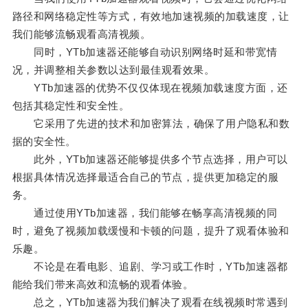
路径和网络稳定性等方式，有效地加速视频的加载速度，让
我们能够流畅观看高清视频。
同时，YTb加速器还能够自动识别网络时延和带宽情
况，并调整相关参数以达到最佳观看效果。
YTb加速器的优势不仅仅体现在视频加载速度方面，还
包括其稳定性和安全性。
它采用了先进的技术和加密算法，确保了用户隐私和数
据的安全性。
此外，YTb加速器还能够提供多个节点选择，用户可以
根据具体情况选择最适合自己的节点，提供更加稳定的服
务。
通过使用YTb加速器，我们能够在畅享高清视频的同
时，避免了视频加载缓慢和卡顿的问题，提升了观看体验和
乐趣。
不论是在看电影、追剧、学习或工作时，YTb加速器都
能给我们带来高效和流畅的观看体验。
总之，YTb加速器为我们解决了观看在线视频时常遇到