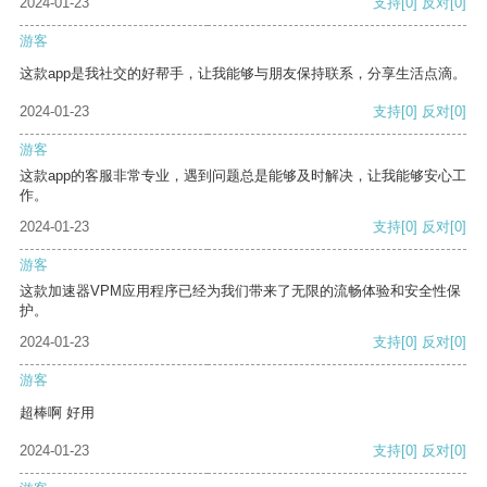
2024-01-23
支持
[0]
反对
[0]
游客
这款app是我社交的好帮手，让我能够与朋友保持联系，分享生活点滴。
2024-01-23
支持
[0]
反对
[0]
游客
这款app的客服非常专业，遇到问题总是能够及时解决，让我能够安心工
作。
2024-01-23
支持
[0]
反对
[0]
游客
这款加速器VPM应用程序已经为我们带来了无限的流畅体验和安全性保
护。
2024-01-23
支持
[0]
反对
[0]
游客
超棒啊 好用
2024-01-23
支持
[0]
反对
[0]