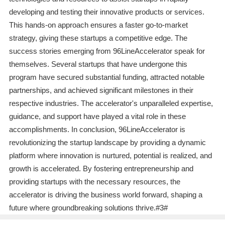
developing and testing their innovative products or services.
This hands-on approach ensures a faster go-to-market
strategy, giving these startups a competitive edge. The
success stories emerging from 96LineAccelerator speak for
themselves. Several startups that have undergone this
program have secured substantial funding, attracted notable
partnerships, and achieved significant milestones in their
respective industries. The accelerator's unparalleled expertise,
guidance, and support have played a vital role in these
accomplishments. In conclusion, 96LineAccelerator is
revolutionizing the startup landscape by providing a dynamic
platform where innovation is nurtured, potential is realized, and
growth is accelerated. By fostering entrepreneurship and
providing startups with the necessary resources, the
accelerator is driving the business world forward, shaping a
future where groundbreaking solutions thrive.#3#