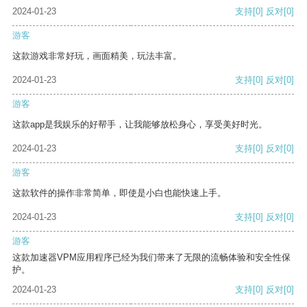
2024-01-23
支持
[0]
反对
[0]
游客
这款游戏非常好玩，画面精美，玩法丰富。
2024-01-23
支持
[0]
反对
[0]
游客
这款app是我娱乐的好帮手，让我能够放松身心，享受美好时光。
2024-01-23
支持
[0]
反对
[0]
游客
这款软件的操作非常简单，即使是小白也能快速上手。
2024-01-23
支持
[0]
反对
[0]
游客
这款加速器VPM应用程序已经为我们带来了无限的流畅体验和安全性保
护。
2024-01-23
支持
[0]
反对
[0]