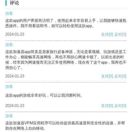
评论
游客
这款app的用户界面简洁明了，使用起来非常容易上手，让我能够快速熟
悉操作。我不用看说明书，就可以轻松使用这款app。
2024-01-23
支持
[0]
反对
[0]
游客
这款加速器app简直是居家旅行必备神器，无论是看视频、玩游戏还是工
作办公，都能畅享高速网络，再也不用担心网速卡顿了。以前出差的时
候，经常因为网速慢而无法正常使用网络，现在有了这个app，我再也不
用担心了。
2024-01-23
支持
[0]
反对
[0]
游客
这款app的游戏非常好玩，可以让我消磨时间。
2024-01-23
支持
[0]
反对
[0]
游客
这款加速器VPM应用程序可以给你提供最高速度和安全性的连接，并帮
助你在网络上自由移动。