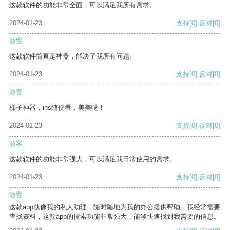
这款软件的功能非常全面，可以满足我所有需求。
2024-01-23
支持
[0]
反对
[0]
游客
这款软件简直是神器，解决了我所有问题。
2024-01-23
支持
[0]
反对
[0]
游客
梯子神器，ins随便看，美美哒！
2024-01-23
支持
[0]
反对
[0]
游客
这款软件的功能非常强大，可以满足我日常使用的需求。
2024-01-23
支持
[0]
反对
[0]
游客
这款app就像我的私人助理，随时随地为我的办公提供帮助。我经常需要
查找资料，这款app的搜索功能非常强大，能够快速找到我需要的信息。