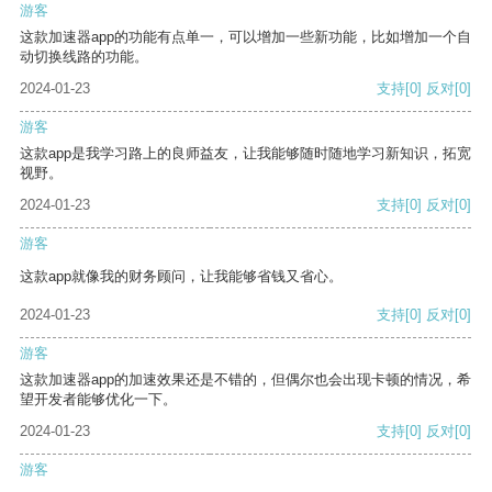
游客
这款加速器app的功能有点单一，可以增加一些新功能，比如增加一个自
动切换线路的功能。
2024-01-23
支持
[0]
反对
[0]
游客
这款app是我学习路上的良师益友，让我能够随时随地学习新知识，拓宽
视野。
2024-01-23
支持
[0]
反对
[0]
游客
这款app就像我的财务顾问，让我能够省钱又省心。
2024-01-23
支持
[0]
反对
[0]
游客
这款加速器app的加速效果还是不错的，但偶尔也会出现卡顿的情况，希
望开发者能够优化一下。
2024-01-23
支持
[0]
反对
[0]
游客