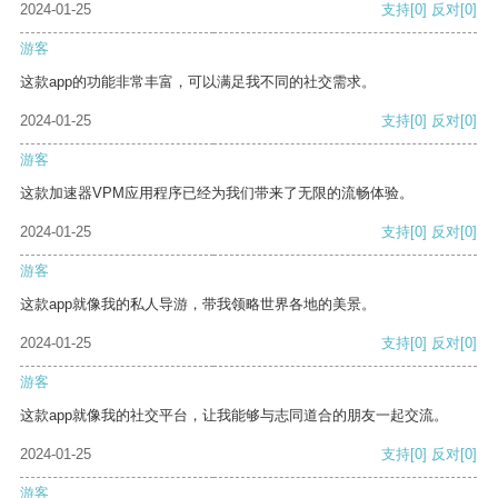
2024-01-25
支持
[0]
反对
[0]
游客
这款app的功能非常丰富，可以满足我不同的社交需求。
2024-01-25
支持
[0]
反对
[0]
游客
这款加速器VPM应用程序已经为我们带来了无限的流畅体验。
2024-01-25
支持
[0]
反对
[0]
游客
这款app就像我的私人导游，带我领略世界各地的美景。
2024-01-25
支持
[0]
反对
[0]
游客
这款app就像我的社交平台，让我能够与志同道合的朋友一起交流。
2024-01-25
支持
[0]
反对
[0]
游客