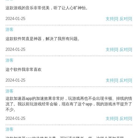
这款游戏的音乐非常优美，听了让人心旷神怡。
2024-01-25
支持
[0]
反对
[0]
游客
这款软件简直是神器，解决了我所有问题。
2024-01-25
支持
[0]
反对
[0]
游客
这个软件我非常喜欢
2024-01-25
支持
[0]
反对
[0]
游客
这款加速器app的加速效果非常好，玩游戏再也不会出现卡顿、掉线的情
况了。我以前玩游戏经常会输，现在有了这个app，我的游戏水平提升了
不少。
2024-01-25
支持
[0]
反对
[0]
游客