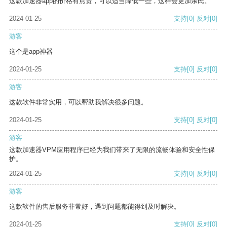
这款加速器app的价格有点贵，可以适当降低一些，这样会更加亲民。
2024-01-25
支持
[0]
反对
[0]
游客
这个是app神器
2024-01-25
支持
[0]
反对
[0]
游客
这款软件非常实用，可以帮助我解决很多问题。
2024-01-25
支持
[0]
反对
[0]
游客
这款加速器VPM应用程序已经为我们带来了无限的流畅体验和安全性保
护。
2024-01-25
支持
[0]
反对
[0]
游客
这款软件的售后服务非常好，遇到问题都能得到及时解决。
2024-01-25
支持
[0]
反对
[0]