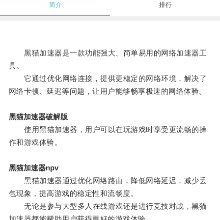
简介
排行
黑猫加速器是一款功能强大、简单易用的网络加速器工
具。
它通过优化网络连接，提供更稳定的网络环境，解决了
网络卡顿、延迟等问题，让用户能够畅享极速的网络体验。
黑猫加速器破解版
使用黑猫加速器，用户可以在玩游戏时享受更流畅的操
作和游戏体验。
黑猫加速器npv
黑猫加速器通过优化网络路由，降低网络延迟，减少丢
包现象，提高游戏的稳定性和流畅度。
无论是参与大型多人在线游戏还是进行竞技对战，黑猫
加速器都能帮助用户获得更好的游戏体验。