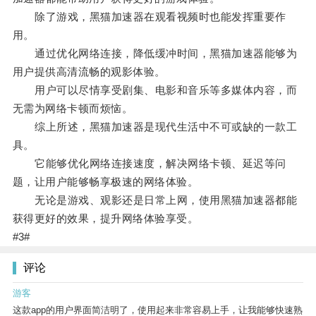
除了游戏，黑猫加速器在观看视频时也能发挥重要作
用。
通过优化网络连接，降低缓冲时间，黑猫加速器能够为
用户提供高清流畅的观影体验。
用户可以尽情享受剧集、电影和音乐等多媒体内容，而
无需为网络卡顿而烦恼。
综上所述，黑猫加速器是现代生活中不可或缺的一款工
具。
它能够优化网络连接速度，解决网络卡顿、延迟等问
题，让用户能够畅享极速的网络体验。
无论是游戏、观影还是日常上网，使用黑猫加速器都能
获得更好的效果，提升网络体验享受。
#3#
评论
游客
这款app的用户界面简洁明了，使用起来非常容易上手，让我能够快速熟