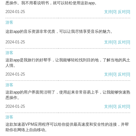
悉操作。我不用看说明书，就可以轻松使用这款app。
2024-01-25
支持
[0]
反对
[0]
游客
这款app的音乐资源非常优质，可以让我尽情享受音乐的魅力。
2024-01-25
支持
[0]
反对
[0]
游客
这款app是我旅行的好帮手，让我能够轻松找到目的地，了解当地的风土
人情。
2024-01-25
支持
[0]
反对
[0]
游客
这款app的用户界面简洁明了，使用起来非常容易上手，让我能够快速熟
悉操作。
2024-01-25
支持
[0]
反对
[0]
游客
这款加速器VPM应用程序可以给你提供最高速度和安全性的连接，并帮
助你在网络上自由移动。