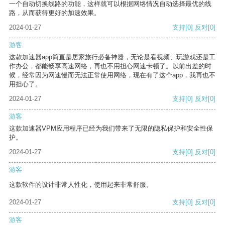
一个自动切换线路的功能，这样就可以根据网络情况自动选择最优的线
路，从而获得更好的加速效果。
2024-01-27
支持
[0]
反对
[0]
游客
这款加速器app简直是居家旅行必备神器，无论是看视频、玩游戏还是工
作办公，都能畅享高速网络，再也不用担心网速卡顿了。以前出差的时
候，经常因为网速慢而无法正常使用网络，现在有了这个app，我再也不
用担心了。
2024-01-27
支持
[0]
反对
[0]
游客
这款加速器VPM应用程序已经为我们带来了无限的隐私保护和安全性保
护。
2024-01-27
支持
[0]
反对
[0]
游客
这款软件的设计非常人性化，使用起来非常舒服。
2024-01-27
支持
[0]
反对
[0]
游客