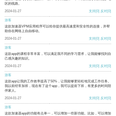
区的线路。
2024-01-27
支持
[0]
反对
[0]
游客
这款加速器VPM应用程序可以给你提供最高速度和安全性的连接，并帮
助你在网络上自由移动。
2024-01-27
支持
[0]
反对
[0]
游客
这款app的课程非常丰富，可以满足我不同的学习需求，让我能够找到自
己感兴趣的知识。
2024-01-27
支持
[0]
反对
[0]
游客
这款app让我的工作效率提高了50%，让我能够更轻松地完成工作任务。
我以前经常加班，现在有了这个app，我可以提前下班，有更多的时间陪
伴家人。
2024-01-27
支持
[0]
反对
[0]
游客
这款加速器app的功能有点单一，可以增加一些新功能。比如，可以增加