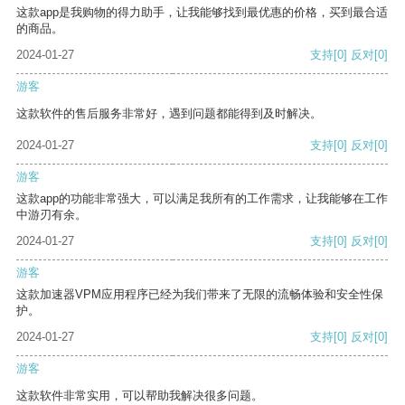
这款app是我购物的得力助手，让我能够找到最优惠的价格，买到最合适
的商品。
2024-01-27
支持
[0]
反对
[0]
游客
这款软件的售后服务非常好，遇到问题都能得到及时解决。
2024-01-27
支持
[0]
反对
[0]
游客
这款app的功能非常强大，可以满足我所有的工作需求，让我能够在工作
中游刃有余。
2024-01-27
支持
[0]
反对
[0]
游客
这款加速器VPM应用程序已经为我们带来了无限的流畅体验和安全性保
护。
2024-01-27
支持
[0]
反对
[0]
游客
这款软件非常实用，可以帮助我解决很多问题。