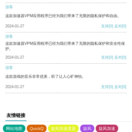
游客
这款加速器VPM应用程序已经为我们带来了无限的隐私保护和自由。
2024-01-27
支持
[0]
反对
[0]
游客
这款加速器VPM应用程序已经为我们带来了无限的隐私保护和安全性保
护。
2024-01-27
支持
[0]
反对
[0]
游客
这款游戏的音乐非常优美，听了让人心旷神怡。
2024-01-27
支持
[0]
反对
[0]
友情链接
网站地图
QuickQ
旋风加速度器
旋风
旋风加速