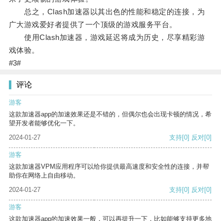
总之，Clash加速器以其出色的性能和稳定的连接，为
广大游戏爱好者提供了一个顶级的游戏服务平台。
使用Clash加速器，游戏延迟将成为历史，尽享精彩游
戏体验。
#3#
评论
游客
这款加速器app的加速效果还是不错的，但偶尔也会出现卡顿的情况，希
望开发者能够优化一下。
2024-01-27
支持
[0]
反对
[0]
游客
这款加速器VPM应用程序可以给你提供最高速度和安全性的连接，并帮
助你在网络上自由移动。
2024-01-27
支持
[0]
反对
[0]
游客
这款加速器app的加速效果一般，可以再提升一下，比如能够支持更多地