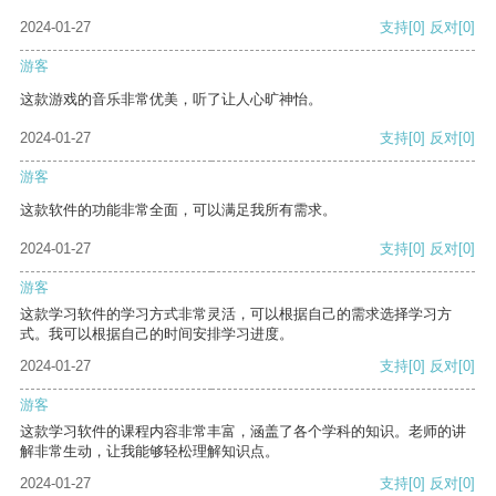
2024-01-27
支持
[0]
反对
[0]
游客
这款游戏的音乐非常优美，听了让人心旷神怡。
2024-01-27
支持
[0]
反对
[0]
游客
这款软件的功能非常全面，可以满足我所有需求。
2024-01-27
支持
[0]
反对
[0]
游客
这款学习软件的学习方式非常灵活，可以根据自己的需求选择学习方
式。我可以根据自己的时间安排学习进度。
2024-01-27
支持
[0]
反对
[0]
游客
这款学习软件的课程内容非常丰富，涵盖了各个学科的知识。老师的讲
解非常生动，让我能够轻松理解知识点。
2024-01-27
支持
[0]
反对
[0]