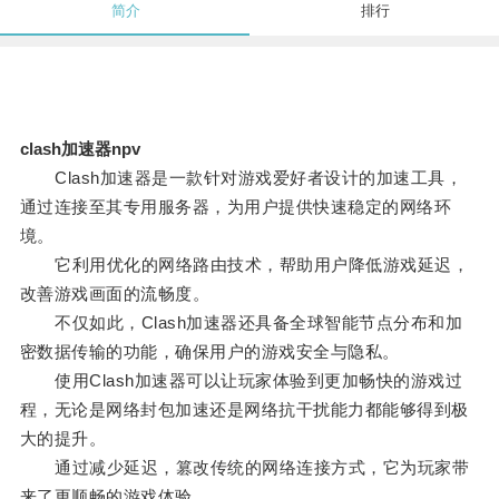
简介
排行
clash加速器npv
Clash加速器是一款针对游戏爱好者设计的加速工具，
通过连接至其专用服务器，为用户提供快速稳定的网络环
境。
它利用优化的网络路由技术，帮助用户降低游戏延迟，
改善游戏画面的流畅度。
不仅如此，Clash加速器还具备全球智能节点分布和加
密数据传输的功能，确保用户的游戏安全与隐私。
使用Clash加速器可以让玩家体验到更加畅快的游戏过
程，无论是网络封包加速还是网络抗干扰能力都能够得到极
大的提升。
通过减少延迟，篡改传统的网络连接方式，它为玩家带
来了更顺畅的游戏体验。