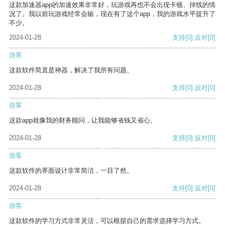
这款加速器app的加速效果非常好，玩游戏再也不会出现卡顿、掉线的情
况了。我以前玩游戏经常会输，现在有了这个app，我的游戏水平提升了
不少。
2024-01-28
支持
[0]
反对
[0]
游客
这款软件简直是神器，解决了我所有问题。
2024-01-28
支持
[0]
反对
[0]
游客
这款app就像我的财务顾问，让我能够省钱又省心。
2024-01-28
支持
[0]
反对
[0]
游客
这款软件的界面设计非常简洁，一目了然。
2024-01-28
支持
[0]
反对
[0]
游客
这款软件的学习方式非常灵活，可以根据自己的需求选择学习方式。