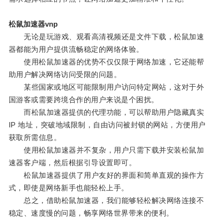
松鼠加速器vnp
无论是玩游戏、观看高清视频还是文件下载，松鼠加速
器都能为用户提供流畅稳定的网络体验。
使用松鼠加速器的优势不仅仅限于网络加速，它还能帮
助用户解决网络访问受限的问题。
某些国家或地区可能限制用户访问特定网站，这对于外
国游客或需要跨境合作的用户来说是个困扰。
而松鼠加速器提供的代理功能，可以帮助用户隐藏真实
IP 地址，突破地域限制，自由访问被封锁的网站，方便用户
获取所需信息。
使用松鼠加速器并不复杂，用户只需下载并安装松鼠加
速器客户端，然后根据引导设置即可。
松鼠加速器提供了用户友好的界面和简单直观的操作方
式，即使是网络新手也能轻松上手。
总之，借助松鼠加速器，我们能够轻松解决网络连接不
稳定、速度慢的问题，畅享网络世界带来的便利。