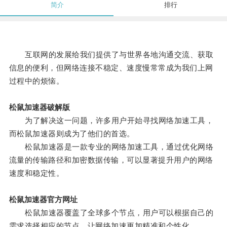
简介
排行
互联网的发展给我们提供了与世界各地沟通交流、获取
信息的便利，但网络连接不稳定、速度慢常常成为我们上网
过程中的烦恼。
松鼠加速器破解版
为了解决这一问题，许多用户开始寻找网络加速工具，
而松鼠加速器则成为了他们的首选。
松鼠加速器是一款专业的网络加速工具，通过优化网络
流量的传输路径和加密数据传输，可以显著提升用户的网络
速度和稳定性。
松鼠加速器官方网址
松鼠加速器覆盖了全球多个节点，用户可以根据自己的
需求选择相应的节点，让网络加速更加精准和个性化。