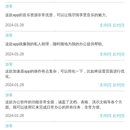
游客
这款app的音乐资源非常优质，可以让我尽情享受音乐的魅力。
2024-01-28
支持
[0]
反对
[0]
游客
这款app就像我的私人助理，随时随地为我的办公提供帮助。
2024-01-28
支持
[0]
反对
[0]
游客
这款加速器app的操作有点复杂，可以简化一下，比如将设置页面进行优
化。
2024-01-28
支持
[0]
反对
[0]
游客
这款办公软件的功能非常全面，涵盖了文档、表格、演示文稿等各个方
面。我可以使用它来完成日常办公的所有任务，非常方便。
2024-01-28
支持
[0]
反对
[0]
游客