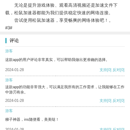
无论是提升游戏体验、观看高清视频还是加速文件下
载，松鼠加速器都能为我们提供稳定快速的网络连接。
尝试使用松鼠加速器，享受畅爽的网络体验吧！。
#3#
评论
游客
这款app的用户评论非常真实，可以帮助我做出更准确的选择。
2024-01-28
支持
[0]
反对
[0]
游客
这款app的功能非常强大，可以满足我所有的工作需求，让我能够在工作
中游刃有余。
2024-01-28
支持
[0]
反对
[0]
游客
梯子神器，ins随便看，美美哒！
2024-01-28
支持
[0]
反对
[0]