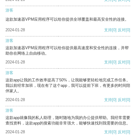
游客
这款加速器VPM应用程序可以给你提供全球覆盖和最高安全性的连接。
2024-01-28
支持
[0]
反对
[0]
游客
这款加速器VPM应用程序可以给你提供最高速度和安全性的连接，并帮
助你在网络上自由移动。
2024-01-28
支持
[0]
反对
[0]
游客
这款app让我的工作效率提高了50%，让我能够更轻松地完成工作任务。
我以前经常加班，现在有了这个app，我可以提前下班，有更多的时间陪
伴家人。
2024-01-28
支持
[0]
反对
[0]
游客
这款app就像我的私人助理，随时随地为我的办公提供帮助。我经常需要
查找资料，这款app的搜索功能非常强大，能够快速找到我需要的信息。
2024-01-28
支持
[0]
反对
[0]