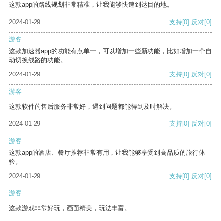
这款app的路线规划非常精准，让我能够快速到达目的地。
2024-01-29
支持
[0]
反对
[0]
游客
这款加速器app的功能有点单一，可以增加一些新功能，比如增加一个自
动切换线路的功能。
2024-01-29
支持
[0]
反对
[0]
游客
这款软件的售后服务非常好，遇到问题都能得到及时解决。
2024-01-29
支持
[0]
反对
[0]
游客
这款app的酒店、餐厅推荐非常有用，让我能够享受到高品质的旅行体
验。
2024-01-29
支持
[0]
反对
[0]
游客
这款游戏非常好玩，画面精美，玩法丰富。