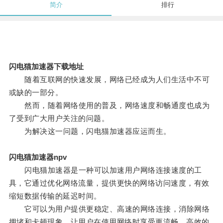
简介
排行
闪电猫加速器下载地址
随着互联网的快速发展，网络已经成为人们生活中不可
或缺的一部分。
然而，随着网络使用的普及，网络速度和畅通度也成为
了受到广大用户关注的问题。
为解决这一问题，闪电猫加速器应运而生。
闪电猫加速器npv
闪电猫加速器是一种可以加速用户网络连接速度的工
具，它通过优化网络流量，提供更快的网络访问速度，有效
缩短数据传输的延迟时间。
它可以为用户提供更稳定、高速的网络连接，消除网络
拥堵和卡顿现象，让用户在使用网络时享受更流畅、高效的