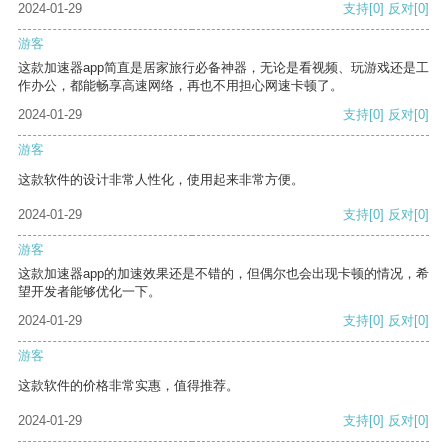
2024-01-29
支持
[0]
反对
[0]
游客
这款加速器app简直是居家旅行必备神器，无论是看视频、玩游戏还是工
作办公，都能畅享高速网络，再也不用担心网速卡顿了。
2024-01-29
支持
[0]
反对
[0]
游客
这款软件的设计非常人性化，使用起来非常方便。
2024-01-29
支持
[0]
反对
[0]
游客
这款加速器app的加速效果还是不错的，但偶尔也会出现卡顿的情况，希
望开发者能够优化一下。
2024-01-29
支持
[0]
反对
[0]
游客
这款软件的价格非常实惠，值得推荐。
2024-01-29
支持
[0]
反对
[0]