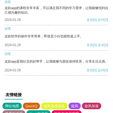
游客
这款app的课程非常丰富，可以满足我不同的学习需求，让我能够找到自
己感兴趣的知识。
2024-01-29
支持
[0]
反对
[0]
游客
这款软件的操作非常简单，即使是小白也能快速上手。
2024-01-29
支持
[0]
反对
[0]
游客
这款app是我社交的好帮手，让我能够与朋友保持联系，分享生活点滴。
2024-01-29
支持
[0]
反对
[0]
友情链接
网站地图
QuickQ
旋风加速度器
旋风
旋风加速