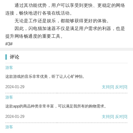
通过其功能优势，用户可以享受到更快、更稳定的网络
连接，畅快地进行各项在线活动。
无论是工作还是娱乐，都能够获得更好的体验。
因此，闪电猫加速器不仅是满足用户需求的利器，也是
提升网络畅通度的重要工具。
#3#
评论
游客
这款游戏的音乐非常优美，听了让人心旷神怡。
2024-01-29
支持
[0]
反对
[0]
游客
这款app的商品种类非常丰富，可以满足我所有的购物需求。
2024-01-29
支持
[0]
反对
[0]
游客