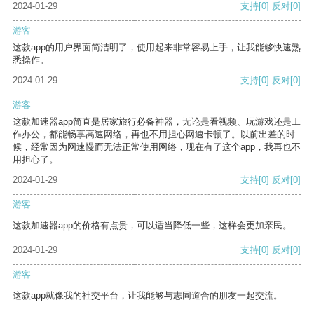
2024-01-29
支持
[0]
反对
[0]
游客
这款app的用户界面简洁明了，使用起来非常容易上手，让我能够快速熟
悉操作。
2024-01-29
支持
[0]
反对
[0]
游客
这款加速器app简直是居家旅行必备神器，无论是看视频、玩游戏还是工
作办公，都能畅享高速网络，再也不用担心网速卡顿了。以前出差的时
候，经常因为网速慢而无法正常使用网络，现在有了这个app，我再也不
用担心了。
2024-01-29
支持
[0]
反对
[0]
游客
这款加速器app的价格有点贵，可以适当降低一些，这样会更加亲民。
2024-01-29
支持
[0]
反对
[0]
游客
这款app就像我的社交平台，让我能够与志同道合的朋友一起交流。