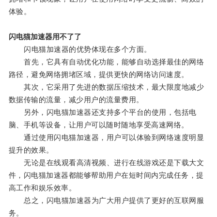
体验。
闪电猫加速器用不了了
闪电猫加速器的优势体现在多个方面。
首先，它具有自动优化功能，能够自动选择最佳的网络
路径，避免网络拥堵区域，提供更快的网络访问速度。
其次，它采用了先进的数据压缩技术，最大限度地减少
数据传输的流量，减少用户的流量费用。
另外，闪电猫加速器还支持多个平台的使用，包括电
脑、手机等设备，让用户可以随时随地享受高速网络。
通过使用闪电猫加速器，用户可以体验到网络速度明显
提升的效果。
无论是在线观看高清视频、进行在线游戏还是下载大文
件，闪电猫加速器都能够帮助用户在短时间内完成任务，提
高工作和娱乐效率。
总之，闪电猫加速器为广大用户提供了更好的互联网服
务。