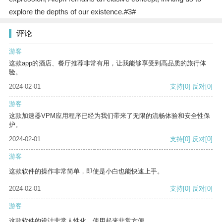
explore the depths of our existence.#3#
评论
游客
这款app的酒店、餐厅推荐非常有用，让我能够享受到高品质的旅行体
验。
2024-02-01
支持
[0]
反对
[0]
游客
这款加速器VPM应用程序已经为我们带来了无限的流畅体验和安全性保
护。
2024-02-01
支持
[0]
反对
[0]
游客
这款软件的操作非常简单，即使是小白也能快速上手。
2024-02-01
支持
[0]
反对
[0]
游客
这款软件的设计非常人性化，使用起来非常方便。