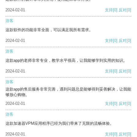
2024-02-01
支持
[0]
反对
[0]
游客
这款软件的功能非常全面，可以满足我所有需求。
2024-02-01
支持
[0]
反对
[0]
游客
这款app的老师非常专业，教学水平很高，让我能够学到实用的知识。
2024-02-01
支持
[0]
反对
[0]
游客
这款app的售后服务非常完善，遇到问题总是能够得到妥善解决，让我能
够放心购物。
2024-02-01
支持
[0]
反对
[0]
游客
这款加速器VPM应用程序已经为我们带来了无限的流畅体验。
2024-02-01
支持
[0]
反对
[0]