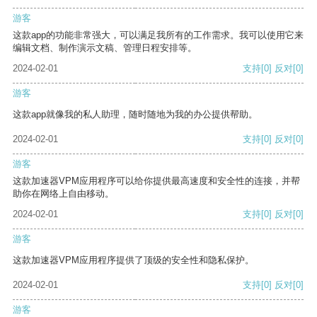
游客
这款app的功能非常强大，可以满足我所有的工作需求。我可以使用它来
编辑文档、制作演示文稿、管理日程安排等。
2024-02-01
支持
[0]
反对
[0]
游客
这款app就像我的私人助理，随时随地为我的办公提供帮助。
2024-02-01
支持
[0]
反对
[0]
游客
这款加速器VPM应用程序可以给你提供最高速度和安全性的连接，并帮
助你在网络上自由移动。
2024-02-01
支持
[0]
反对
[0]
游客
这款加速器VPM应用程序提供了顶级的安全性和隐私保护。
2024-02-01
支持
[0]
反对
[0]
游客