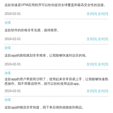
这款加速器VPM应用程序可以给你提供全球覆盖和最高安全性的连接。
2024-02-01
支持
[0]
反对
[0]
游客
这款软件的价格非常实惠，值得推荐。
2024-02-01
支持
[0]
反对
[0]
游客
这款app的路线规划非常精准，让我能够快速到达目的地。
2024-02-01
支持
[0]
反对
[0]
游客
这款app的用户界面简洁明了，使用起来非常容易上手，让我能够快速熟
悉操作。我不用看说明书，就可以轻松使用这款app。
2024-02-01
支持
[0]
反对
[0]
游客
这款app的物流非常快捷，我下单后很快就能收到商品。