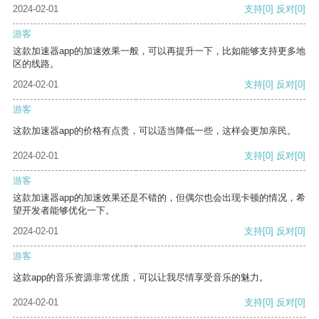
2024-02-01
支持
[0]
反对
[0]
游客
这款加速器app的加速效果一般，可以再提升一下，比如能够支持更多地
区的线路。
2024-02-01
支持
[0]
反对
[0]
游客
这款加速器app的价格有点贵，可以适当降低一些，这样会更加亲民。
2024-02-01
支持
[0]
反对
[0]
游客
这款加速器app的加速效果还是不错的，但偶尔也会出现卡顿的情况，希
望开发者能够优化一下。
2024-02-01
支持
[0]
反对
[0]
游客
这款app的音乐资源非常优质，可以让我尽情享受音乐的魅力。
2024-02-01
支持
[0]
反对
[0]