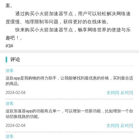
案。
通过购买小火箭加速器节点，用户可以轻松解决网络速
度缓慢、地理限制等问题，获得更好的在线体验。
快来购买小火箭加速器节点，畅享网络世界的便捷与乐
趣吧！。
#3#
评论
游客
这款app是我购物的得力助手，让我能够找到最优惠的价格，买到最合适
的商品。
2024-02-04
支持
[0]
反对
[0]
游客
这款加速器app的功能有点单一，可以增加一些新功能，比如增加一个自
动切换线路的功能。
2024-02-04
支持
[0]
反对
[0]
游客