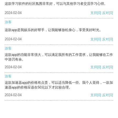
这款学习软件的社区氛围非常好，可以与其他学习者交流学习心得。
2024-02-04
支持
[0]
反对
[0]
游客
这款app是我娱乐的好帮手，让我能够放松身心，享受美好时光。
2024-02-04
支持
[0]
反对
[0]
游客
这款app的功能非常强大，可以满足我所有的工作需求，让我能够在工作
中游刃有余。
2024-02-04
支持
[0]
反对
[0]
游客
这款加速器app的价格有点贵，可以适当降低一些。我个人觉得，一款加
速器app的价格应该在50元以下才比较合理。
2024-02-04
支持
[0]
反对
[0]