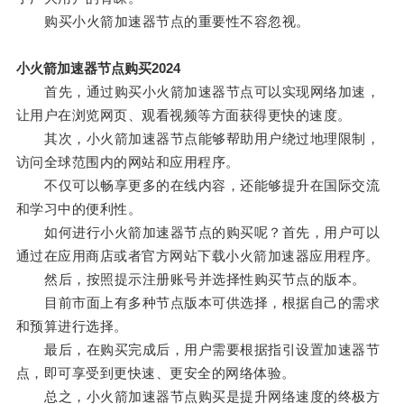
购买小火箭加速器节点的重要性不容忽视。
小火箭加速器节点购买2024
首先，通过购买小火箭加速器节点可以实现网络加速，
让用户在浏览网页、观看视频等方面获得更快的速度。
其次，小火箭加速器节点能够帮助用户绕过地理限制，
访问全球范围内的网站和应用程序。
不仅可以畅享更多的在线内容，还能够提升在国际交流
和学习中的便利性。
如何进行小火箭加速器节点的购买呢？首先，用户可以
通过在应用商店或者官方网站下载小火箭加速器应用程序。
然后，按照提示注册账号并选择性购买节点的版本。
目前市面上有多种节点版本可供选择，根据自己的需求
和预算进行选择。
最后，在购买完成后，用户需要根据指引设置加速器节
点，即可享受到更快速、更安全的网络体验。
总之，小火箭加速器节点购买是提升网络速度的终极方