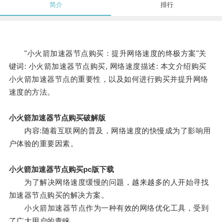
简介
排行
"小火箭加速器节点购买：提升网络速度的终极方案"关
键词: 小火箭加速器节点购买, 网络速度描述: 本文介绍购买
小火箭加速器节点的重要性，以及如何进行购买并提升网络
速度的方法。
小火箭加速器节点购买破解版
内容:随着互联网的普及，网络速度的快慢成为了影响用
户体验的重要因素。
小火箭加速器节点购买pc版下载
为了解决网络速度缓慢的问题，越来越多的人开始寻找
加速器节点购买的解决方案。
小火箭加速器节点作为一种有效的网络优化工具，受到
了广大用户的青睐。