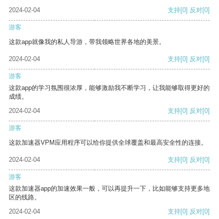
2024-02-04
支持
[0]
反对
[0]
游客
这款app就像我的私人导游，带我领略世界各地的美景。
2024-02-04
支持
[0]
反对
[0]
游客
这款app的学习氛围很浓厚，能够激励我不断学习，让我能够取得更好的
成绩。
2024-02-04
支持
[0]
反对
[0]
游客
这款加速器VPM应用程序可以给你提供全球覆盖和最高安全性的连接。
2024-02-04
支持
[0]
反对
[0]
游客
这款加速器app的加速效果一般，可以再提升一下，比如能够支持更多地
区的线路。
2024-02-04
支持
[0]
反对
[0]