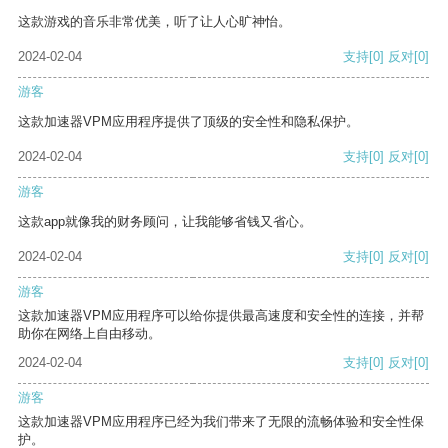
这款游戏的音乐非常优美，听了让人心旷神怡。
2024-02-04
支持
[0]
反对
[0]
游客
这款加速器VPM应用程序提供了顶级的安全性和隐私保护。
2024-02-04
支持
[0]
反对
[0]
游客
这款app就像我的财务顾问，让我能够省钱又省心。
2024-02-04
支持
[0]
反对
[0]
游客
这款加速器VPM应用程序可以给你提供最高速度和安全性的连接，并帮
助你在网络上自由移动。
2024-02-04
支持
[0]
反对
[0]
游客
这款加速器VPM应用程序已经为我们带来了无限的流畅体验和安全性保
护。