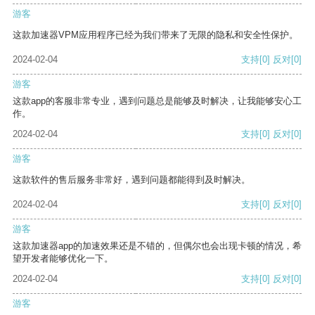
游客
这款加速器VPM应用程序已经为我们带来了无限的隐私和安全性保护。
2024-02-04
支持
[0]
反对
[0]
游客
这款app的客服非常专业，遇到问题总是能够及时解决，让我能够安心工
作。
2024-02-04
支持
[0]
反对
[0]
游客
这款软件的售后服务非常好，遇到问题都能得到及时解决。
2024-02-04
支持
[0]
反对
[0]
游客
这款加速器app的加速效果还是不错的，但偶尔也会出现卡顿的情况，希
望开发者能够优化一下。
2024-02-04
支持
[0]
反对
[0]
游客