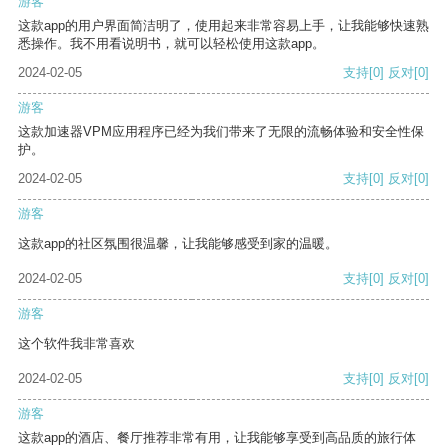
游客
这款app的用户界面简洁明了，使用起来非常容易上手，让我能够快速熟
悉操作。我不用看说明书，就可以轻松使用这款app。
2024-02-05
支持
[0]
反对
[0]
游客
这款加速器VPM应用程序已经为我们带来了无限的流畅体验和安全性保
护。
2024-02-05
支持
[0]
反对
[0]
游客
这款app的社区氛围很温馨，让我能够感受到家的温暖。
2024-02-05
支持
[0]
反对
[0]
游客
这个软件我非常喜欢
2024-02-05
支持
[0]
反对
[0]
游客
这款app的酒店、餐厅推荐非常有用，让我能够享受到高品质的旅行体