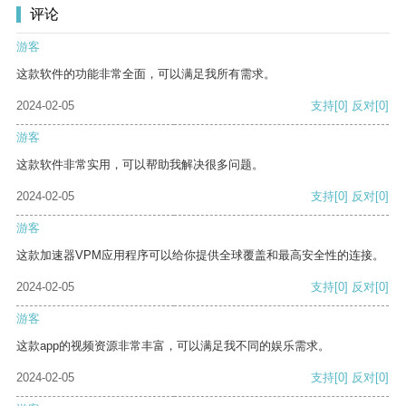
评论
游客
这款软件的功能非常全面，可以满足我所有需求。
2024-02-05
支持
[0]
反对
[0]
游客
这款软件非常实用，可以帮助我解决很多问题。
2024-02-05
支持
[0]
反对
[0]
游客
这款加速器VPM应用程序可以给你提供全球覆盖和最高安全性的连接。
2024-02-05
支持
[0]
反对
[0]
游客
这款app的视频资源非常丰富，可以满足我不同的娱乐需求。
2024-02-05
支持
[0]
反对
[0]