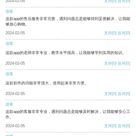
2024-02-05
支持
[0]
反对
[0]
游客
这款app的售后服务非常完善，遇到问题总是能够得到妥善解决，让我能
够放心购物。
2024-02-05
支持
[0]
反对
[0]
游客
这款app的老师非常专业，教学水平很高，让我能够学到实用的知识。
2024-02-05
支持
[0]
反对
[0]
游客
这款软件的功能非常强大，使用起来非常方便。
2024-02-05
支持
[0]
反对
[0]
游客
这款app的客服非常专业，遇到问题总是能够及时解决，让我能够安心工
作。
2024-02-05
支持
[0]
反对
[0]