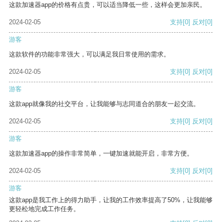
这款加速器app的价格有点贵，可以适当降低一些，这样会更加亲民。
2024-02-05
支持
[0]
反对
[0]
游客
这款软件的功能非常强大，可以满足我日常使用的需求。
2024-02-05
支持
[0]
反对
[0]
游客
这款app就像我的社交平台，让我能够与志同道合的朋友一起交流。
2024-02-05
支持
[0]
反对
[0]
游客
这款加速器app的操作非常简单，一键加速就能开启，非常方便。
2024-02-05
支持
[0]
反对
[0]
游客
这款app是我工作上的得力助手，让我的工作效率提高了50%，让我能够
更轻松地完成工作任务。