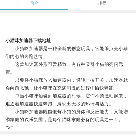
简介
排行
小猫咪加速器下载地址
小猫咪加速器是一种全新的创意玩具，它能够点亮小猫
们内心的奔跑热情。
这款加速器外形可爱精致，有各种吸引小猫的亮闪元
素。
只要将小猫咪放入加速器内，轻轻一按开关，加速器就
会向前飞驰，让小猫咪在充满刺激的过程中愉快奔跑。
每当小猫咪触碰到加速器的时候，它们不禁激动起来，
追逐着加速器快速奔跑，展现出无尽的热情与活力。
小猫咪加速器既能锻炼小猫的身体和反应能力，又能增
添家庭的欢乐氛围，是每个猫咪家庭必备的玩具之一！。
#3#