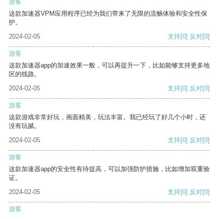
游客
这款加速器VPM应用程序已经为我们带来了无限的流畅体验和安全性保
护。
2024-02-05
支持
[0]
反对
[0]
游客
这款加速器app的加速效果一般，可以再提升一下，比如能够支持更多地
区的线路。
2024-02-05
支持
[0]
反对
[0]
游客
这款游戏非常好玩，画面精美，玩法丰富。我已经玩了好几个小时，还
没有玩腻。
2024-02-05
支持
[0]
反对
[0]
游客
这款加速器app的安全性有待提高，可以加强防护措施，比如增加双重验
证。
2024-02-05
支持
[0]
反对
[0]
游客