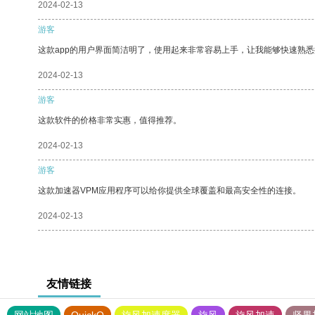
2024-02-13
游客
这款app的用户界面简洁明了，使用起来非常容易上手，让我能够快速熟
2024-02-13
游客
这款软件的价格非常实惠，值得推荐。
2024-02-13
游客
这款加速器VPM应用程序可以给你提供全球覆盖和最高安全性的连接。
2024-02-13
友情链接
网站地图
QuickQ
旋风加速度器
旋风
旋风加速
坚果