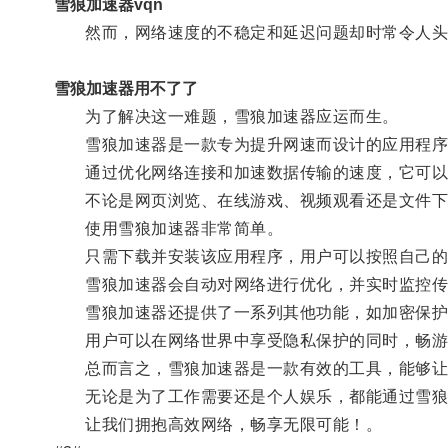
雪狼加速器vqn
然而，网络速度的不稳定和延迟问题却时常令人头
雪狼加速器用不了了
为了解决这一难题，雪狼加速器应运而生。
雪狼加速器是一款专为提升网速而设计的应用程序
通过优化网络连接和加速数据传输的速度，它可以
不论是网页浏览、在线游戏、视频观看还是文件下
使用雪狼加速器非常简单。
只需下载并安装该应用程序，用户可以按照自己的
雪狼加速器会自动对网络进行优化，并实时监控传
雪狼加速器还提供了一系列其他功能，如加密保护
用户可以在网络世界中享受隐私保护的同时，畅游
总而言之，雪狼加速器是一款有效的工具，能够让
无论是为了工作需要还是个人娱乐，都能通过雪狼
让我们拥抱高效网络，畅享无限可能！。