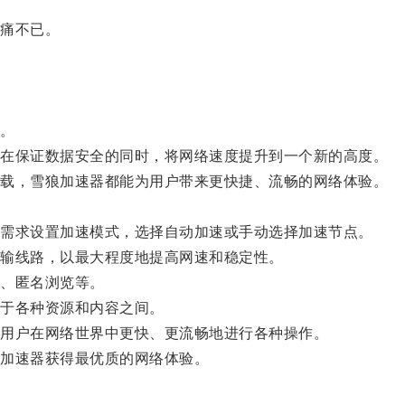
痛不已。
。
在保证数据安全的同时，将网络速度提升到一个新的高度。
载，雪狼加速器都能为用户带来更快捷、流畅的网络体验。
需求设置加速模式，选择自动加速或手动选择加速节点。
输线路，以最大程度地提高网速和稳定性。
、匿名浏览等。
于各种资源和内容之间。
用户在网络世界中更快、更流畅地进行各种操作。
加速器获得最优质的网络体验。