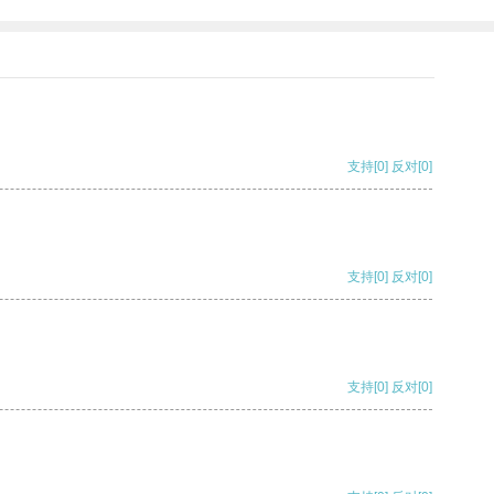
支持
[0]
反对
[0]
支持
[0]
反对
[0]
支持
[0]
反对
[0]