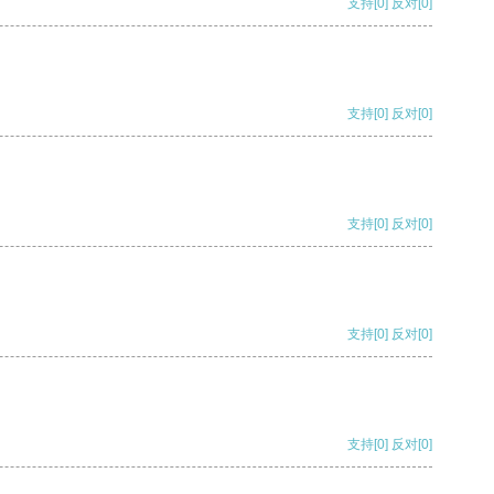
支持
[0]
反对
[0]
支持
[0]
反对
[0]
支持
[0]
反对
[0]
支持
[0]
反对
[0]
支持
[0]
反对
[0]