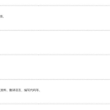
情。
找资料、翻译语言、编写代码等。