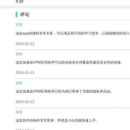
#3#
评论
游客
这款app的课程非常丰富，可以满足我不同的学习需求，让我能够找到自
2024-02-13
游客
这款加速器VPM应用程序可以给你提供全球覆盖和最高安全性的连接。
2024-02-13
游客
这款加速器VPM应用程序已经为我们带来了无限的隐私和自由。
2024-02-13
游客
这款软件的操作非常简单，即使是小白也能快速上手。