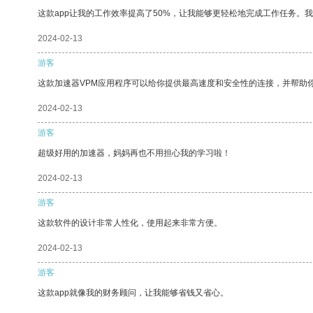
这款app让我的工作效率提高了50%，让我能够更轻松地完成工作任务。
2024-02-13
游客
这款加速器VPM应用程序可以给你提供最高速度和安全性的连接，并帮助
2024-02-13
游客
超级好用的加速器，妈妈再也不用担心我的学习啦！
2024-02-13
游客
这款软件的设计非常人性化，使用起来非常方便。
2024-02-13
游客
这款app就像我的财务顾问，让我能够省钱又省心。