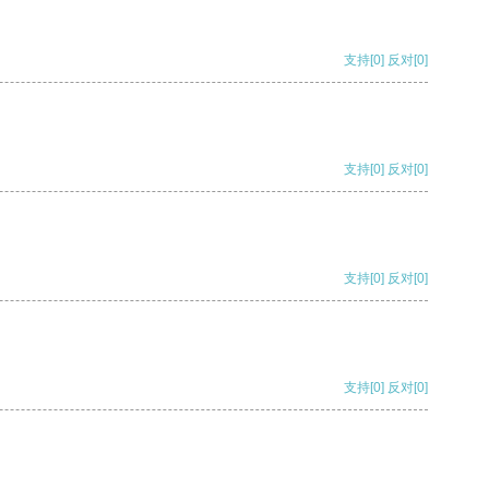
支持
[0]
反对
[0]
支持
[0]
反对
[0]
支持
[0]
反对
[0]
支持
[0]
反对
[0]