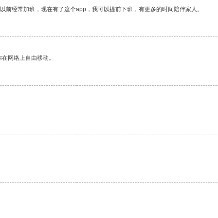
我以前经常加班，现在有了这个app，我可以提前下班，有更多的时间陪伴家人。
你在网络上自由移动。