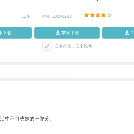
工具
|
时间：2024-02-13
|
卓下载
苹果下载
安卓市场，安全绿色
活中不可或缺的一部分。