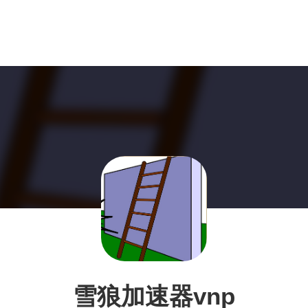
雪狼加速器vnp