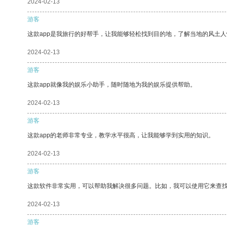
2024-02-13
游客
这款app是我旅行的好帮手，让我能够轻松找到目的地，了解当地的风土人
2024-02-13
游客
这款app就像我的娱乐小助手，随时随地为我的娱乐提供帮助。
2024-02-13
游客
这款app的老师非常专业，教学水平很高，让我能够学到实用的知识。
2024-02-13
游客
这款软件非常实用，可以帮助我解决很多问题。比如，我可以使用它来查
2024-02-13
游客