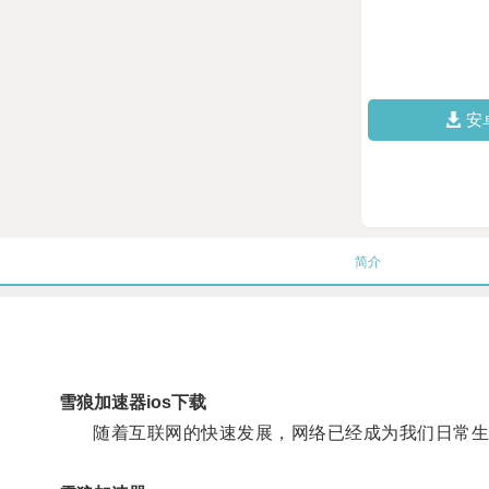
安
简介
雪狼加速器ios下载
随着互联网的快速发展，网络已经成为我们日常生