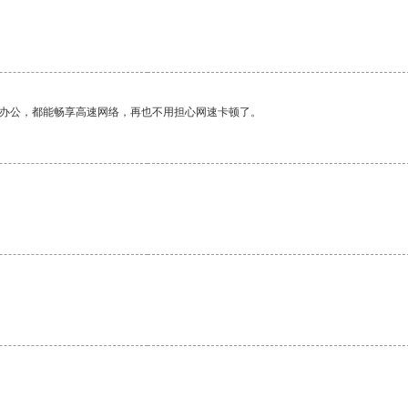
作办公，都能畅享高速网络，再也不用担心网速卡顿了。