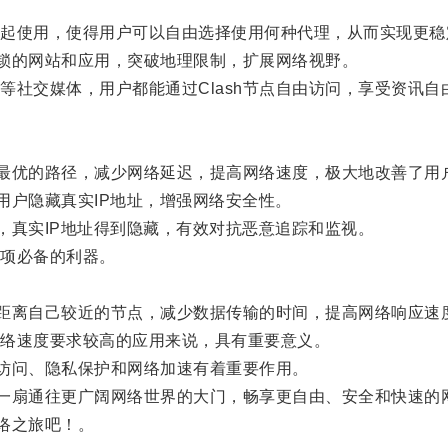
使用，使得用户可以自由选择使用何种代理，从而实现更稳
锁的网站和应用，突破地理限制，扩展网络视野。
交媒体，用户都能通过Clash节点自由访问，享受资讯自
最优的路径，减少网络延迟，提高网络速度，极大地改善了用
用户隐藏真实IP地址，增强网络安全性。
，真实IP地址得到隐藏，有效对抗恶意追踪和监视。
项必备的利器。
距离自己较近的节点，减少数据传输的时间，提高网络响应速
络速度要求较高的应用来说，具有重要意义。
访问、隐私保护和网络加速有着重要作用。
一扇通往更广阔网络世界的大门，畅享更自由、安全和快速的
络之旅吧！。