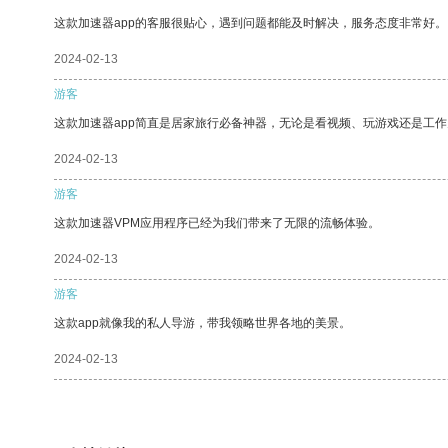
这款加速器app的客服很贴心，遇到问题都能及时解决，服务态度非常好。
2024-02-13
游客
这款加速器app简直是居家旅行必备神器，无论是看视频、玩游戏还是工
2024-02-13
游客
这款加速器VPM应用程序已经为我们带来了无限的流畅体验。
2024-02-13
游客
这款app就像我的私人导游，带我领略世界各地的美景。
2024-02-13