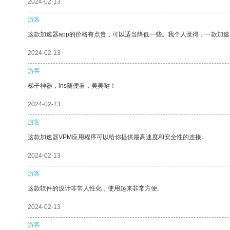
2024-02-13
游客
这款加速器app的价格有点贵，可以适当降低一些。我个人觉得，一款加速
2024-02-13
游客
梯子神器，ins随便看，美美哒！
2024-02-13
游客
这款加速器VPM应用程序可以给你提供最高速度和安全性的连接。
2024-02-13
游客
这款软件的设计非常人性化，使用起来非常方便。
2024-02-13
游客