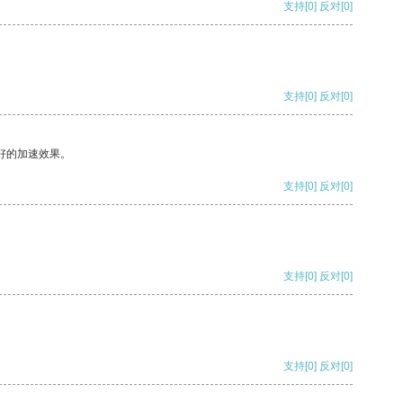
支持
[0]
反对
[0]
支持
[0]
反对
[0]
好的加速效果。
支持
[0]
反对
[0]
支持
[0]
反对
[0]
支持
[0]
反对
[0]