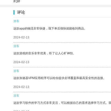
#3#
评论
游客
这款app的物流非常快捷，我下单后很快就能收到商品。
2024-02-13
游客
这款游戏的音乐非常优美，听了让人心旷神怡。
2024-02-13
游客
这款加速器VPM应用程序可以给你提供全球覆盖和最高安全性的连接。
2024-02-13
游客
这款学习软件的学习方式非常灵活，可以根据自己的需求选择学习方式。