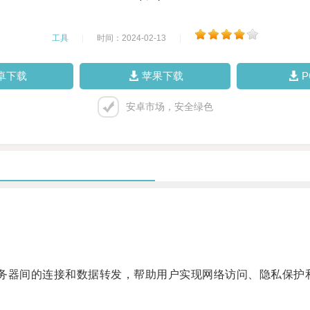
工具
|
时间：2024-02-13
|
卓下载
苹果下载
安卓市场，安全绿色
务器间的连接和数据转发，帮助用户实现网络访问、隐私保护