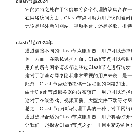
clash节点2024
它的独特之处在于它能够将多个代理协议集合在一起
在网络访问方面，Clash节点可助力用户访问被封
无论是境外新闻网站、视频平台，还是谷歌、推特等社
clash节点2024年
通过连接不同的Clash节点服务器，用户可以选择
另一方面，在隐私保护方面，Clash节点可以帮助
用户的所有网络请求都会经过Clash节点进行转发
这对于那些对网络隐私非常重视的用户来说，是一
此外，Clash节点还能提供一定程度的网络加速。
由于Clash节点服务器的分布较广，用户可以选择
这对于在线游戏、视频直播、大型文件下载等对网
总之，Clash节点作为代理工具的一种，对于网络
通过选择合适的Clash节点服务器，用户将会打开
让我们一起探索Clash节点之妙，开启更精彩的网