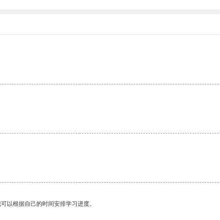
我可以根据自己的时间安排学习进度。