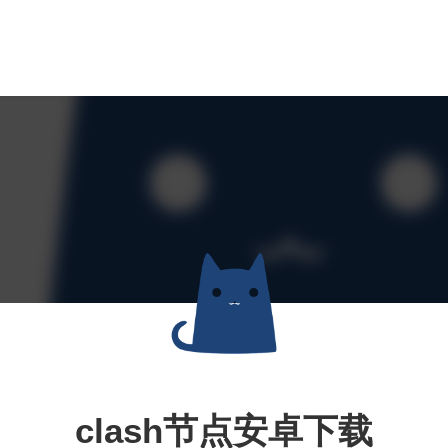
clash节点安卓下载