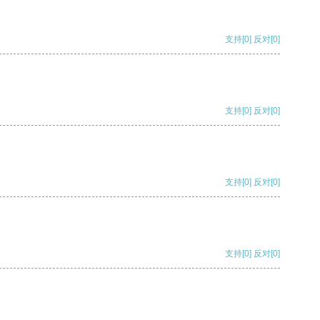
支持
[0]
反对
[0]
支持
[0]
反对
[0]
支持
[0]
反对
[0]
支持
[0]
反对
[0]