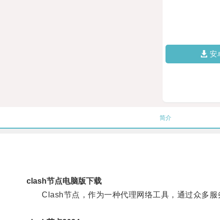
安
简介
clash节点电脑版下载
Clash节点，作为一种代理网络工具，通过众多服