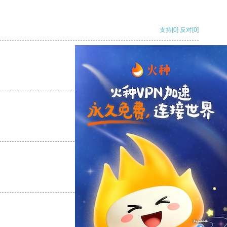
支持
[0]
反对
[0]
支持
[0]
反对
[0]
支持
[0]
反对
[0]
支持
[0]
反对
[0]