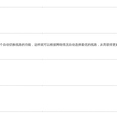
一个自动切换线路的功能，这样就可以根据网络情况自动选择最优的线路，从而获得更