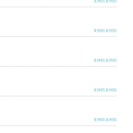
支持
[0]
反对
[0]
支持
[0]
反对
[0]
支持
[0]
反对
[0]
支持
[0]
反对
[0]
支持
[0]
反对
[0]