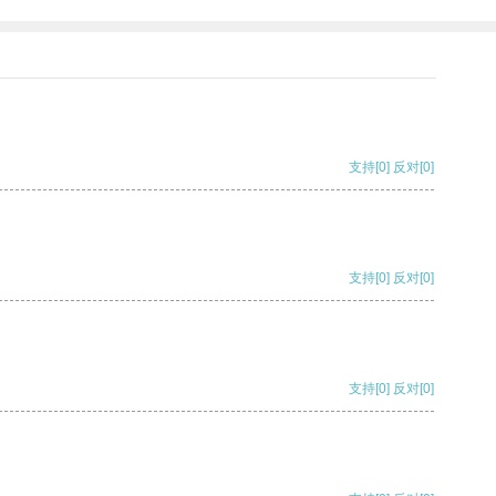
支持
[0]
反对
[0]
支持
[0]
反对
[0]
支持
[0]
反对
[0]