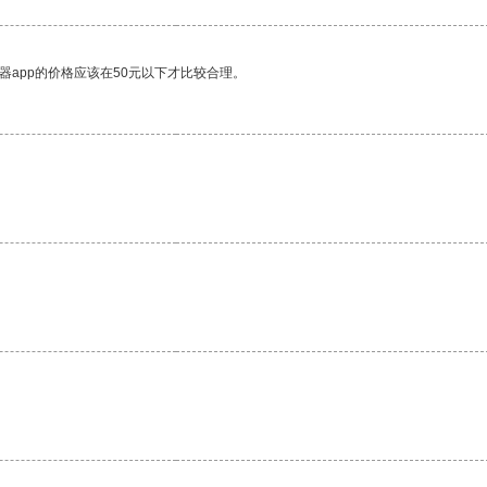
器app的价格应该在50元以下才比较合理。