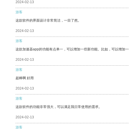
2024-02-13
游客
这款软件的界面设计非常简洁，一目了然。
2024-02-13
游客
这款加速器app的功能有点单一，可以增加一些新功能。比如，可以增加
2024-02-13
游客
超棒啊 好用
2024-02-13
游客
这款软件的功能非常强大，可以满足我日常使用的需求。
2024-02-13
游客