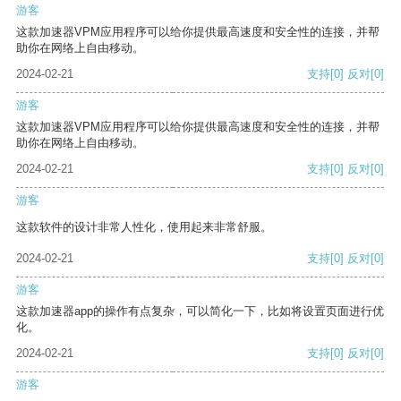
游客
这款加速器VPM应用程序可以给你提供最高速度和安全性的连接，并帮
助你在网络上自由移动。
2024-02-21
支持
[0]
反对
[0]
游客
这款加速器VPM应用程序可以给你提供最高速度和安全性的连接，并帮
助你在网络上自由移动。
2024-02-21
支持
[0]
反对
[0]
游客
这款软件的设计非常人性化，使用起来非常舒服。
2024-02-21
支持
[0]
反对
[0]
游客
这款加速器app的操作有点复杂，可以简化一下，比如将设置页面进行优
化。
2024-02-21
支持
[0]
反对
[0]
游客