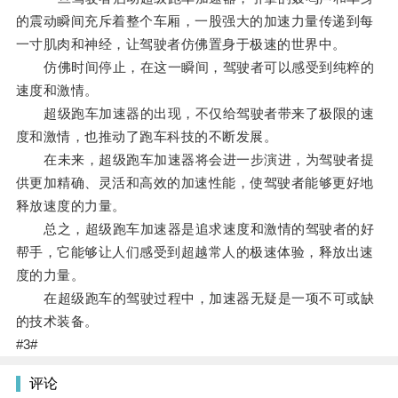
的震动瞬间充斥着整个车厢，一股强大的加速力量传递到每
一寸肌肉和神经，让驾驶者仿佛置身于极速的世界中。
仿佛时间停止，在这一瞬间，驾驶者可以感受到纯粹的
速度和激情。
超级跑车加速器的出现，不仅给驾驶者带来了极限的速
度和激情，也推动了跑车科技的不断发展。
在未来，超级跑车加速器将会进一步演进，为驾驶者提
供更加精确、灵活和高效的加速性能，使驾驶者能够更好地
释放速度的力量。
总之，超级跑车加速器是追求速度和激情的驾驶者的好
帮手，它能够让人们感受到超越常人的极速体验，释放出速
度的力量。
在超级跑车的驾驶过程中，加速器无疑是一项不可或缺
的技术装备。
#3#
评论