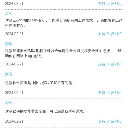
2024-02-21
支持
[0]
反对
[0]
游客
这款app的功能非常强大，可以满足我所有的工作需求，让我能够在工作
中游刃有余。
2024-02-21
支持
[0]
反对
[0]
游客
这款加速器VPM应用程序可以给你提供最高速度和安全性的连接，并帮
助你在网络上自由移动。
2024-02-21
支持
[0]
反对
[0]
游客
这款软件简直是神器，解决了我所有问题。
2024-02-21
支持
[0]
反对
[0]
游客
这款软件的功能非常全面，可以满足我所有需求。
2024-02-21
支持
[0]
反对
[0]