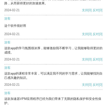
路，从而获得更好的加速效果。
2024-02-21
支持
[0]
反对
[0]
游客
这个软件很好用
2024-02-21
支持
[0]
反对
[0]
游客
这款app的学习氛围很浓厚，能够激励我不断学习，让我能够取得更好的
成绩。
2024-02-21
支持
[0]
反对
[0]
游客
这款app的课程非常丰富，可以满足我不同的学习需求，让我能够找到自
己感兴趣的知识。
2024-02-21
支持
[0]
反对
[0]
游客
这款加速器VPM应用程序已经为我们带来了无限的隐私保护和安全性保
护。