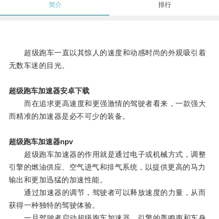
简介
排行
超级跑车一直以其惊人的速度和动感时尚的外观吸引着
无数车迷的目光。
超级跑车加速器安卓下载
而在追求更高速度和更强激情的驾驶者看来，一款强大
而精准的加速器是必不可少的装备。
超级跑车加速器npv
超级跑车加速器的作用就是通过电子或机械方式，调整
引擎的燃油供应、空气进气和排气系统，以提供更高的马力
输出和更加迅猛的加速性能。
通过加速器的调节，驾驶者可以释放速度的力量，从而
获得一种独特的驾驶体验。
一旦驾驶者启动超级跑车加速器，引擎的轰鸣声和车身