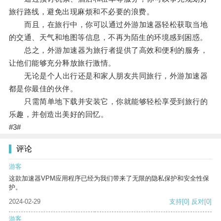
旅行路线，避免出现麻烦和不必要的浪费。
而且，在旅行中，你可以通过外游加速器轻松获取当地
的交通、天气和地图等信息，不再为陌生的环境感到困惑。
总之，外游加速器为旅行者提供了高效和便利的服务，
让他们能够充分释放旅行激情。
无论是个人出行还是和家人朋友共同旅行，外游加速器
都是你最佳的伙伴。
只需简单地下载并安装它，你就能够轻松享受到旅行的
乐趣，并创造出美好的回忆。
#3#
评论
游客
这款加速器VPM应用程序已经为我们带来了无限的隐私保护和安全性保
护。
2024-02-29
支持
[0]
反对
[0]
游客