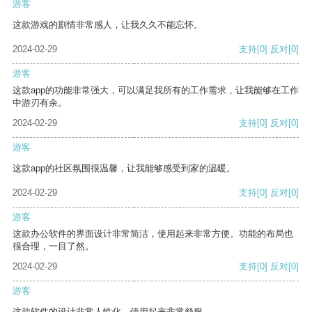
游客
这款游戏的剧情非常感人，让我久久不能忘怀。
2024-02-29
支持
[0]
反对
[0]
游客
这款app的功能非常强大，可以满足我所有的工作需求，让我能够在工作
中游刃有余。
2024-02-29
支持
[0]
反对
[0]
游客
这款app的社区氛围很温馨，让我能够感受到家的温暖。
2024-02-29
支持
[0]
反对
[0]
游客
这款办公软件的界面设计非常简洁，使用起来非常方便。功能的布局也
很合理，一目了然。
2024-02-29
支持
[0]
反对
[0]
游客
这款软件的设计非常人性化，使用起来非常舒服。