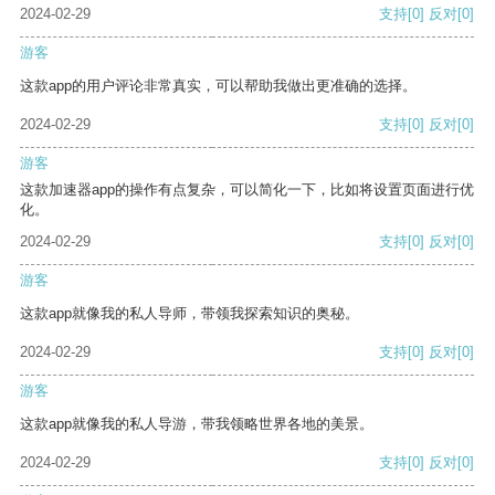
2024-02-29
支持
[0]
反对
[0]
游客
这款app的用户评论非常真实，可以帮助我做出更准确的选择。
2024-02-29
支持
[0]
反对
[0]
游客
这款加速器app的操作有点复杂，可以简化一下，比如将设置页面进行优
化。
2024-02-29
支持
[0]
反对
[0]
游客
这款app就像我的私人导师，带领我探索知识的奥秘。
2024-02-29
支持
[0]
反对
[0]
游客
这款app就像我的私人导游，带我领略世界各地的美景。
2024-02-29
支持
[0]
反对
[0]