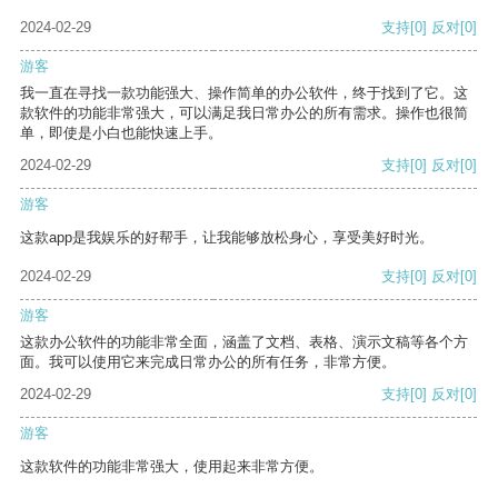
2024-02-29
支持
[0]
反对
[0]
游客
我一直在寻找一款功能强大、操作简单的办公软件，终于找到了它。这
款软件的功能非常强大，可以满足我日常办公的所有需求。操作也很简
单，即使是小白也能快速上手。
2024-02-29
支持
[0]
反对
[0]
游客
这款app是我娱乐的好帮手，让我能够放松身心，享受美好时光。
2024-02-29
支持
[0]
反对
[0]
游客
这款办公软件的功能非常全面，涵盖了文档、表格、演示文稿等各个方
面。我可以使用它来完成日常办公的所有任务，非常方便。
2024-02-29
支持
[0]
反对
[0]
游客
这款软件的功能非常强大，使用起来非常方便。