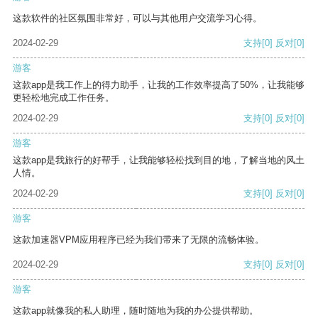
这款软件的社区氛围非常好，可以与其他用户交流学习心得。
2024-02-29
支持
[0]
反对
[0]
游客
这款app是我工作上的得力助手，让我的工作效率提高了50%，让我能够
更轻松地完成工作任务。
2024-02-29
支持
[0]
反对
[0]
游客
这款app是我旅行的好帮手，让我能够轻松找到目的地，了解当地的风土
人情。
2024-02-29
支持
[0]
反对
[0]
游客
这款加速器VPM应用程序已经为我们带来了无限的流畅体验。
2024-02-29
支持
[0]
反对
[0]
游客
这款app就像我的私人助理，随时随地为我的办公提供帮助。