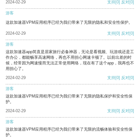
2024-02-29
支持
[0]
反对
[0]
游客
这款加速器VPM应用程序已经为我们带来了无限的隐私和安全性保护。
2024-02-29
支持
[0]
反对
[0]
游客
这款加速器app简直是居家旅行必备神器，无论是看视频、玩游戏还是工
作办公，都能畅享高速网络，再也不用担心网速卡顿了。以前出差的时
候，经常因为网速慢而无法正常使用网络，现在有了这个app，我再也不
用担心了。
2024-02-29
支持
[0]
反对
[0]
游客
这款加速器VPM应用程序已经为我们带来了无限的隐私保护和安全性保
护。
2024-02-29
支持
[0]
反对
[0]
游客
这款加速器VPM应用程序已经为我们带来了无限的流畅体验和安全性保
护。