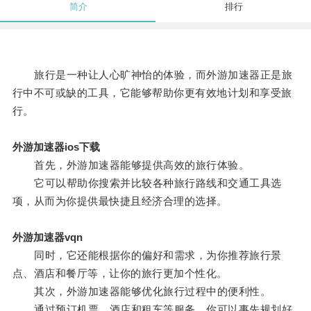
简介
排行
旅行是一种让人心旷神怡的体验，而外游加速器正是旅
行中不可或缺的工具，它能够帮助你更有效地计划和享受旅
行。
外游加速器ios下载
首先，外游加速器能够提供高效的旅行体验。
它可以帮助你搜索并比较各种旅行路线和交通工具选
项，从而为你提供最快捷且经济合理的选择。
外游加速器vqn
同时，它还能根据你的偏好和需求，为你推荐旅行景
点、酒店和餐厅等，让你的旅行更加个性化。
其次，外游加速器能够优化旅行过程中的便利性。
通过预订机票、酒店和租车等服务，你可以事先规划好