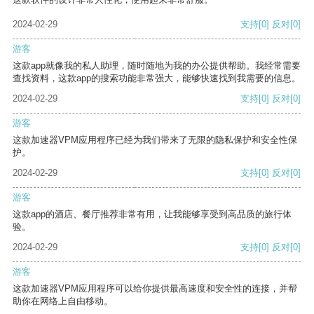
2024-02-29
支持
[0]
反对
[0]
游客
这款app就像我的私人助理，随时随地为我的办公提供帮助。我经常需要
查找资料，这款app的搜索功能非常强大，能够快速找到我需要的信息。
2024-02-29
支持
[0]
反对
[0]
游客
这款加速器VPM应用程序已经为我们带来了无限的隐私保护和安全性保
护。
2024-02-29
支持
[0]
反对
[0]
游客
这款app的酒店、餐厅推荐非常有用，让我能够享受到高品质的旅行体
验。
2024-02-29
支持
[0]
反对
[0]
游客
这款加速器VPM应用程序可以给你提供最高速度和安全性的连接，并帮
助你在网络上自由移动。