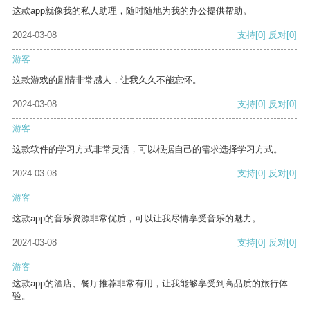
这款app就像我的私人助理，随时随地为我的办公提供帮助。
2024-03-08
支持
[0]
反对
[0]
游客
这款游戏的剧情非常感人，让我久久不能忘怀。
2024-03-08
支持
[0]
反对
[0]
游客
这款软件的学习方式非常灵活，可以根据自己的需求选择学习方式。
2024-03-08
支持
[0]
反对
[0]
游客
这款app的音乐资源非常优质，可以让我尽情享受音乐的魅力。
2024-03-08
支持
[0]
反对
[0]
游客
这款app的酒店、餐厅推荐非常有用，让我能够享受到高品质的旅行体
验。