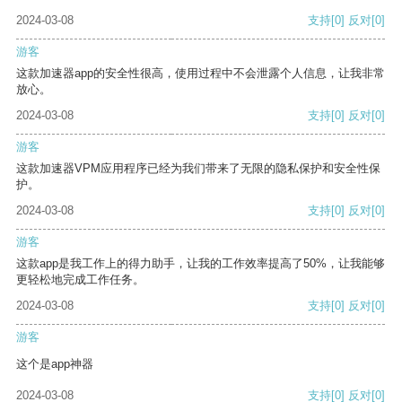
2024-03-08
支持
[0]
反对
[0]
游客
这款加速器app的安全性很高，使用过程中不会泄露个人信息，让我非常
放心。
2024-03-08
支持
[0]
反对
[0]
游客
这款加速器VPM应用程序已经为我们带来了无限的隐私保护和安全性保
护。
2024-03-08
支持
[0]
反对
[0]
游客
这款app是我工作上的得力助手，让我的工作效率提高了50%，让我能够
更轻松地完成工作任务。
2024-03-08
支持
[0]
反对
[0]
游客
这个是app神器
2024-03-08
支持
[0]
反对
[0]