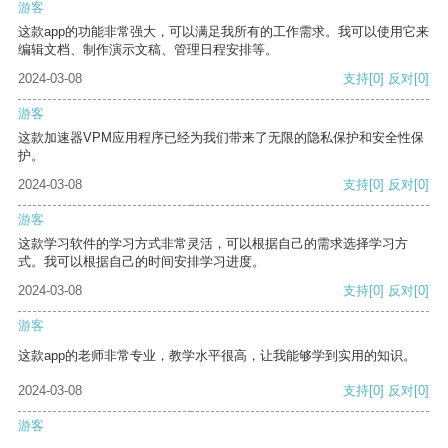
游客
这款app的功能非常强大，可以满足我所有的工作需求。我可以使用它来
编辑文档、制作演示文稿、管理日程安排等。
2024-03-08
支持
[0]
反对
[0]
游客
这款加速器VPM应用程序已经为我们带来了无限的隐私保护和安全性保
护。
2024-03-08
支持
[0]
反对
[0]
游客
这款学习软件的学习方式非常灵活，可以根据自己的需求选择学习方
式。我可以根据自己的时间安排学习进度。
2024-03-08
支持
[0]
反对
[0]
游客
这款app的老师非常专业，教学水平很高，让我能够学到实用的知识。
2024-03-08
支持
[0]
反对
[0]
游客