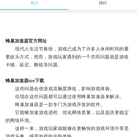
简介
排行
蜂巢加速器官方网址
现代人生活节奏快，游戏已成为了许多人休闲时间的重
要娱乐方式，然而，游戏玩家遇到的一个共同问题就是游戏
卡顿、延迟、断线等问题。
蜂巢加速器ios下载
这些问题会使游戏流畅度降低，影响游戏体验。
但现在这些问题都可以通过使用蜂巢加速器来解决。
蜂巢加速器是一款专门为游戏开发的软件。
它能够加速游戏进程、优化网络质量，以及提供更稳定
的网络环境。
这样一来，游戏玩家就能够在更畅快的游戏环境中享受
游戏乐趣，感受游戏的全新体验。