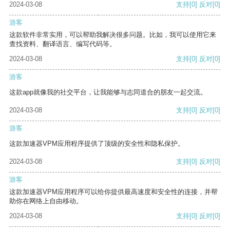
2024-03-08
支持
[0]
反对
[0]
游客
这款软件非常实用，可以帮助我解决很多问题。比如，我可以使用它来
查找资料、翻译语言、编写代码等。
2024-03-08
支持
[0]
反对
[0]
游客
这款app就像我的社交平台，让我能够与志同道合的朋友一起交流。
2024-03-08
支持
[0]
反对
[0]
游客
这款加速器VPM应用程序提供了顶级的安全性和隐私保护。
2024-03-08
支持
[0]
反对
[0]
游客
这款加速器VPM应用程序可以给你提供最高速度和安全性的连接，并帮
助你在网络上自由移动。
2024-03-08
支持
[0]
反对
[0]