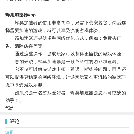
蜂巢加速器vnp
蜂巢加速器的使用非常简单，只需下载安装它，然后选
择需要加速的游戏，就可以享受流畅游戏体验。
该加速器还提供多种网络优化方式，例如：免费去广
告、清除缓存等等。
通过这些操作，游戏玩家可以获得更愉快的游戏体验。
总的来说，蜂巢加速器是一款革命性的游戏加速器。
它不仅可以解决游戏卡顿、延迟、断线等问题，而且还
可以提供更稳定的网络环境，让游戏玩家在更流畅的游戏环
境中享受游戏乐趣。
如果您是一名游戏爱好者，蜂巢加速器是您不可或缺的
助手！。
#3#
评论
游客