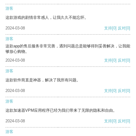
游客
这款游戏的剧情非常感人，让我久久不能忘怀。
2024-03-08
支持
[0]
反对
[0]
游客
这款app的售后服务非常完善，遇到问题总是能够得到妥善解决，让我能
够放心购物。
2024-03-08
支持
[0]
反对
[0]
游客
这款软件简直是神器，解决了我所有问题。
2024-03-08
支持
[0]
反对
[0]
游客
这款加速器VPM应用程序已经为我们带来了无限的隐私和自由。
2024-03-08
支持
[0]
反对
[0]
游客