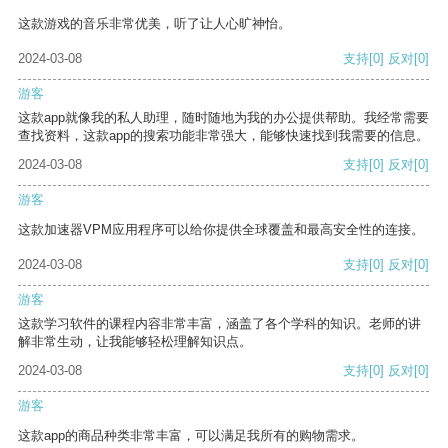
这款游戏的音乐非常优美，听了让人心旷神怡。
2024-03-08
支持
[0]
反对
[0]
游客
这款app就像我的私人助理，随时随地为我的办公提供帮助。我经常需要
查找资料，这款app的搜索功能非常强大，能够快速找到我需要的信息。
2024-03-08
支持
[0]
反对
[0]
游客
这款加速器VPM应用程序可以给你提供全球覆盖和最高安全性的连接。
2024-03-08
支持
[0]
反对
[0]
游客
这款学习软件的课程内容非常丰富，涵盖了各个学科的知识。老师的讲
解非常生动，让我能够轻松理解知识点。
2024-03-08
支持
[0]
反对
[0]
游客
这款app的商品种类非常丰富，可以满足我所有的购物需求。