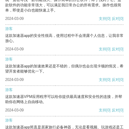
款软件的功能非常强大，可以满足我日常办公的所有需求。操作也很简
单，即使是小白也能快速上手。
2024-03-09
支持
[0]
反对
[0]
游客
这款加速器app的安全性很高，使用过程中不会泄露个人信息，让我非常
放心。
2024-03-09
支持
[0]
反对
[0]
游客
这款加速器app的加速效果还是不错的，但偶尔也会出现卡顿的情况，希
望开发者能够优化一下。
2024-03-09
支持
[0]
反对
[0]
游客
这款加速器VPM应用程序可以给你提供最高速度和安全性的连接，并帮
助你在网络上自由移动。
2024-03-09
支持
[0]
反对
[0]
游客
这款加速器app简直是居家旅行必备神器，无论是看视频、玩游戏还是工