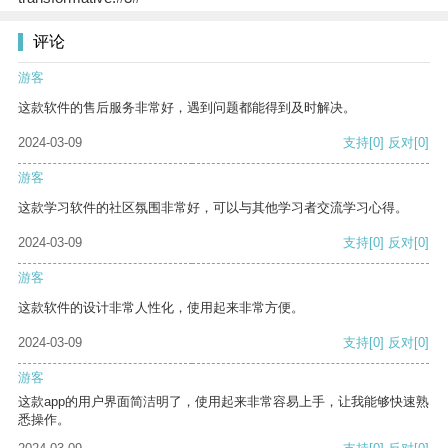
评论
游客
这款软件的售后服务非常好，遇到问题都能得到及时解决。
2024-03-09
支持
[0]
反对
[0]
游客
这款学习软件的社区氛围非常好，可以与其他学习者交流学习心得。
2024-03-09
支持
[0]
反对
[0]
游客
这款软件的设计非常人性化，使用起来非常方便。
2024-03-09
支持
[0]
反对
[0]
游客
这款app的用户界面简洁明了，使用起来非常容易上手，让我能够快速熟
悉操作。