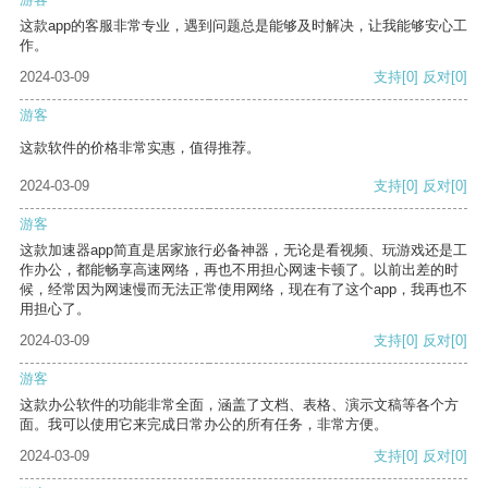
这款app的客服非常专业，遇到问题总是能够及时解决，让我能够安心工
作。
2024-03-09
支持
[0]
反对
[0]
游客
这款软件的价格非常实惠，值得推荐。
2024-03-09
支持
[0]
反对
[0]
游客
这款加速器app简直是居家旅行必备神器，无论是看视频、玩游戏还是工
作办公，都能畅享高速网络，再也不用担心网速卡顿了。以前出差的时
候，经常因为网速慢而无法正常使用网络，现在有了这个app，我再也不
用担心了。
2024-03-09
支持
[0]
反对
[0]
游客
这款办公软件的功能非常全面，涵盖了文档、表格、演示文稿等各个方
面。我可以使用它来完成日常办公的所有任务，非常方便。
2024-03-09
支持
[0]
反对
[0]