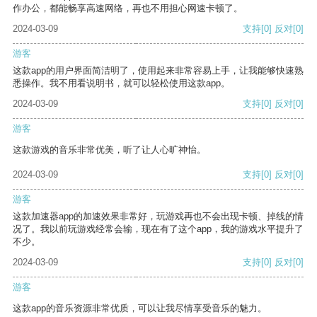
作办公，都能畅享高速网络，再也不用担心网速卡顿了。
2024-03-09
支持
[0]
反对
[0]
游客
这款app的用户界面简洁明了，使用起来非常容易上手，让我能够快速熟
悉操作。我不用看说明书，就可以轻松使用这款app。
2024-03-09
支持
[0]
反对
[0]
游客
这款游戏的音乐非常优美，听了让人心旷神怡。
2024-03-09
支持
[0]
反对
[0]
游客
这款加速器app的加速效果非常好，玩游戏再也不会出现卡顿、掉线的情
况了。我以前玩游戏经常会输，现在有了这个app，我的游戏水平提升了
不少。
2024-03-09
支持
[0]
反对
[0]
游客
这款app的音乐资源非常优质，可以让我尽情享受音乐的魅力。