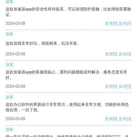
游客
这款加速器app的安全性有待提高，可以加强防护措施，比如增加双重验
证。
2024-03-09
支持
[0]
反对
[0]
游客
这款游戏非常好玩，画面精美，玩法丰富。
2024-03-09
支持
[0]
反对
[0]
游客
这款加速器app的客服很贴心，遇到问题都能及时解决，服务态度非常
好。
2024-03-09
支持
[0]
反对
[0]
游客
这款办公软件的界面设计非常简洁，使用起来非常方便。功能的布局也
很合理，一目了然。
2024-03-09
支持
[0]
反对
[0]
游客
我一直在寻找一款功能强大、操作简单的办公软件，终于找到了它。这