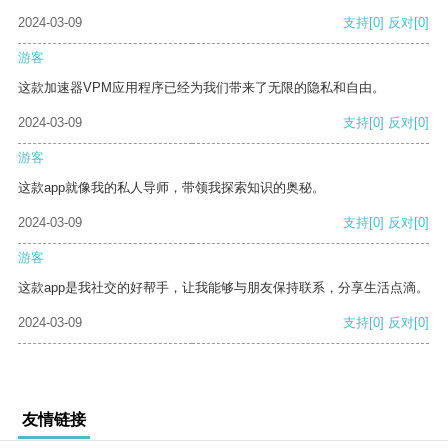
2024-03-09
支持
[0]
反对
[0]
游客
这款加速器VPM应用程序已经为我们带来了无限的隐私和自由。
2024-03-09
支持
[0]
反对
[0]
游客
这款app就像我的私人导师，带领我探索知识的奥秘。
2024-03-09
支持
[0]
反对
[0]
游客
这款app是我社交的好帮手，让我能够与朋友保持联系，分享生活点滴。
2024-03-09
支持
[0]
反对
[0]
友情链接