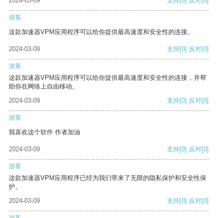
2024-03-09
支持
[0]
反对
[0]
游客
这款加速器VPM应用程序可以给你提供最高速度和安全性的连接。
2024-03-09
支持
[0]
反对
[0]
游客
这款加速器VPM应用程序可以给你提供最高速度和安全性的连接，并帮
助你在网络上自由移动。
2024-03-09
支持
[0]
反对
[0]
游客
我喜欢这个软件 作者加油
2024-03-09
支持
[0]
反对
[0]
游客
这款加速器VPM应用程序已经为我们带来了无限的隐私保护和安全性保
护。
2024-03-09
支持
[0]
反对
[0]
游客