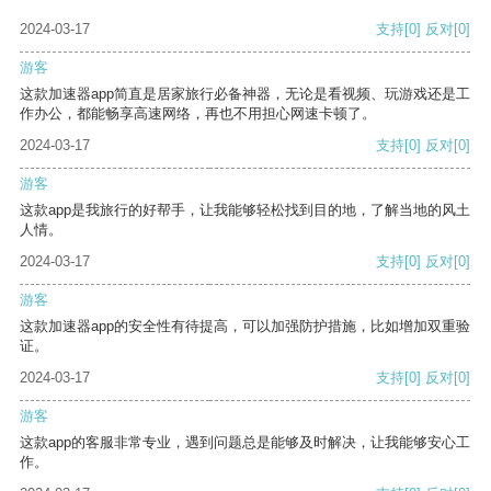
2024-03-17
支持
[0]
反对
[0]
游客
这款加速器app简直是居家旅行必备神器，无论是看视频、玩游戏还是工
作办公，都能畅享高速网络，再也不用担心网速卡顿了。
2024-03-17
支持
[0]
反对
[0]
游客
这款app是我旅行的好帮手，让我能够轻松找到目的地，了解当地的风土
人情。
2024-03-17
支持
[0]
反对
[0]
游客
这款加速器app的安全性有待提高，可以加强防护措施，比如增加双重验
证。
2024-03-17
支持
[0]
反对
[0]
游客
这款app的客服非常专业，遇到问题总是能够及时解决，让我能够安心工
作。