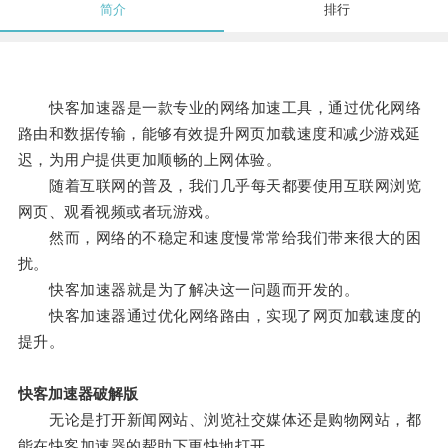
简介
排行
快客加速器是一款专业的网络加速工具，通过优化网络
路由和数据传输，能够有效提升网页加载速度和减少游戏延
迟，为用户提供更加顺畅的上网体验。
随着互联网的普及，我们几乎每天都要使用互联网浏览
网页、观看视频或者玩游戏。
然而，网络的不稳定和速度慢常常给我们带来很大的困
扰。
快客加速器就是为了解决这一问题而开发的。
快客加速器通过优化网络路由，实现了网页加载速度的
提升。
快客加速器破解版
无论是打开新闻网站、浏览社交媒体还是购物网站，都
能在快客加速器的帮助下更快地打开。