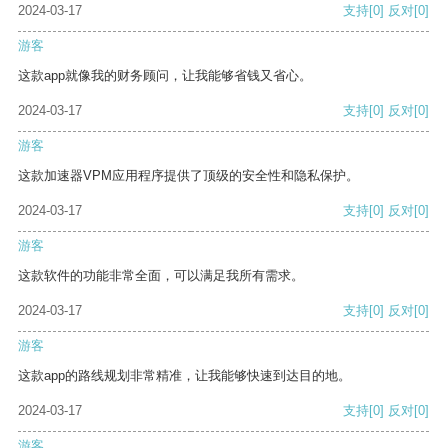
2024-03-17
支持
[0]
反对
[0]
游客
这款app就像我的财务顾问，让我能够省钱又省心。
2024-03-17
支持
[0]
反对
[0]
游客
这款加速器VPM应用程序提供了顶级的安全性和隐私保护。
2024-03-17
支持
[0]
反对
[0]
游客
这款软件的功能非常全面，可以满足我所有需求。
2024-03-17
支持
[0]
反对
[0]
游客
这款app的路线规划非常精准，让我能够快速到达目的地。
2024-03-17
支持
[0]
反对
[0]
游客