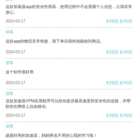
这款加速器app的安全性很高，使用过程中不会泄露个人信息，让我非常
放心。
2024-03-17
支持
[0]
反对
[0]
游客
这款app的物流非常快捷，我下单后很快就能收到商品。
2024-03-17
支持
[0]
反对
[0]
游客
这个软件很好用
2024-03-17
支持
[0]
反对
[0]
游客
这款加速器VPM应用程序可以给你提供最高速度和安全性的连接，并帮
助你在网络上自由移动。
2024-03-17
支持
[0]
反对
[0]
游客
超级好用的加速器，妈妈再也不用担心我的学习啦！