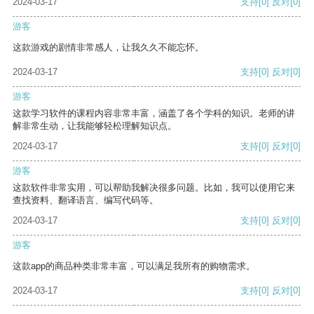
2024-03-17
支持
[0]
反对
[0]
游客
这款游戏的剧情非常感人，让我久久不能忘怀。
2024-03-17
支持
[0]
反对
[0]
游客
这款学习软件的课程内容非常丰富，涵盖了各个学科的知识。老师的讲
解非常生动，让我能够轻松理解知识点。
2024-03-17
支持
[0]
反对
[0]
游客
这款软件非常实用，可以帮助我解决很多问题。比如，我可以使用它来
查找资料、翻译语言、编写代码等。
2024-03-17
支持
[0]
反对
[0]
游客
这款app的商品种类非常丰富，可以满足我所有的购物需求。
2024-03-17
支持
[0]
反对
[0]