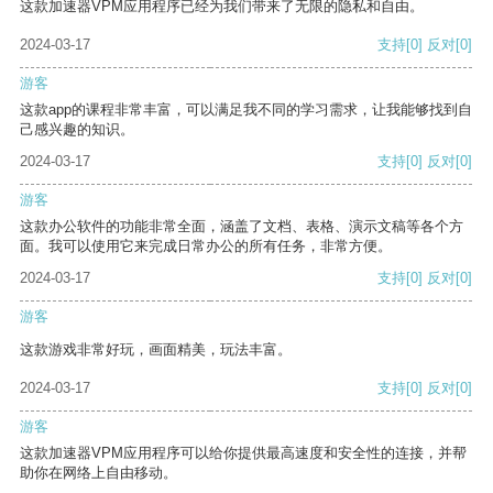
这款加速器VPM应用程序已经为我们带来了无限的隐私和自由。
2024-03-17
支持
[0]
反对
[0]
游客
这款app的课程非常丰富，可以满足我不同的学习需求，让我能够找到自
己感兴趣的知识。
2024-03-17
支持
[0]
反对
[0]
游客
这款办公软件的功能非常全面，涵盖了文档、表格、演示文稿等各个方
面。我可以使用它来完成日常办公的所有任务，非常方便。
2024-03-17
支持
[0]
反对
[0]
游客
这款游戏非常好玩，画面精美，玩法丰富。
2024-03-17
支持
[0]
反对
[0]
游客
这款加速器VPM应用程序可以给你提供最高速度和安全性的连接，并帮
助你在网络上自由移动。