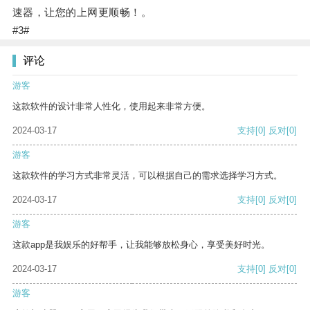
速器，让您的上网更顺畅！。
#3#
评论
游客
这款软件的设计非常人性化，使用起来非常方便。
2024-03-17
支持
[0]
反对
[0]
游客
这款软件的学习方式非常灵活，可以根据自己的需求选择学习方式。
2024-03-17
支持
[0]
反对
[0]
游客
这款app是我娱乐的好帮手，让我能够放松身心，享受美好时光。
2024-03-17
支持
[0]
反对
[0]
游客