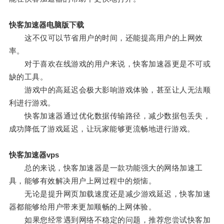
快客加速器电脑版下载
这不仅可以节省用户的时间，还能提高用户的上网效
率。
对于喜欢在线游戏的用户来说，快客加速器更是不可或
缺的工具。
游戏中的高延迟会极大影响游戏体验，甚至让人无法顺
利进行游戏。
快客加速器通过优化数据传输路径，减少数据包丢失，
成功降低了游戏延迟，让玩家能够更流畅地进行游戏。
快客加速器vps
总的来说，快客加速器是一款功能强大的网络加速工
具，能够有效解决用户上网过程中的烦恼。
无论是提升网页加载速度还是减少游戏延迟，快客加速
器都能够给用户带来更加顺畅的上网体验。
如果您经常遇到网络不稳定的问题，推荐您尝试快客加