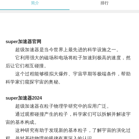
简介
排行
super加速器官网
超级加速器是当今世界上最先进的科学设施之一。
它利用强大的磁场和电场将粒子加速到极高的速度，然
后让它们相互碰撞。
这个过程能够模拟大爆炸、宇宙早期等极端条件，帮助
科学家们窥探宇宙的奥秘。
super加速器2024
超级加速器在粒子物理学研究中的应用广泛。
通过观察碰撞产生的粒子，科学家们可以拆解并解读宇
宙的基本构成。
这种研究有助于发现新的基本粒子，了解宇宙的演化过
程，并对基础物理的规律有更深入的认识。