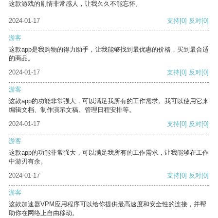
这款游戏的剧情非常感人，让我久久不能忘怀。
2024-01-17
支持
[0]
反对
[0]
游客
这款app是我购物的得力助手，让我能够找到最优惠的价格，买到最合适
的商品。
2024-01-17
支持
[0]
反对
[0]
游客
这款app的功能非常强大，可以满足我所有的工作需求。我可以使用它来
编辑文档、制作演示文稿、管理日程安排等。
2024-01-17
支持
[0]
反对
[0]
游客
这款app的功能非常强大，可以满足我所有的工作需求，让我能够在工作
中游刃有余。
2024-01-17
支持
[0]
反对
[0]
游客
这款加速器VPM应用程序可以给你提供最高速度和安全性的连接，并帮
助你在网络上自由移动。