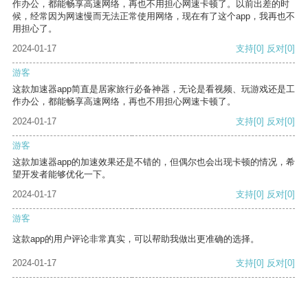
作办公，都能畅享高速网络，再也不用担心网速卡顿了。以前出差的时
候，经常因为网速慢而无法正常使用网络，现在有了这个app，我再也不
用担心了。
2024-01-17
支持
[0]
反对
[0]
游客
这款加速器app简直是居家旅行必备神器，无论是看视频、玩游戏还是工
作办公，都能畅享高速网络，再也不用担心网速卡顿了。
2024-01-17
支持
[0]
反对
[0]
游客
这款加速器app的加速效果还是不错的，但偶尔也会出现卡顿的情况，希
望开发者能够优化一下。
2024-01-17
支持
[0]
反对
[0]
游客
这款app的用户评论非常真实，可以帮助我做出更准确的选择。
2024-01-17
支持
[0]
反对
[0]