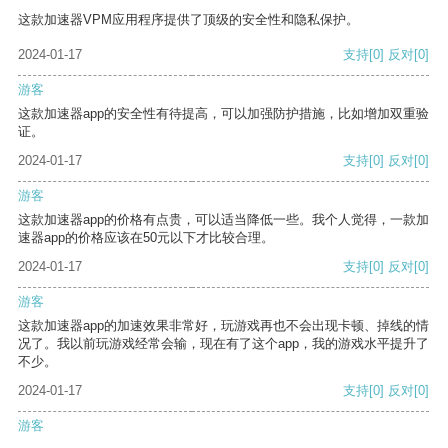
这款加速器VPM应用程序提供了顶级的安全性和隐私保护。
2024-01-17
支持
[0]
反对
[0]
游客
这款加速器app的安全性有待提高，可以加强防护措施，比如增加双重验
证。
2024-01-17
支持
[0]
反对
[0]
游客
这款加速器app的价格有点贵，可以适当降低一些。我个人觉得，一款加
速器app的价格应该在50元以下才比较合理。
2024-01-17
支持
[0]
反对
[0]
游客
这款加速器app的加速效果非常好，玩游戏再也不会出现卡顿、掉线的情
况了。我以前玩游戏经常会输，现在有了这个app，我的游戏水平提升了
不少。
2024-01-17
支持
[0]
反对
[0]
游客