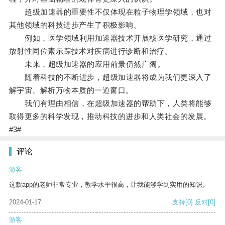
超级加速器的重要性不仅体现在粒子物理学领域，也对
其他领域的科技进步产生了积极影响。
例如，医学领域利用加速器技术开展核医学研究，通过
放射性同位素示踪技术对疾病进行诊断和治疗。
未来，超级加速器的应用前景仍然广阔。
随着科技的不断进步，超级加速器将成为我们更深入了
解宇宙、解析万物本质的一道窗口。
我们有理由相信，在超级加速器的帮助下，人类将能够
取得更多的科学发现，推动科技的进步和人类社会的发展。
#3#
评论
游客
这款app的老师非常专业，教学水平很高，让我能够学到实用的知识。
2024-01-17
支持
[0]
反对
[0]
游客