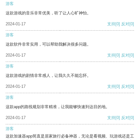
游客
这款游戏的音乐非常优美，听了让人心旷神怡。
2024-01-17
支持
[0]
反对
[0]
游客
这款软件非常实用，可以帮助我解决很多问题。
2024-01-17
支持
[0]
反对
[0]
游客
这款游戏的剧情非常感人，让我久久不能忘怀。
2024-01-17
支持
[0]
反对
[0]
游客
这款app的路线规划非常精准，让我能够快速到达目的地。
2024-01-17
支持
[0]
反对
[0]
游客
这款加速器app简直是居家旅行必备神器，无论是看视频、玩游戏还是工