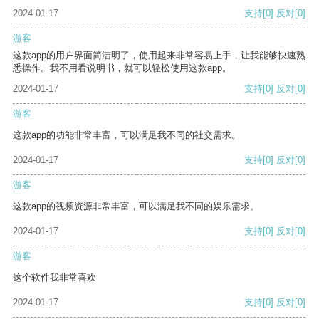
2024-01-17
支持
[0]
反对
[0]
游客
这款app的用户界面简洁明了，使用起来非常容易上手，让我能够快速熟
悉操作。我不用看说明书，就可以轻松使用这款app。
2024-01-17
支持
[0]
反对
[0]
游客
这款app的功能非常丰富，可以满足我不同的社交需求。
2024-01-17
支持
[0]
反对
[0]
游客
这款app的视频资源非常丰富，可以满足我不同的娱乐需求。
2024-01-17
支持
[0]
反对
[0]
游客
这个软件我非常喜欢
2024-01-17
支持
[0]
反对
[0]