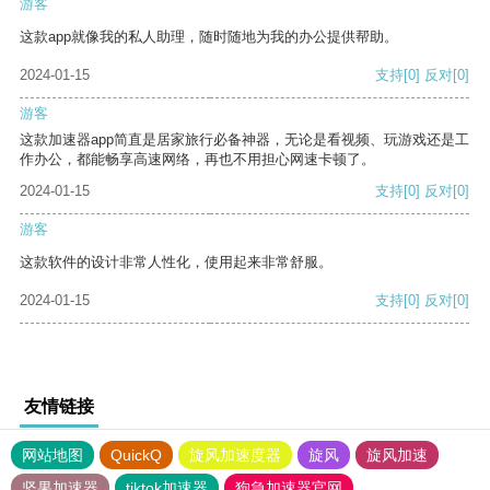
游客
这款app就像我的私人助理，随时随地为我的办公提供帮助。
2024-01-15
支持
[0]
反对
[0]
游客
这款加速器app简直是居家旅行必备神器，无论是看视频、玩游戏还是工
作办公，都能畅享高速网络，再也不用担心网速卡顿了。
2024-01-15
支持
[0]
反对
[0]
游客
这款软件的设计非常人性化，使用起来非常舒服。
2024-01-15
支持
[0]
反对
[0]
友情链接
网站地图
QuickQ
旋风加速度器
旋风
旋风加速
坚果加速器
tiktok加速器
狗急加速器官网