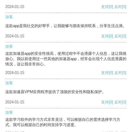
2024-01-15
支持
[0]
反对
[0]
游客
这款app是我社交的好帮手，让我能够与朋友保持联系，分享生活点滴。
2024-01-15
支持
[0]
反对
[0]
游客
这款加速器app的安全性很高，使用过程中不会泄露个人信息，这让我很
放心。我以前使用过一些其他的加速器app，经常会出现个人信息泄露的
情况，这让我非常担心。
2024-01-15
支持
[0]
反对
[0]
游客
这款加速器VPM应用程序提供了顶级的安全性和隐私保护。
2024-01-15
支持
[0]
反对
[0]
游客
这款学习软件的学习方式非常灵活，可以根据自己的需求选择学习方
式。我可以根据自己的时间安排学习进度。