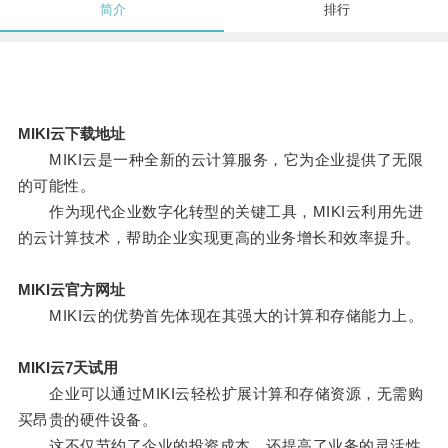
简介
排行
MIKI云下载地址
MIKI云是一种全新的云计算服务，它为企业提供了无限
的可能性。
作为现代企业数字化转型的关键工具，MIKI云利用先进
的云计算技术，帮助企业实现更高的业务增长和效率提升。
MIKI云官方网址
MIKI云的优势首先体现在其强大的计算和存储能力上。
MIKI云7天试用
企业可以通过MIKI云轻松扩展计算和存储资源，无需购
买昂贵的硬件设备。
这不仅节约了企业的投资成本，还提高了业务的灵活性