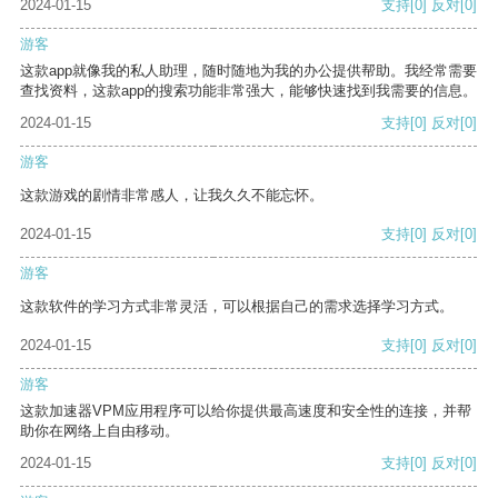
2024-01-15
支持
[0]
反对
[0]
游客
这款app就像我的私人助理，随时随地为我的办公提供帮助。我经常需要
查找资料，这款app的搜索功能非常强大，能够快速找到我需要的信息。
2024-01-15
支持
[0]
反对
[0]
游客
这款游戏的剧情非常感人，让我久久不能忘怀。
2024-01-15
支持
[0]
反对
[0]
游客
这款软件的学习方式非常灵活，可以根据自己的需求选择学习方式。
2024-01-15
支持
[0]
反对
[0]
游客
这款加速器VPM应用程序可以给你提供最高速度和安全性的连接，并帮
助你在网络上自由移动。
2024-01-15
支持
[0]
反对
[0]