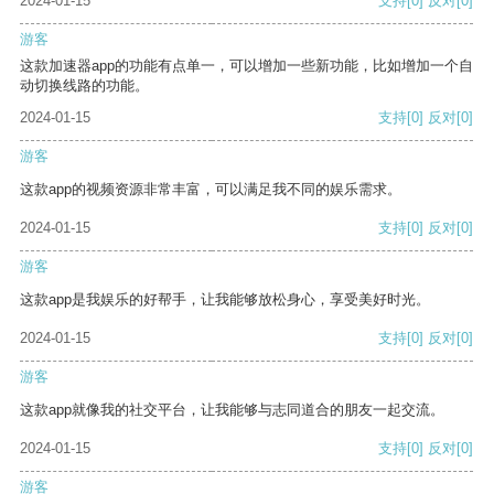
2024-01-15
支持
[0]
反对
[0]
游客
这款加速器app的功能有点单一，可以增加一些新功能，比如增加一个自
动切换线路的功能。
2024-01-15
支持
[0]
反对
[0]
游客
这款app的视频资源非常丰富，可以满足我不同的娱乐需求。
2024-01-15
支持
[0]
反对
[0]
游客
这款app是我娱乐的好帮手，让我能够放松身心，享受美好时光。
2024-01-15
支持
[0]
反对
[0]
游客
这款app就像我的社交平台，让我能够与志同道合的朋友一起交流。
2024-01-15
支持
[0]
反对
[0]
游客