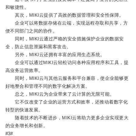
和敏捷性。
其次，MIKI云提供了高效的数据管理和安全性保障。
企业可以将数据存储在云端，实现远程存取和共享，方
便不同部门之间的协作。
同时，MIKI云通过严格的安全措施保护企业的数据安
全，防止信息泄漏和黑客攻击。
另外，MIKI云还拥有丰富的应用生态系统。
企业可以通过MIKI云轻松访问各种应用程序和工具，提
高业务运营效率。
同时，MIKI云与其他云服务和平台兼容，使企业能够更
好地整合和管理不同的数字化解决方案。
总之，MIKI云为企业带来了云计算的无限可能。
它不仅改变了企业的运营方式和效率，还推动着数字化
转型的快速发展。
随着技术的不断进步，MIKI云将助力更多企业实现更大
的业务增长和创新。
#3#