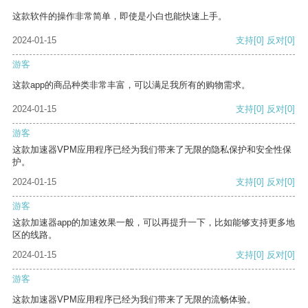
这款软件的操作非常简单，即使是小白也能快速上手。
2024-01-15
支持
[0]
反对
[0]
游客
这款app的商品种类非常丰富，可以满足我所有的购物需求。
2024-01-15
支持
[0]
反对
[0]
游客
这款加速器VPM应用程序已经为我们带来了无限的隐私保护和安全性保
护。
2024-01-15
支持
[0]
反对
[0]
游客
这款加速器app的加速效果一般，可以再提升一下，比如能够支持更多地
区的线路。
2024-01-15
支持
[0]
反对
[0]
游客
这款加速器VPM应用程序已经为我们带来了无限的流畅体验。