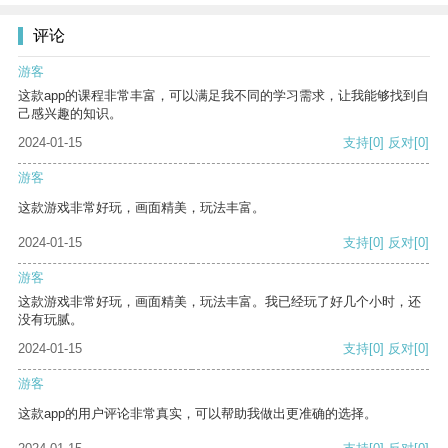
评论
游客
这款app的课程非常丰富，可以满足我不同的学习需求，让我能够找到自
己感兴趣的知识。
2024-01-15
支持
[0]
反对
[0]
游客
这款游戏非常好玩，画面精美，玩法丰富。
2024-01-15
支持
[0]
反对
[0]
游客
这款游戏非常好玩，画面精美，玩法丰富。我已经玩了好几个小时，还
没有玩腻。
2024-01-15
支持
[0]
反对
[0]
游客
这款app的用户评论非常真实，可以帮助我做出更准确的选择。