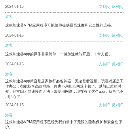
2024-01-15
支持
[0]
反对
[0]
游客
这款加速器VPM应用程序可以给你提供最高速度和安全性的连接。
2024-01-15
支持
[0]
反对
[0]
游客
这款加速器app的操作非常简单，一键加速就能开启，非常方便。
2024-01-15
支持
[0]
反对
[0]
游客
这款加速器app简直是居家旅行必备神器，无论是看视频、玩游戏还是工
作办公，都能畅享高速网络，再也不用担心网速卡顿了。以前出差的时
候，经常因为网速慢而无法正常使用网络，现在有了这个app，我再也不
用担心了。
2024-01-15
支持
[0]
反对
[0]
游客
这款加速器VPM应用程序已经为我们带来了无限的隐私保护和安全性保
护。