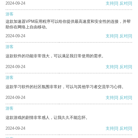
2024-09-24
支持
[0]
反对
[0]
游客
这款加速器VPM应用程序可以给你提供最高速度和安全性的连接，并帮
助你在网络上自由移动。
2024-09-24
支持
[0]
反对
[0]
游客
这款软件的功能非常强大，可以满足我日常使用的需求。
2024-09-24
支持
[0]
反对
[0]
游客
这款学习软件的社区氛围非常好，可以与其他学习者交流学习心得。
2024-09-24
支持
[0]
反对
[0]
游客
这款游戏的剧情非常感人，让我久久不能忘怀。
2024-09-24
支持
[0]
反对
[0]