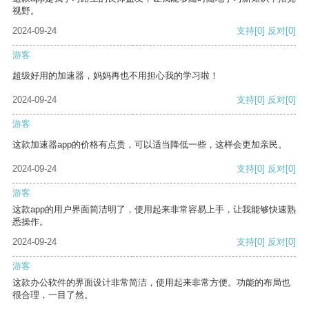
视野。
2024-09-24
支持
[0]
反对
[0]
游客
超级好用的加速器，妈妈再也不用担心我的学习啦！
2024-09-24
支持
[0]
反对
[0]
游客
这款加速器app的价格有点贵，可以适当降低一些，这样会更加亲民。
2024-09-24
支持
[0]
反对
[0]
游客
这款app的用户界面简洁明了，使用起来非常容易上手，让我能够快速熟
悉操作。
2024-09-24
支持
[0]
反对
[0]
游客
这款办公软件的界面设计非常简洁，使用起来非常方便。功能的布局也
很合理，一目了然。