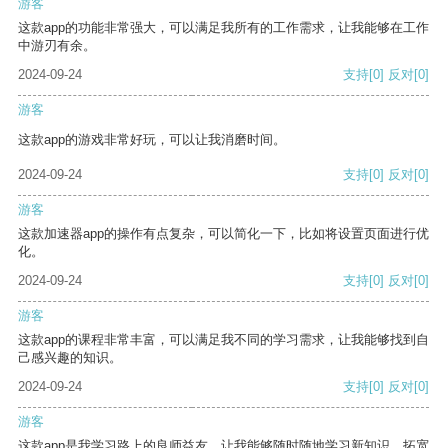
游客
这款app的功能非常强大，可以满足我所有的工作需求，让我能够在工作
中游刃有余。
2024-09-24
支持
[0]
反对
[0]
游客
这款app的游戏非常好玩，可以让我消磨时间。
2024-09-24
支持
[0]
反对
[0]
游客
这款加速器app的操作有点复杂，可以简化一下，比如将设置页面进行优
化。
2024-09-24
支持
[0]
反对
[0]
游客
这款app的课程非常丰富，可以满足我不同的学习需求，让我能够找到自
己感兴趣的知识。
2024-09-24
支持
[0]
反对
[0]
游客
这款app是我学习路上的良师益友，让我能够随时随地学习新知识，拓宽