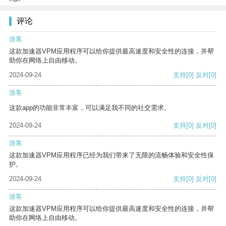
评论
游客
这款加速器VPM应用程序可以给你提供最高速度和安全性的连接，并帮
助你在网络上自由移动。
2024-09-24
支持
[0]
反对
[0]
游客
这款app的功能非常丰富，可以满足我不同的社交需求。
2024-09-24
支持
[0]
反对
[0]
游客
这款加速器VPM应用程序已经为我们带来了无限的流畅体验和安全性保
护。
2024-09-24
支持
[0]
反对
[0]
游客
这款加速器VPM应用程序可以给你提供最高速度和安全性的连接，并帮
助你在网络上自由移动。