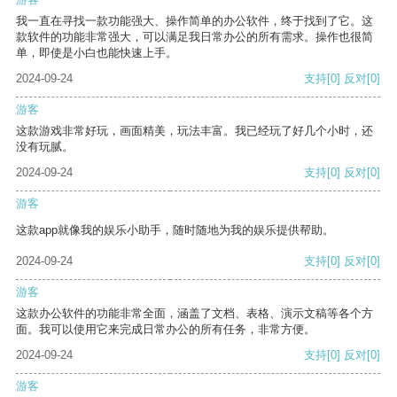
我一直在寻找一款功能强大、操作简单的办公软件，终于找到了它。这
款软件的功能非常强大，可以满足我日常办公的所有需求。操作也很简
单，即使是小白也能快速上手。
2024-09-24
支持
[0]
反对
[0]
游客
这款游戏非常好玩，画面精美，玩法丰富。我已经玩了好几个小时，还
没有玩腻。
2024-09-24
支持
[0]
反对
[0]
游客
这款app就像我的娱乐小助手，随时随地为我的娱乐提供帮助。
2024-09-24
支持
[0]
反对
[0]
游客
这款办公软件的功能非常全面，涵盖了文档、表格、演示文稿等各个方
面。我可以使用它来完成日常办公的所有任务，非常方便。
2024-09-24
支持
[0]
反对
[0]
游客