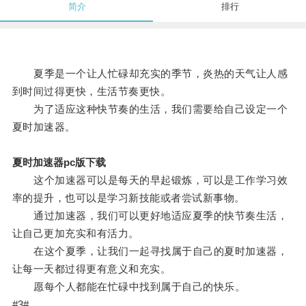
简介
排行
夏季是一个让人忙碌却充实的季节，炎热的天气让人感
到时间过得更快，生活节奏更快。
为了适应这种快节奏的生活，我们需要给自己设定一个
夏时加速器。
夏时加速器pc版下载
这个加速器可以是每天的早起锻炼，可以是工作学习效
率的提升，也可以是学习新技能或者尝试新事物。
通过加速器，我们可以更好地适应夏季的快节奏生活，
让自己更加充实和有活力。
在这个夏季，让我们一起寻找属于自己的夏时加速器，
让每一天都过得更有意义和充实。
愿每个人都能在忙碌中找到属于自己的快乐。
#3#