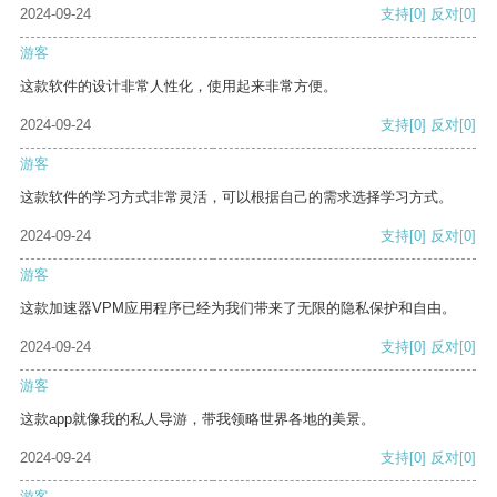
2024-09-24
支持
[0]
反对
[0]
游客
这款软件的设计非常人性化，使用起来非常方便。
2024-09-24
支持
[0]
反对
[0]
游客
这款软件的学习方式非常灵活，可以根据自己的需求选择学习方式。
2024-09-24
支持
[0]
反对
[0]
游客
这款加速器VPM应用程序已经为我们带来了无限的隐私保护和自由。
2024-09-24
支持
[0]
反对
[0]
游客
这款app就像我的私人导游，带我领略世界各地的美景。
2024-09-24
支持
[0]
反对
[0]
游客