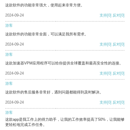
这款软件的功能非常强大，使用起来非常方便。
2024-09-24
支持
[0]
反对
[0]
游客
这款软件的功能非常全面，可以满足我所有需求。
2024-09-24
支持
[0]
反对
[0]
游客
这款加速器VPM应用程序可以给你提供全球覆盖和最高安全性的连接。
2024-09-24
支持
[0]
反对
[0]
游客
这款软件的售后服务非常好，遇到问题都能得到及时解决。
2024-09-24
支持
[0]
反对
[0]
游客
这款app是我工作上的得力助手，让我的工作效率提高了50%，让我能够
更轻松地完成工作任务。