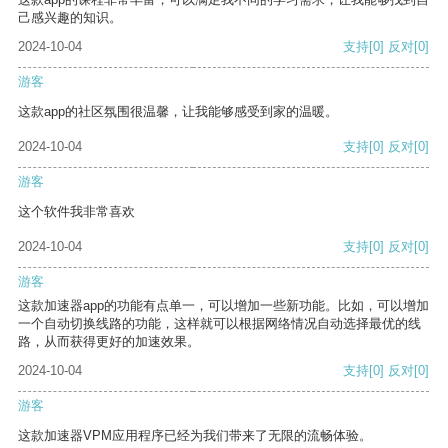
己感兴趣的知识。
2024-10-04
支持
[0]
反对
[0]
游客
这款app的社区氛围很温馨，让我能够感受到家的温暖。
2024-10-04
支持
[0]
反对
[0]
游客
这个软件我非常喜欢
2024-10-04
支持
[0]
反对
[0]
游客
这款加速器app的功能有点单一，可以增加一些新功能。比如，可以增加
一个自动切换线路的功能，这样就可以根据网络情况自动选择最优的线
路，从而获得更好的加速效果。
2024-10-04
支持
[0]
反对
[0]
游客
这款加速器VPM应用程序已经为我们带来了无限的流畅体验。