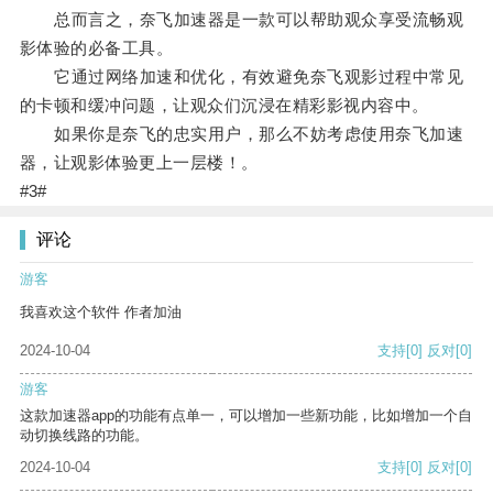
总而言之，奈飞加速器是一款可以帮助观众享受流畅观
影体验的必备工具。
它通过网络加速和优化，有效避免奈飞观影过程中常见
的卡顿和缓冲问题，让观众们沉浸在精彩影视内容中。
如果你是奈飞的忠实用户，那么不妨考虑使用奈飞加速
器，让观影体验更上一层楼！。
#3#
评论
游客
我喜欢这个软件 作者加油
2024-10-04
支持
[0]
反对
[0]
游客
这款加速器app的功能有点单一，可以增加一些新功能，比如增加一个自
动切换线路的功能。
2024-10-04
支持
[0]
反对
[0]