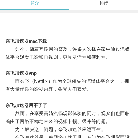
简介
排行
奈飞加速器mac下载
如今，随着互联网的普及，许多人选择在家中通过流媒
体平台观看电影和电视剧，更具灵活性和便利性。
奈飞加速器vnp
而奈飞（Netflix）作为全球领先的流媒体平台之一，拥
有大量优质的影视内容，备受人们喜爱。
奈飞加速器用不了了
然而，在享受高清流畅观影体验的同时，观众们也面临
着由于网络不稳定带来的视频卡顿、缓冲等问题。
为了解决这一问题，奈飞加速器应运而生。
奈飞加速器是一种网络加速工具，专门为奈飞观影而设