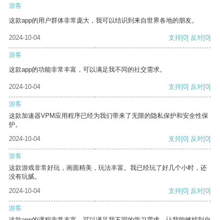
游客
这款app的用户群体非常庞大，我可以结识到来自世界各地的朋友。
2024-10-04
支持
[0]
反对
[0]
游客
这款app的功能非常丰富，可以满足我不同的社交需求。
2024-10-04
支持
[0]
反对
[0]
游客
这款加速器VPM应用程序已经为我们带来了无限的隐私保护和安全性保
护。
2024-10-04
支持
[0]
反对
[0]
游客
这款游戏非常好玩，画面精美，玩法丰富。我已经玩了好几个小时，还
没有玩腻。
2024-10-04
支持
[0]
反对
[0]
游客
这款app的课程非常丰富，可以满足我不同的学习需求，让我能够找到自