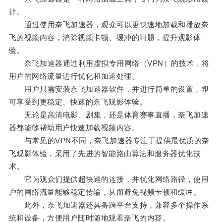
计。
通过使用奈飞加速器，观众可以更快速地加载和播放奈
飞的视频内容，消除视频卡顿、缓冲的问题，提升观影体
验。
奈飞加速器通过利用虚拟专用网络（VPN）的技术，将
用户的网络流量进行优化和加速处理。
用户只需安装奈飞加速器软件，并进行简单的设置，即
可享受到更稳定、快速的奈飞观影体验。
无论是高清电影、剧集，还是体育赛事直播，奈飞加速
器都能够帮助用户快速加载视频内容。
与常见的VPN不同，奈飞加速器专注于提供最优质的奈
飞观影体验，采用了先进的智能路由算法和服务器优化技
术。
它为观众们提供超快速的连接，并优化网络路径，使用
户的网络流量能够稳定传输，从而避免视频卡顿和缓冲。
此外，奈飞加速器还具备跨平台支持，兼容多个操作系
统和设备，方便用户随时随地观看奈飞的内容。