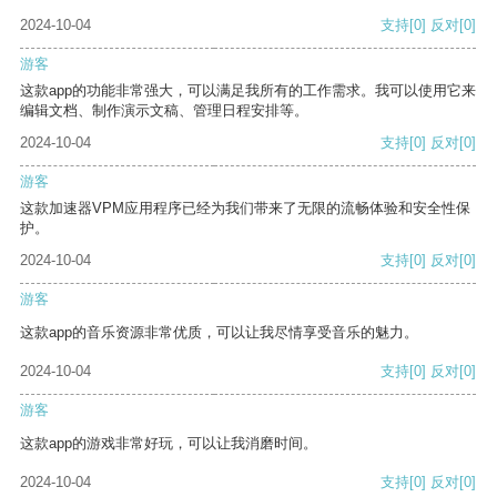
2024-10-04
支持
[0]
反对
[0]
游客
这款app的功能非常强大，可以满足我所有的工作需求。我可以使用它来
编辑文档、制作演示文稿、管理日程安排等。
2024-10-04
支持
[0]
反对
[0]
游客
这款加速器VPM应用程序已经为我们带来了无限的流畅体验和安全性保
护。
2024-10-04
支持
[0]
反对
[0]
游客
这款app的音乐资源非常优质，可以让我尽情享受音乐的魅力。
2024-10-04
支持
[0]
反对
[0]
游客
这款app的游戏非常好玩，可以让我消磨时间。
2024-10-04
支持
[0]
反对
[0]