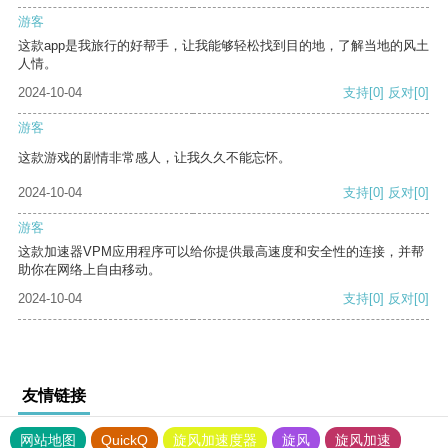
游客
这款app是我旅行的好帮手，让我能够轻松找到目的地，了解当地的风土
人情。
2024-10-04
支持
[0]
反对
[0]
游客
这款游戏的剧情非常感人，让我久久不能忘怀。
2024-10-04
支持
[0]
反对
[0]
游客
这款加速器VPM应用程序可以给你提供最高速度和安全性的连接，并帮
助你在网络上自由移动。
2024-10-04
支持
[0]
反对
[0]
友情链接
网站地图
QuickQ
旋风加速度器
旋风
旋风加速