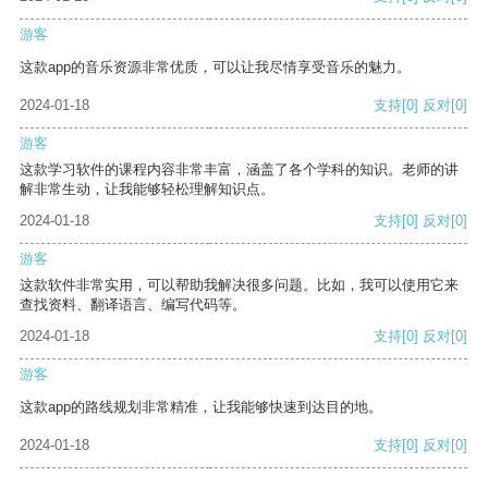
游客
这款app的音乐资源非常优质，可以让我尽情享受音乐的魅力。
2024-01-18
支持
[0]
反对
[0]
游客
这款学习软件的课程内容非常丰富，涵盖了各个学科的知识。老师的讲
解非常生动，让我能够轻松理解知识点。
2024-01-18
支持
[0]
反对
[0]
游客
这款软件非常实用，可以帮助我解决很多问题。比如，我可以使用它来
查找资料、翻译语言、编写代码等。
2024-01-18
支持
[0]
反对
[0]
游客
这款app的路线规划非常精准，让我能够快速到达目的地。
2024-01-18
支持
[0]
反对
[0]