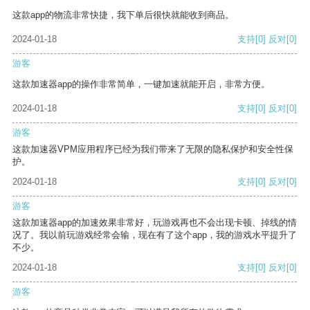
这款app的物流非常快捷，我下单后很快就能收到商品。
2024-01-18
支持
[0]
反对
[0]
游客
这款加速器app的操作非常简单，一键加速就能开启，非常方便。
2024-01-18
支持
[0]
反对
[0]
游客
这款加速器VPM应用程序已经为我们带来了无限的隐私保护和安全性保
护。
2024-01-18
支持
[0]
反对
[0]
游客
这款加速器app的加速效果非常好，玩游戏再也不会出现卡顿、掉线的情
况了。我以前玩游戏经常会输，现在有了这个app，我的游戏水平提升了
不少。
2024-01-18
支持
[0]
反对
[0]
游客