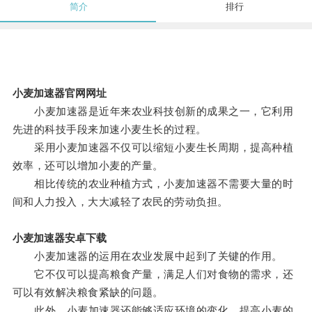
简介
排行
小麦加速器官网网址
小麦加速器是近年来农业科技创新的成果之一，它利用
先进的科技手段来加速小麦生长的过程。
采用小麦加速器不仅可以缩短小麦生长周期，提高种植
效率，还可以增加小麦的产量。
相比传统的农业种植方式，小麦加速器不需要大量的时
间和人力投入，大大减轻了农民的劳动负担。
小麦加速器安卓下载
小麦加速器的运用在农业发展中起到了关键的作用。
它不仅可以提高粮食产量，满足人们对食物的需求，还
可以有效解决粮食紧缺的问题。
此外，小麦加速器还能够适应环境的变化，提高小麦的