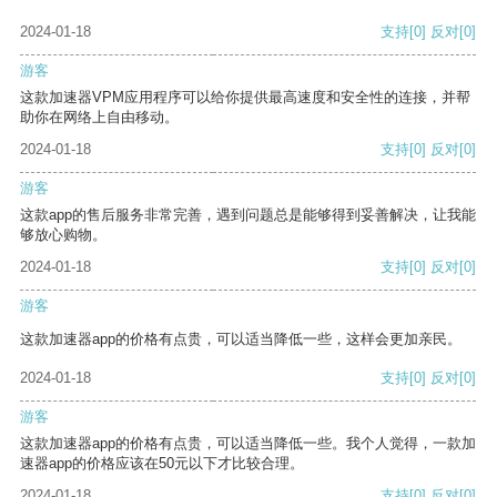
2024-01-18
支持
[0]
反对
[0]
游客
这款加速器VPM应用程序可以给你提供最高速度和安全性的连接，并帮
助你在网络上自由移动。
2024-01-18
支持
[0]
反对
[0]
游客
这款app的售后服务非常完善，遇到问题总是能够得到妥善解决，让我能
够放心购物。
2024-01-18
支持
[0]
反对
[0]
游客
这款加速器app的价格有点贵，可以适当降低一些，这样会更加亲民。
2024-01-18
支持
[0]
反对
[0]
游客
这款加速器app的价格有点贵，可以适当降低一些。我个人觉得，一款加
速器app的价格应该在50元以下才比较合理。
2024-01-18
支持
[0]
反对
[0]