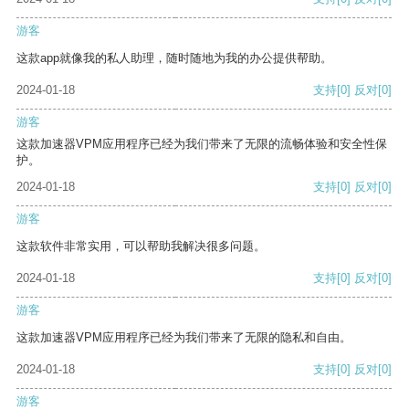
游客
这款app就像我的私人助理，随时随地为我的办公提供帮助。
2024-01-18
支持
[0]
反对
[0]
游客
这款加速器VPM应用程序已经为我们带来了无限的流畅体验和安全性保
护。
2024-01-18
支持
[0]
反对
[0]
游客
这款软件非常实用，可以帮助我解决很多问题。
2024-01-18
支持
[0]
反对
[0]
游客
这款加速器VPM应用程序已经为我们带来了无限的隐私和自由。
2024-01-18
支持
[0]
反对
[0]
游客