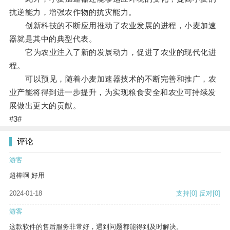
抗逆能力，增强农作物的抗灾能力。
创新科技的不断应用推动了农业发展的进程，小麦加速
器就是其中的典型代表。
它为农业注入了新的发展动力，促进了农业的现代化进
程。
可以预见，随着小麦加速器技术的不断完善和推广，农
业产能将得到进一步提升，为实现粮食安全和农业可持续发
展做出更大的贡献。
#3#
评论
游客
超棒啊 好用
2024-01-18
支持
[0]
反对
[0]
游客
这款软件的售后服务非常好，遇到问题都能得到及时解决。