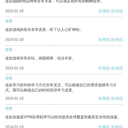
这款app的商品种类非常丰富，可以满足我所有的购物需求。
2024-01-18
支持
[0]
反对
[0]
游客
这款游戏的音乐非常优美，听了让人心旷神怡。
2024-01-18
支持
[0]
反对
[0]
游客
这款游戏非常好玩，画面精美，玩法丰富。
2024-01-18
支持
[0]
反对
[0]
游客
这款学习软件的学习方式非常灵活，可以根据自己的需求选择学习方
式。我可以根据自己的时间安排学习进度。
2024-01-18
支持
[0]
反对
[0]
游客
这款加速器VPM应用程序可以给你提供全球覆盖和最高安全性的连接。
2024-01-18
支持
[0]
反对
[0]