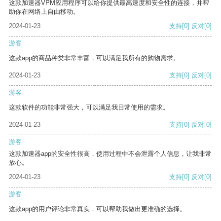
这款加速器VPM应用程序可以给你提供最高速度和安全性的连接，并帮
助你在网络上自由移动。
2024-01-23
支持
[0]
反对
[0]
游客
这款app的商品种类非常丰富，可以满足我所有的购物需求。
2024-01-23
支持
[0]
反对
[0]
游客
这款软件的功能非常强大，可以满足我日常使用的需求。
2024-01-23
支持
[0]
反对
[0]
游客
这款加速器app的安全性很高，使用过程中不会泄露个人信息，让我非常
放心。
2024-01-23
支持
[0]
反对
[0]
游客
这款app的用户评论非常真实，可以帮助我做出更准确的选择。