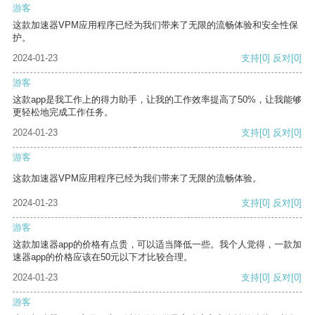
游客
这款加速器VPM应用程序已经为我们带来了无限的流畅体验和安全性保
护。
2024-01-23
支持
[0]
反对
[0]
游客
这款app是我工作上的得力助手，让我的工作效率提高了50%，让我能够
更轻松地完成工作任务。
2024-01-23
支持
[0]
反对
[0]
游客
这款加速器VPM应用程序已经为我们带来了无限的流畅体验。
2024-01-23
支持
[0]
反对
[0]
游客
这款加速器app的价格有点贵，可以适当降低一些。我个人觉得，一款加
速器app的价格应该在50元以下才比较合理。
2024-01-23
支持
[0]
反对
[0]
游客