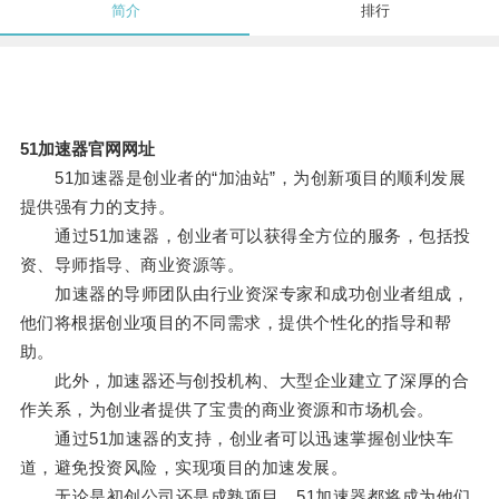
简介
排行
51加速器官网网址
51加速器是创业者的“加油站”，为创新项目的顺利发展
提供强有力的支持。
通过51加速器，创业者可以获得全方位的服务，包括投
资、导师指导、商业资源等。
加速器的导师团队由行业资深专家和成功创业者组成，
他们将根据创业项目的不同需求，提供个性化的指导和帮
助。
此外，加速器还与创投机构、大型企业建立了深厚的合
作关系，为创业者提供了宝贵的商业资源和市场机会。
通过51加速器的支持，创业者可以迅速掌握创业快车
道，避免投资风险，实现项目的加速发展。
无论是初创公司还是成熟项目，51加速器都将成为他们