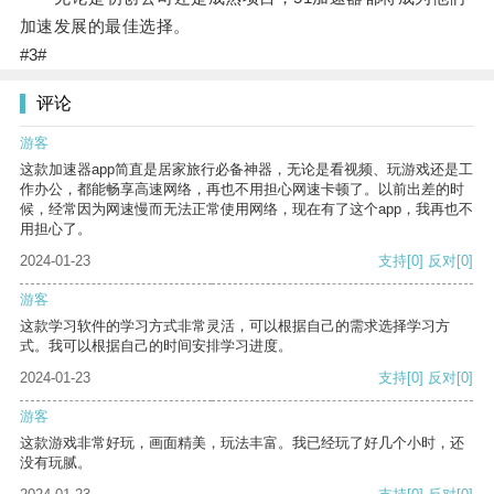
加速发展的最佳选择。
#3#
评论
游客
这款加速器app简直是居家旅行必备神器，无论是看视频、玩游戏还是工
作办公，都能畅享高速网络，再也不用担心网速卡顿了。以前出差的时
候，经常因为网速慢而无法正常使用网络，现在有了这个app，我再也不
用担心了。
2024-01-23
支持
[0]
反对
[0]
游客
这款学习软件的学习方式非常灵活，可以根据自己的需求选择学习方
式。我可以根据自己的时间安排学习进度。
2024-01-23
支持
[0]
反对
[0]
游客
这款游戏非常好玩，画面精美，玩法丰富。我已经玩了好几个小时，还
没有玩腻。