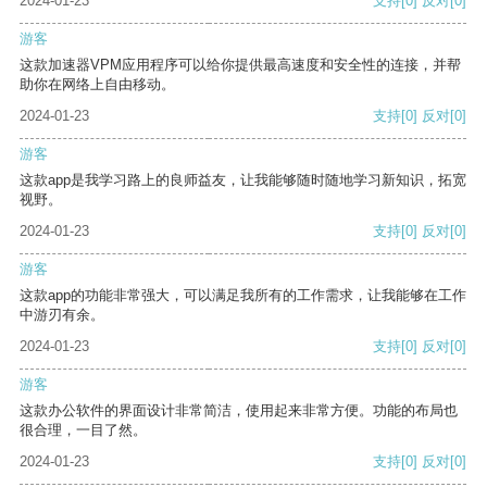
2024-01-23
支持
[0]
反对
[0]
游客
这款加速器VPM应用程序可以给你提供最高速度和安全性的连接，并帮
助你在网络上自由移动。
2024-01-23
支持
[0]
反对
[0]
游客
这款app是我学习路上的良师益友，让我能够随时随地学习新知识，拓宽
视野。
2024-01-23
支持
[0]
反对
[0]
游客
这款app的功能非常强大，可以满足我所有的工作需求，让我能够在工作
中游刃有余。
2024-01-23
支持
[0]
反对
[0]
游客
这款办公软件的界面设计非常简洁，使用起来非常方便。功能的布局也
很合理，一目了然。
2024-01-23
支持
[0]
反对
[0]