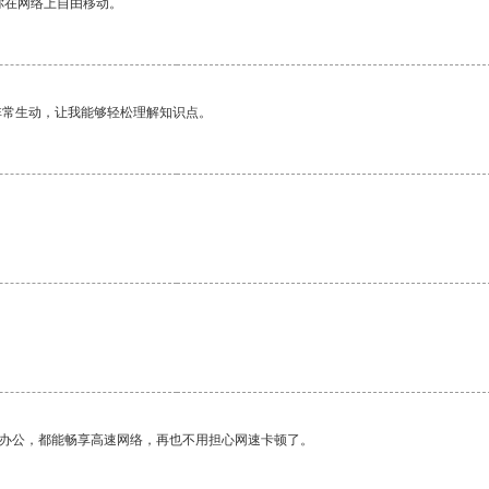
你在网络上自由移动。
非常生动，让我能够轻松理解知识点。
作办公，都能畅享高速网络，再也不用担心网速卡顿了。