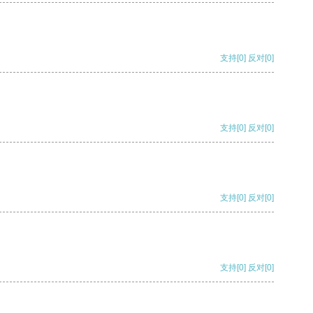
支持
[0]
反对
[0]
支持
[0]
反对
[0]
支持
[0]
反对
[0]
支持
[0]
反对
[0]