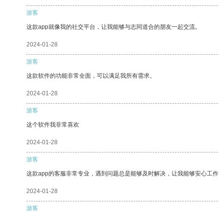
游客
这款app就像我的社交平台，让我能够与志同道合的朋友一起交流。
2024-01-28
游客
这款软件的功能非常全面，可以满足我所有需求。
2024-01-28
游客
这个软件我非常喜欢
2024-01-28
游客
这款app的客服非常专业，遇到问题总是能够及时解决，让我能够安心工作
2024-01-28
游客