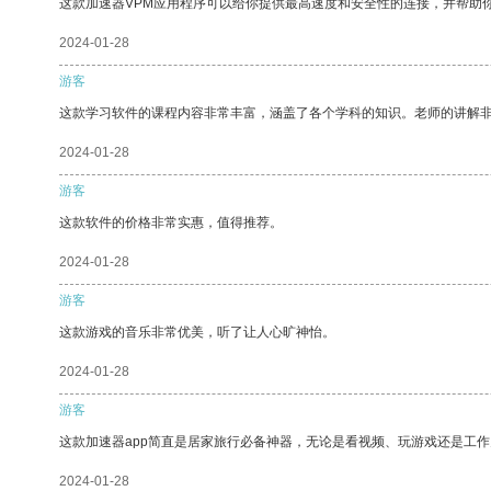
这款加速器VPM应用程序可以给你提供最高速度和安全性的连接，并帮助
2024-01-28
游客
这款学习软件的课程内容非常丰富，涵盖了各个学科的知识。老师的讲解
2024-01-28
游客
这款软件的价格非常实惠，值得推荐。
2024-01-28
游客
这款游戏的音乐非常优美，听了让人心旷神怡。
2024-01-28
游客
这款加速器app简直是居家旅行必备神器，无论是看视频、玩游戏还是工
2024-01-28