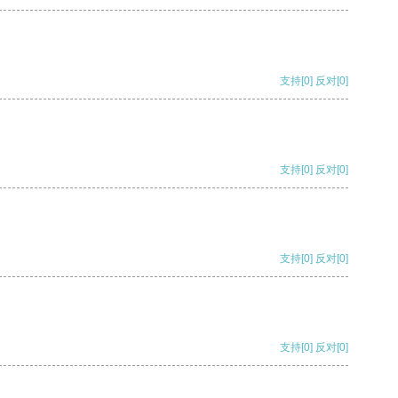
支持
[0]
反对
[0]
支持
[0]
反对
[0]
支持
[0]
反对
[0]
支持
[0]
反对
[0]