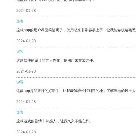
2024-01-28
游客
这款app的用户界面简洁明了，使用起来非常容易上手，让我能够快速熟
2024-01-28
游客
这款软件的设计非常人性化，使用起来非常方便。
2024-01-28
游客
这款app是我旅行的好帮手，让我能够轻松找到目的地，了解当地的风土人
2024-01-28
游客
这款游戏的剧情非常感人，让我久久不能忘怀。
2024-01-28