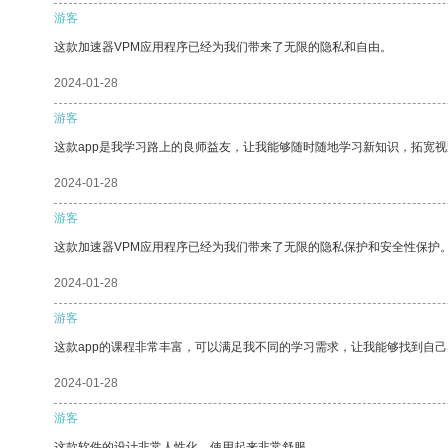
游客
这款加速器VPM应用程序已经为我们带来了无限的隐私和自由。
2024-01-28
游客
这款app是我学习路上的良师益友，让我能够随时随地学习新知识，拓宽视
2024-01-28
游客
这款加速器VPM应用程序已经为我们带来了无限的隐私保护和安全性保护
2024-01-28
游客
这款app的课程非常丰富，可以满足我不同的学习需求，让我能够找到自
2024-01-28
游客
这款软件的设计非常人性化，使用起来非常舒服。