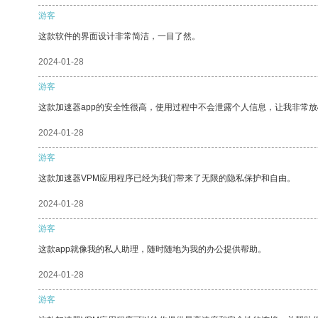
游客
这款软件的界面设计非常简洁，一目了然。
2024-01-28
游客
这款加速器app的安全性很高，使用过程中不会泄露个人信息，让我非常放
2024-01-28
游客
这款加速器VPM应用程序已经为我们带来了无限的隐私保护和自由。
2024-01-28
游客
这款app就像我的私人助理，随时随地为我的办公提供帮助。
2024-01-28
游客