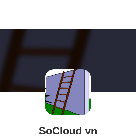
SoCloud vn