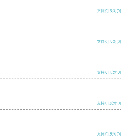
支持
[0]
反对
[0]
支持
[0]
反对
[0]
支持
[0]
反对
[0]
支持
[0]
反对
[0]
支持
[0]
反对
[0]