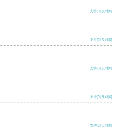
支持
[0]
反对
[0]
支持
[0]
反对
[0]
支持
[0]
反对
[0]
支持
[0]
反对
[0]
支持
[0]
反对
[0]