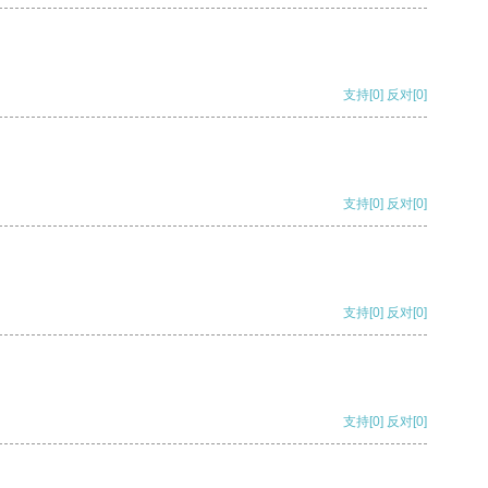
支持
[0]
反对
[0]
支持
[0]
反对
[0]
支持
[0]
反对
[0]
支持
[0]
反对
[0]