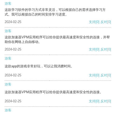
游客
这款学习软件的学习方式非常灵活，可以根据自己的需求选择学习方
式。我可以根据自己的时间安排学习进度。
2024-02-25
支持
[0]
反对
[0]
游客
这款加速器VPM应用程序可以给你提供最高速度和安全性的连接，并帮
助你在网络上自由移动。
2024-02-25
支持
[0]
反对
[0]
游客
这款app的游戏非常好玩，可以让我消磨时间。
2024-02-25
支持
[0]
反对
[0]
游客
这款加速器VPM应用程序可以给你提供最高速度和安全性的连接。
2024-02-25
支持
[0]
反对
[0]
游客