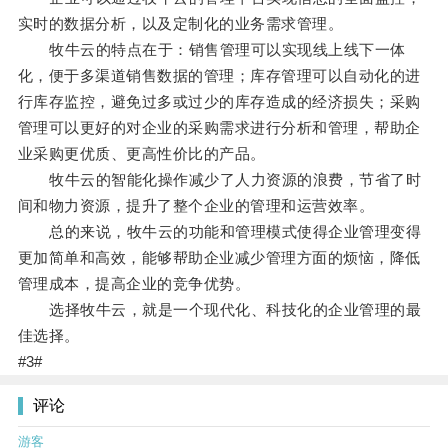
实时的数据分析，以及定制化的业务需求管理。
牧牛云的特点在于：销售管理可以实现线上线下一体
化，便于多渠道销售数据的管理；库存管理可以自动化的进
行库存监控，避免过多或过少的库存造成的经济损失；采购
管理可以更好的对企业的采购需求进行分析和管理，帮助企
业采购更优质、更高性价比的产品。
牧牛云的智能化操作减少了人力资源的浪费，节省了时
间和物力资源，提升了整个企业的管理和运营效率。
总的来说，牧牛云的功能和管理模式使得企业管理变得
更加简单和高效，能够帮助企业减少管理方面的烦恼，降低
管理成本，提高企业的竞争优势。
选择牧牛云，就是一个现代化、科技化的企业管理的最
佳选择。
#3#
评论
游客