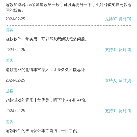
这款加速器app的加速效果一般，可以再提升一下，比如能够支持更多地
区的线路。
2024-02-25
支持
[0]
反对
[0]
游客
这款软件非常实用，可以帮助我解决很多问题。
2024-02-25
支持
[0]
反对
[0]
游客
这款游戏的剧情非常感人，让我久久不能忘怀。
2024-02-25
支持
[0]
反对
[0]
游客
这款游戏的音乐非常优美，听了让人心旷神怡。
2024-02-25
支持
[0]
反对
[0]
游客
这款软件的界面设计非常简洁，一目了然。