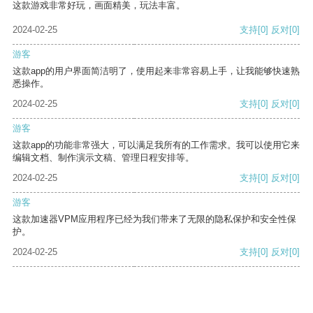
这款游戏非常好玩，画面精美，玩法丰富。
2024-02-25
支持
[0]
反对
[0]
游客
这款app的用户界面简洁明了，使用起来非常容易上手，让我能够快速熟
悉操作。
2024-02-25
支持
[0]
反对
[0]
游客
这款app的功能非常强大，可以满足我所有的工作需求。我可以使用它来
编辑文档、制作演示文稿、管理日程安排等。
2024-02-25
支持
[0]
反对
[0]
游客
这款加速器VPM应用程序已经为我们带来了无限的隐私保护和安全性保
护。
2024-02-25
支持
[0]
反对
[0]