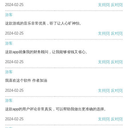
2024-02-25
支持
[0]
反对
[0]
游客
这款游戏的音乐非常优美，听了让人心旷神怡。
2024-02-25
支持
[0]
反对
[0]
游客
这款app就像我的财务顾问，让我能够省钱又省心。
2024-02-25
支持
[0]
反对
[0]
游客
我喜欢这个软件 作者加油
2024-02-25
支持
[0]
反对
[0]
游客
这款app的用户评论非常真实，可以帮助我做出更准确的选择。
2024-02-25
支持
[0]
反对
[0]