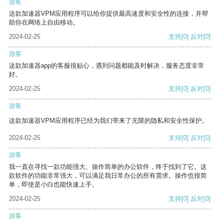
游客
这款加速器VPM应用程序可以给你提供最高速度和安全性的连接，并帮
助你在网络上自由移动。
2024-02-25
支持
[0]
反对
[0]
游客
这款加速器app的客服很贴心，遇到问题都能及时解决，服务态度非常
好。
2024-02-25
支持
[0]
反对
[0]
游客
这款加速器VPM应用程序已经为我们带来了无限的隐私和安全性保护。
2024-02-25
支持
[0]
反对
[0]
游客
我一直在寻找一款功能强大、操作简单的办公软件，终于找到了它。这
款软件的功能非常强大，可以满足我日常办公的所有需求。操作也很简
单，即使是小白也能快速上手。
2024-02-25
支持
[0]
反对
[0]
游客