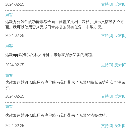
2024-02-25
支持
[0]
反对
[0]
游客
这款办公软件的功能非常全面，涵盖了文档、表格、演示文稿等各个方
面。我可以使用它来完成日常办公的所有任务，非常方便。
2024-02-25
支持
[0]
反对
[0]
游客
这款app就像我的私人导师，带领我探索知识的奥秘。
2024-02-25
支持
[0]
反对
[0]
游客
这款加速器VPM应用程序已经为我们带来了无限的隐私保护和安全性保
护。
2024-02-25
支持
[0]
反对
[0]
游客
这款加速器VPM应用程序已经为我们带来了无限的流畅体验。
2024-02-25
支持
[0]
反对
[0]