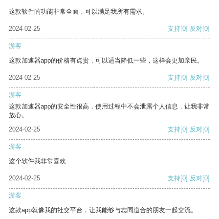
这款软件的功能非常全面，可以满足我所有需求。
2024-02-25
支持
[0]
反对
[0]
游客
这款加速器app的价格有点贵，可以适当降低一些，这样会更加亲民。
2024-02-25
支持
[0]
反对
[0]
游客
这款加速器app的安全性很高，使用过程中不会泄露个人信息，让我非常
放心。
2024-02-25
支持
[0]
反对
[0]
游客
这个软件我非常喜欢
2024-02-25
支持
[0]
反对
[0]
游客
这款app就像我的社交平台，让我能够与志同道合的朋友一起交流。