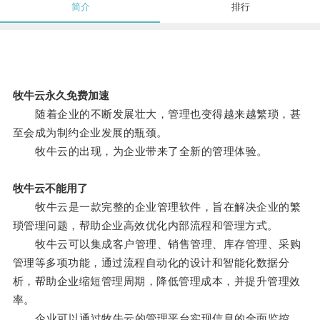
简介
排行
牧牛云永久免费加速
随着企业的不断发展壮大，管理也变得越来越繁琐，甚
至会成为制约企业发展的瓶颈。
牧牛云的出现，为企业带来了全新的管理体验。
牧牛云不能用了
牧牛云是一款完整的企业管理软件，旨在解决企业的繁
琐管理问题，帮助企业高效优化内部流程和管理方式。
牧牛云可以集成客户管理、销售管理、库存管理、采购
管理等多项功能，通过流程自动化的设计和智能化数据分
析，帮助企业缩短管理周期，降低管理成本，并提升管理效
率。
企业可以通过牧牛云的管理平台实现信息的全面监控，